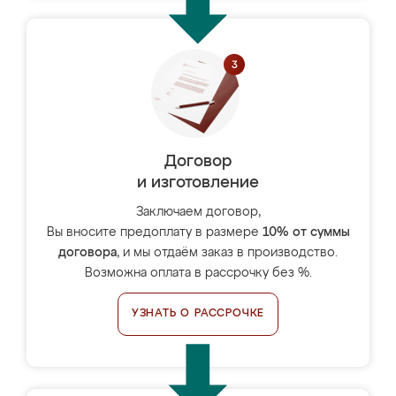
Договор
и изготовление
Заключаем договор,
Вы вносите предоплату в размере
10% от суммы
договора
, и мы отдаём заказ в производство.
Возможна оплата в рассрочку без %.
УЗНАТЬ О РАССРОЧКЕ