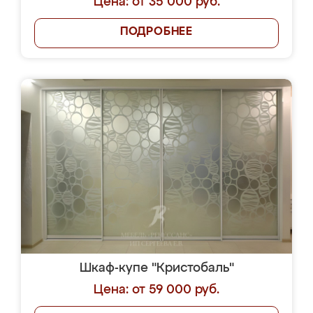
Цена: от 35 000 руб.
ПОДРОБНЕЕ
Шкаф-купе "Кристобаль"
Цена: от 59 000 руб.