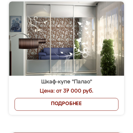
Шкаф-купе "Палао"
Цена: от 37 000 руб.
ПОДРОБНЕЕ