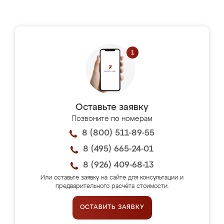
Оставьте заявку
Позвоните по номерам
8 (800) 511-89-55
8 (495) 665-24-01
8 (926) 409-68-13
Или оставьте заявку на сайте для консультации и
предварительного расчёта стоимости.
ОСТАВИТЬ ЗАЯВКУ