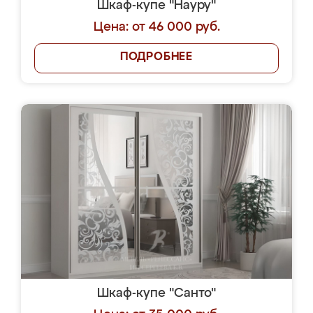
Шкаф-купе "Науру"
Цена: от 46 000 руб.
ПОДРОБНЕЕ
Шкаф-купе "Санто"