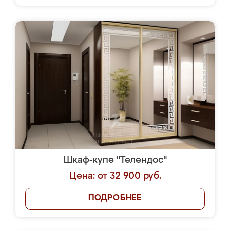
Шкаф-купе "Телендос"
Цена: от 32 900 руб.
ПОДРОБНЕЕ