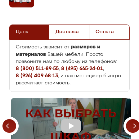
Цена
Доставка
Оплата
размеров и
Стоимость зависит от
материалов
Вашей мебели. Просто
позвоните нам по любому из телефонов:
8 (800) 511-89-55
,
8 (495) 665-24-01
,
8 (926) 409-68-13
, и наш менеджер быстро
рассчитает стоимость.