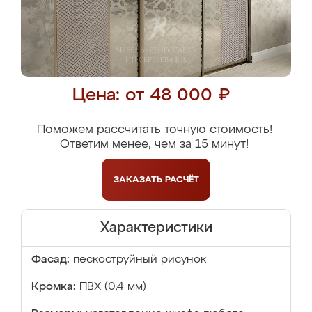
Цена: от 48 000 ₽
Поможем рассчитать точную стоимость!
Ответим менее, чем за 15 минут!
ЗАКАЗАТЬ
РАСЧЁТ
Характеристики
Фасад:
пескоструйный рисунок
Кромка:
ПВХ (0,4 мм)