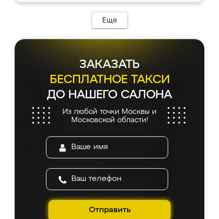
Еще
ЗАКАЗАТЬ
БЕСПЛАТНОЕ ТАКСИ
ДО НАШЕГО САЛОНА
Из любой точки Москвы и
Московской области!
Отправить