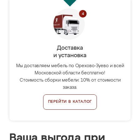
Доставка
и установка
Мы доставляем мебель по Орехово-Зуево и всей
Московской области бесплатно!
Стоимость сборки мебели: 10% от стоимости
заказа.
ПЕРЕЙТИ В КАТАЛОГ
Ваша выгода при