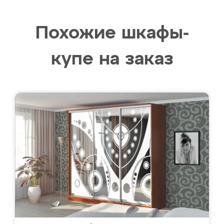
Похожие шкафы-
купе на заказ