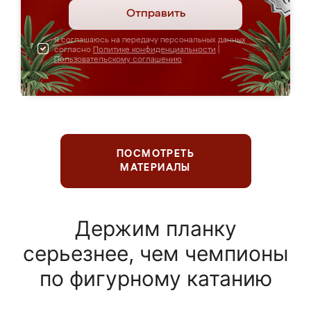
Отправить
Я соглашаюсь на передачу персональных данных
согласно
Политике конфиденциальности
|
Пользовательскому соглашению
ПОСМОТРЕТЬ
МАТЕРИАЛЫ
Держим планку
серьезнее, чем чемпионы
по фигурному катанию