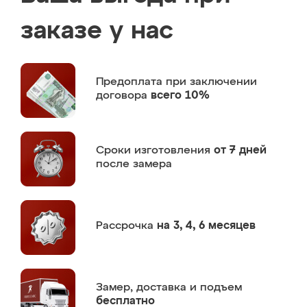
заказе у нас
Предоплата
при заключении
договора
всего 10%
Сроки изготовления
от 7 дней
после замера
Рассрочка
на 3, 4, 6 месяцев
Замер,
доставка и подъем
бесплатно