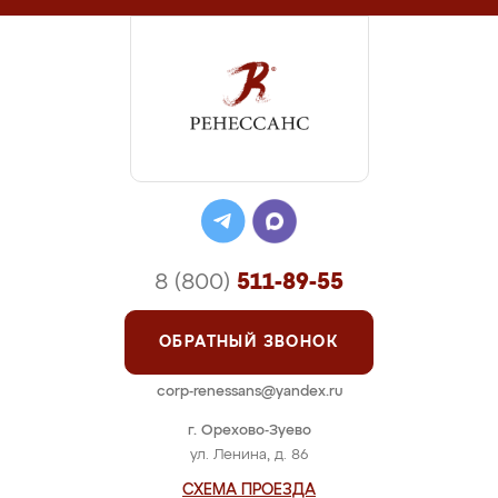
8 (800)
511-89-55
ОБРАТНЫЙ ЗВОНОК
corp-renessans@yandex.ru
г. Орехово-Зуево
ул. Ленина, д. 86
СХЕМА ПРОЕЗДА