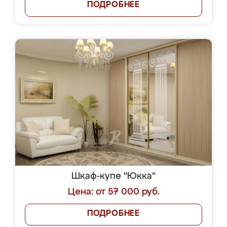
ПОДРОБНЕЕ
Шкаф-купе "Юкка"
Цена: от 57 000 руб.
ПОДРОБНЕЕ