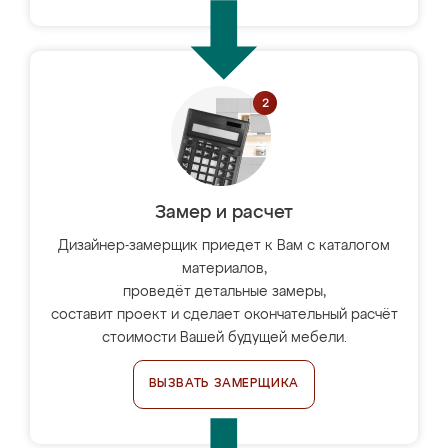
Замер и расчет
Дизайнер-замерщик приедет к Вам с каталогом
материалов,
проведёт детальные замеры,
составит проект и сделает окончательный расчёт
стоимости Вашей будущей мебели.
ВЫЗВАТЬ ЗАМЕРЩИКА