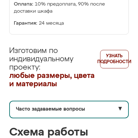
Оплата:
10% предоплата, 90% после
доставки шкафа
Гарантия:
24 месяца
Изготовим по
УЗНАТЬ
индивидуальному
ПОДРОБНОСТИ
проекту:
любые размеры, цвета
и материалы
Часто задаваемые вопросы
▼
Схема работы