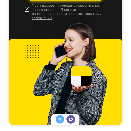
Я соглашаюсь на передачу персональных
данных согласно
Политике
конфиденциальности
|
Пользовательскому
соглашению