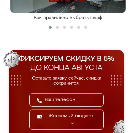
Как правильно выбрать шкаф
ФИКСИРУЕМ СКИДКУ В 5%
ДО КОНЦА АВГУСТА
Оставьте заявку сейчас, скидка
сохранится.
Желаемый бюджет