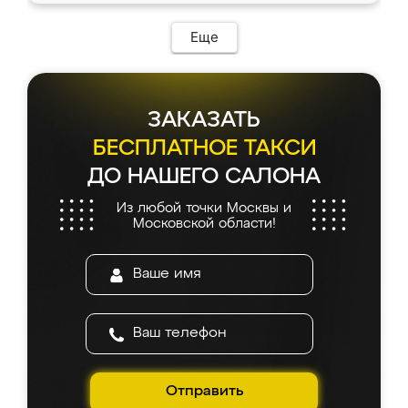
Еще
ЗАКАЗАТЬ
БЕСПЛАТНОЕ ТАКСИ
ДО НАШЕГО САЛОНА
Из любой точки Москвы и
Московской области!
Отправить