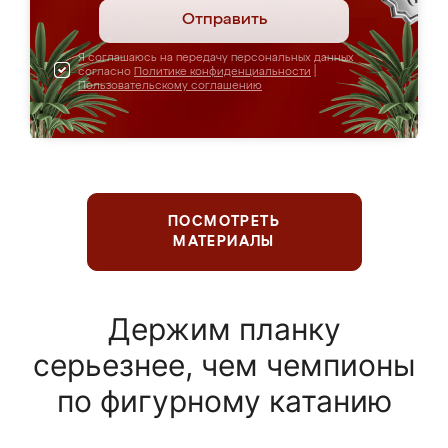
Отправить
Я соглашаюсь на передачу персональных данных
согласно
Политике конфиденциальности
|
Пользовательскому соглашению
ПОСМОТРЕТЬ
МАТЕРИАЛЫ
Держим планку
серьезнее, чем чемпионы
по фигурному катанию