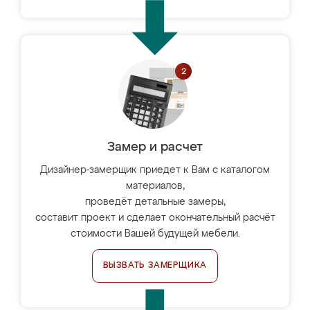
Замер и расчет
Дизайнер-замерщик приедет к Вам с каталогом
материалов,
проведёт детальные замеры,
составит проект и сделает окончательный расчёт
стоимости Вашей будущей мебели.
ВЫЗВАТЬ ЗАМЕРЩИКА