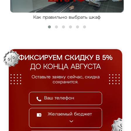
Как правильно выбрать шкаф
ФИКСИРУЕМ СКИДКУ В 5%
ДО КОНЦА АВГУСТА
Оставьте заявку сейчас, скидка
сохранится.
Желаемый бюджет