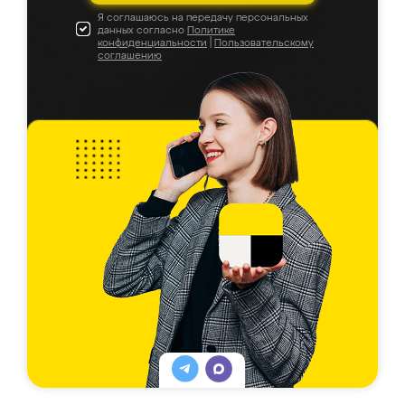
Я соглашаюсь на передачу персональных
данных согласно
Политике
конфиденциальности
|
Пользовательскому
соглашению