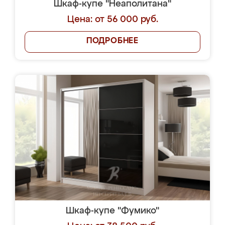
Шкаф-купе "Неаполитана"
Цена: от 56 000 руб.
ПОДРОБНЕЕ
Шкаф-купе "Фумико"