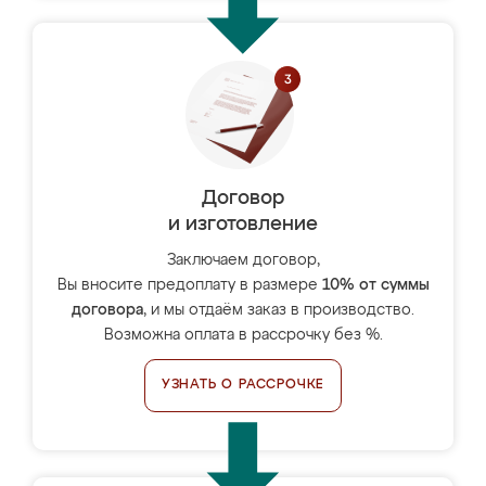
Договор
и изготовление
Заключаем договор,
Вы вносите предоплату в размере
10% от суммы
договора
, и мы отдаём заказ в производство.
Возможна оплата в рассрочку без %.
УЗНАТЬ О РАССРОЧКЕ