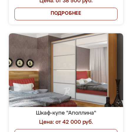
Цена: от 38 500 руб.
ПОДРОБНЕЕ
Шкаф-купе "Аполлина"
Цена: от 42 000 руб.