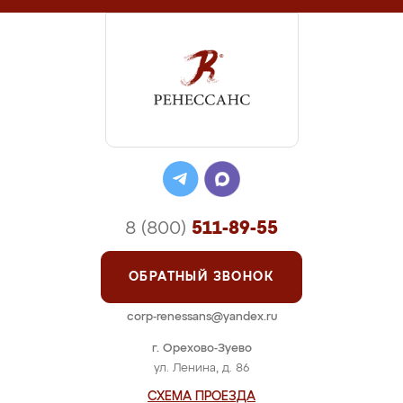
8 (800)
511-89-55
ОБРАТНЫЙ ЗВОНОК
corp-renessans@yandex.ru
г. Орехово-Зуево
ул. Ленина, д. 86
СХЕМА ПРОЕЗДА