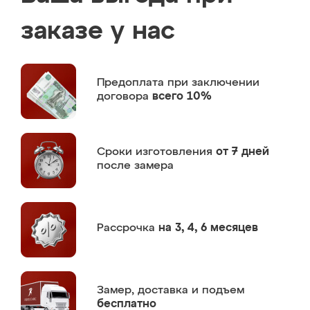
заказе у нас
Предоплата
при заключении
договора
всего 10%
Сроки изготовления
от 7 дней
после замера
Рассрочка
на 3, 4, 6 месяцев
Замер,
доставка и подъем
бесплатно