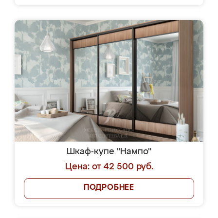
Шкаф-купе "Нампо"
Цена: от 42 500 руб.
ПОДРОБНЕЕ