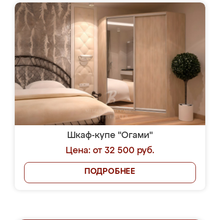
Шкаф-купе "Огами"
Цена: от 32 500 руб.
ПОДРОБНЕЕ