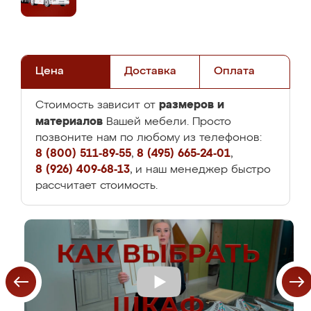
Цена
Доставка
Оплата
размеров и
Стоимость зависит от
материалов
Вашей мебели. Просто
позвоните нам по любому из телефонов:
8 (800) 511-89-55
,
8 (495) 665-24-01
,
8 (926) 409-68-13
, и наш менеджер быстро
рассчитает стоимость.