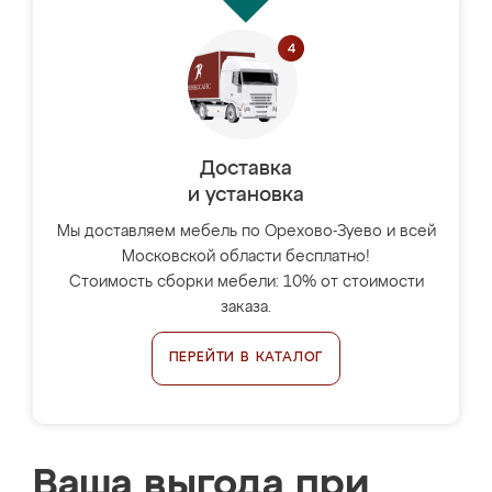
Доставка
и установка
Мы доставляем мебель по Орехово-Зуево и всей
Московской области бесплатно!
Стоимость сборки мебели: 10% от стоимости
заказа.
ПЕРЕЙТИ В КАТАЛОГ
Ваша выгода при