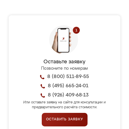
Оставьте заявку
Позвоните по номерам
8 (800) 511-89-55
8 (495) 665-24-01
8 (926) 409-68-13
Или оставьте заявку на сайте для консультации и
предварительного расчёта стоимости.
ОСТАВИТЬ ЗАЯВКУ