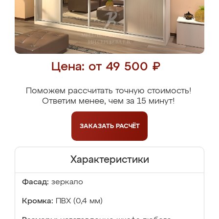
Цена: от 49 500 ₽
Поможем рассчитать точную стоимость!
Ответим менее, чем за 15 минут!
ЗАКАЗАТЬ
РАСЧЁТ
Характеристики
Фасад:
зеркало
Кромка:
ПВХ (0,4 мм)