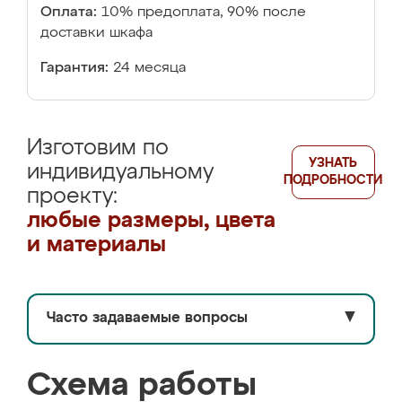
Оплата:
10% предоплата, 90% после
доставки шкафа
Гарантия:
24 месяца
Изготовим по
УЗНАТЬ
индивидуальному
ПОДРОБНОСТИ
проекту:
любые размеры, цвета
и материалы
Часто задаваемые вопросы
▼
Схема работы