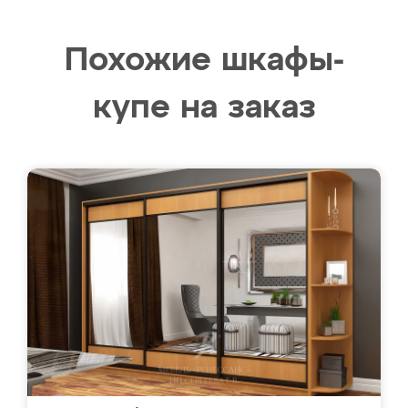
Похожие шкафы-
купе на заказ