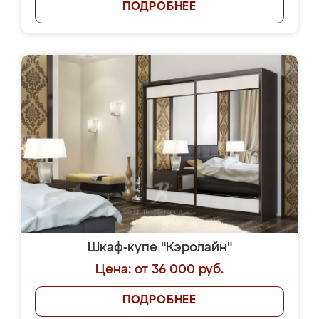
ПОДРОБНЕЕ
Шкаф-купе "Кэролайн"
Цена: от 36 000 руб.
ПОДРОБНЕЕ