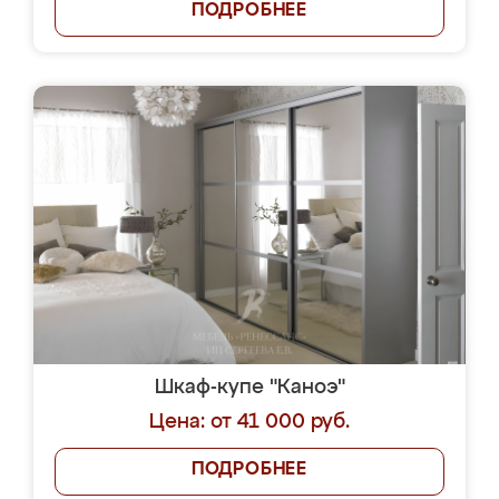
ПОДРОБНЕЕ
Шкаф-купе "Каноэ"
Цена: от 41 000 руб.
ПОДРОБНЕЕ