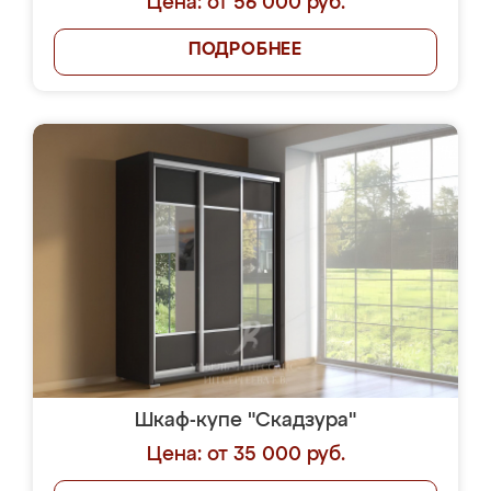
Цена: от 56 000 руб.
ПОДРОБНЕЕ
Шкаф-купе "Скадзура"
Цена: от 35 000 руб.