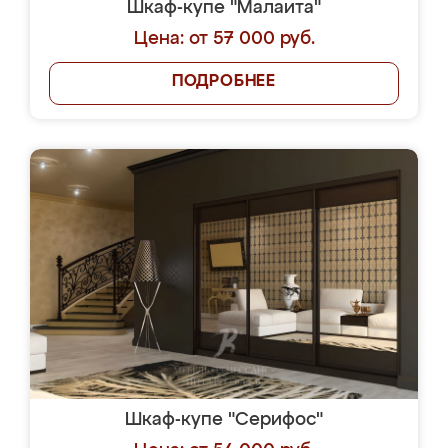
Шкаф-купе "Малаита"
Цена: от 57 000 руб.
ПОДРОБНЕЕ
Шкаф-купе "Серифос"