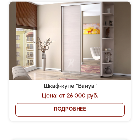
Шкаф-купе "Вануа"
Цена: от 26 000 руб.
ПОДРОБНЕЕ