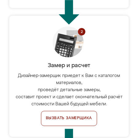
Замер и расчет
Дизайнер-замерщик приедет к Вам с каталогом
материалов,
проведёт детальные замеры,
составит проект и сделает окончательный расчёт
стоимости Вашей будущей мебели.
ВЫЗВАТЬ ЗАМЕРЩИКА