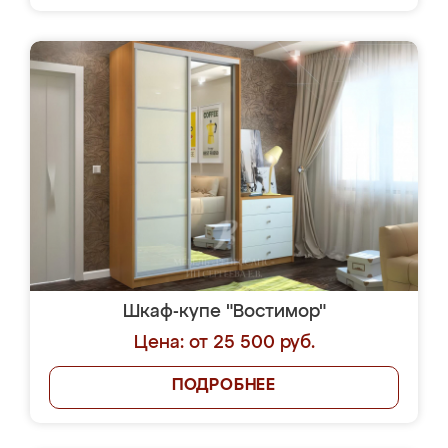
Шкаф-купе "Востимор"
Цена: от 25 500 руб.
ПОДРОБНЕЕ