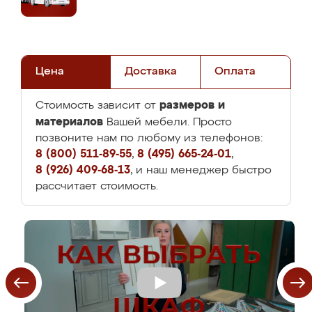
Цена
Доставка
Оплата
размеров и
Стоимость зависит от
материалов
Вашей мебели. Просто
позвоните нам по любому из телефонов:
8 (800) 511-89-55
,
8 (495) 665-24-01
,
8 (926) 409-68-13
, и наш менеджер быстро
рассчитает стоимость.