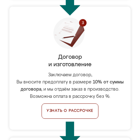
Договор
и изготовление
Заключаем договор,
Вы вносите предоплату в размере
10% от суммы
договора
, и мы отдаём заказ в производство.
Возможна оплата в рассрочку без %.
УЗНАТЬ О РАССРОЧКЕ