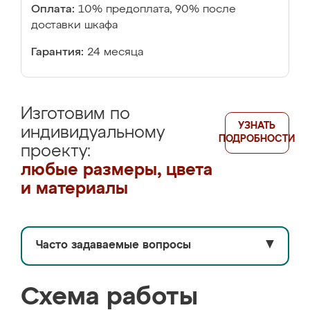
Оплата:
10% предоплата, 90% после
доставки шкафа
Гарантия:
24 месяца
Изготовим по
УЗНАТЬ
индивидуальному
ПОДРОБНОСТИ
проекту:
любые размеры, цвета
и материалы
Часто задаваемые вопросы
▼
Схема работы