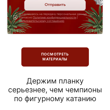
Отправить
Я соглашаюсь на передачу персональных данных
согласно
Политике конфиденциальности
|
Пользовательскому соглашению
ПОСМОТРЕТЬ
МАТЕРИАЛЫ
Держим планку
серьезнее, чем чемпионы
по фигурному катанию