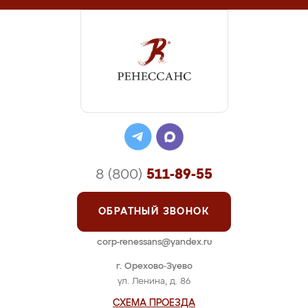
8 (800)
511-89-55
ОБРАТНЫЙ ЗВОНОК
corp-renessans@yandex.ru
г. Орехово-Зуево
ул. Ленина, д. 86
СХЕМА ПРОЕЗДА