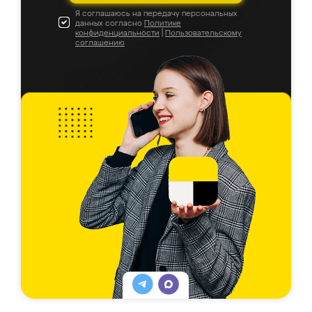
Я соглашаюсь на передачу персональных
данных согласно
Политике
конфиденциальности
|
Пользовательскому
соглашению