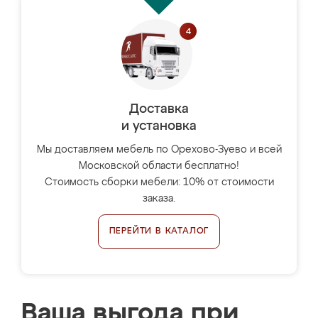
Доставка
и установка
Мы доставляем мебель по Орехово-Зуево и всей
Московской области бесплатно!
Стоимость сборки мебели: 10% от стоимости
заказа.
ПЕРЕЙТИ В КАТАЛОГ
Ваша выгода при