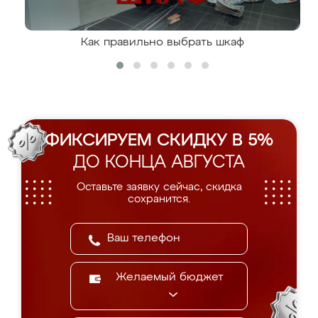
Как правильно выбрать шкаф
ФИКСИРУЕМ СКИДКУ В 5%
ДО КОНЦА АВГУСТА
Оставьте заявку сейчас, скидка
сохранится.
Желаемый бюджет