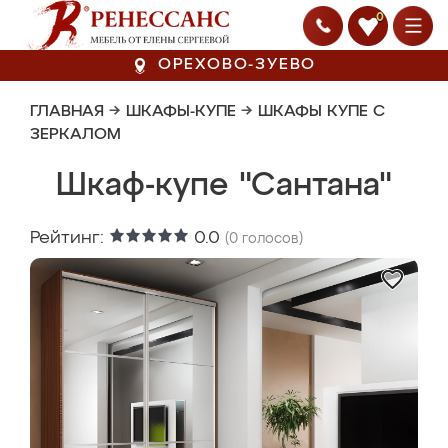
0
ОРЕХОВО-ЗУЕВО
ГЛАВНАЯ
→
ШКАФЫ-КУПЕ
→
ШКАФЫ КУПЕ С
ЗЕРКАЛОМ
Шкаф-купе "Сантана"
Рейтинг:
0.0
(
0
голосов)