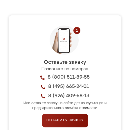
Оставьте заявку
Позвоните по номерам
8 (800) 511-89-55
8 (495) 665-24-01
8 (926) 409-68-13
Или оставьте заявку на сайте для консультации и
предварительного расчёта стоимости.
ОСТАВИТЬ ЗАЯВКУ