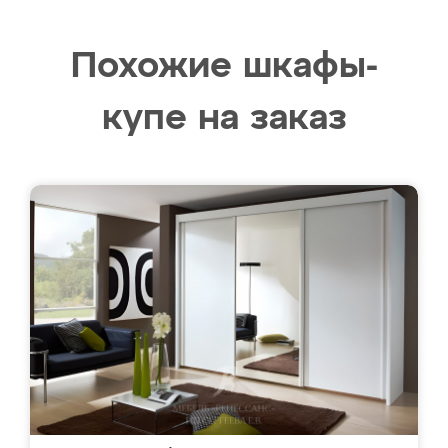
Похожие шкафы-
купе на заказ