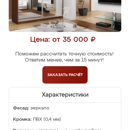
Цена: от 35 000 ₽
Поможем рассчитать точную стоимость!
Ответим менее, чем за 15 минут!
ЗАКАЗАТЬ
РАСЧЁТ
Характеристики
Фасад:
зеркало
Кромка:
ПВХ (0,4 мм)