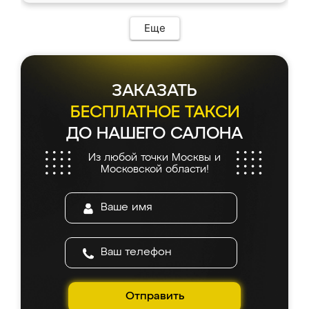
Еще
ЗАКАЗАТЬ
БЕСПЛАТНОЕ ТАКСИ
ДО НАШЕГО САЛОНА
Из любой точки Москвы и
Московской области!
Отправить