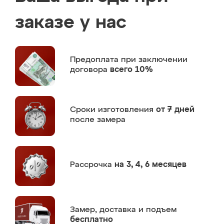
заказе у нас
Предоплата
при заключении
договора
всего 10%
Сроки изготовления
от 7 дней
после замера
Рассрочка
на 3, 4, 6 месяцев
Замер,
доставка и подъем
бесплатно