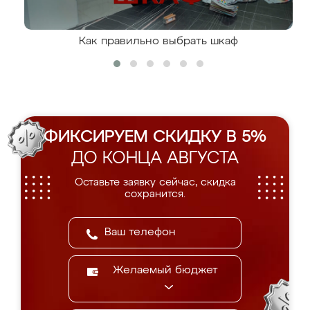
Как правильно выбрать шкаф
ФИКСИРУЕМ СКИДКУ В 5%
ДО КОНЦА АВГУСТА
Оставьте заявку сейчас, скидка
сохранится.
Желаемый бюджет