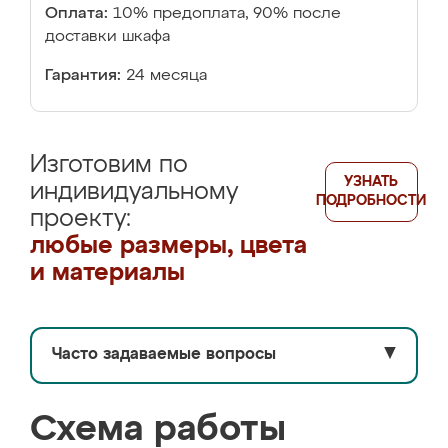
Оплата:
10% предоплата, 90% после
доставки шкафа
Гарантия:
24 месяца
Изготовим по
УЗНАТЬ
индивидуальному
ПОДРОБНОСТИ
проекту:
любые размеры, цвета
и материалы
Часто задаваемые вопросы
▼
Схема работы