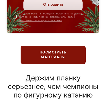
Отправить
Я соглашаюсь на передачу персональных данных
согласно
Политике конфиденциальности
|
Пользовательскому соглашению
ПОСМОТРЕТЬ
МАТЕРИАЛЫ
Держим планку
серьезнее, чем чемпионы
по фигурному катанию