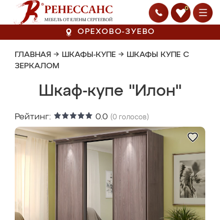
0
ОРЕХОВО-ЗУЕВО
ГЛАВНАЯ
→
ШКАФЫ-КУПЕ
→
ШКАФЫ КУПЕ С
ЗЕРКАЛОМ
Шкаф-купе "Илон"
Рейтинг:
0.0
(
0
голосов)