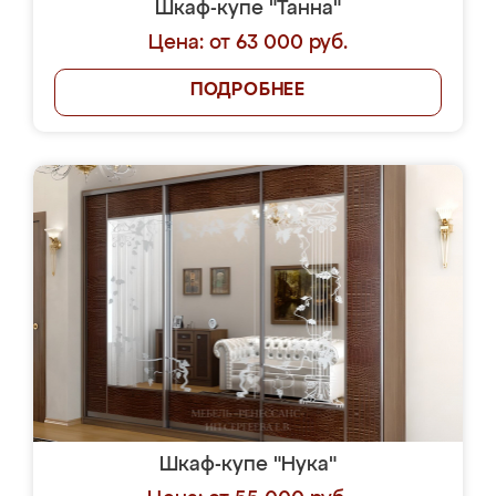
Шкаф-купе "Танна"
Цена: от 63 000 руб.
ПОДРОБНЕЕ
Шкаф-купе "Нука"