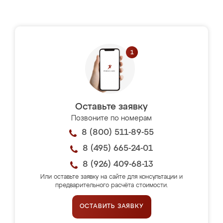
Оставьте заявку
Позвоните по номерам
8 (800) 511-89-55
8 (495) 665-24-01
8 (926) 409-68-13
Или оставьте заявку на сайте для консультации и
предварительного расчёта стоимости.
ОСТАВИТЬ ЗАЯВКУ