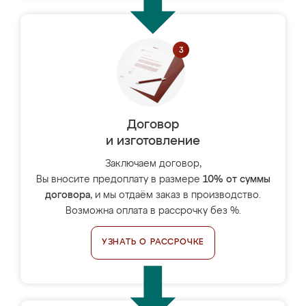
Договор
и изготовление
Заключаем договор,
Вы вносите предоплату в размере
10% от суммы
договора
, и мы отдаём заказ в производство.
Возможна оплата в рассрочку без %.
УЗНАТЬ О РАССРОЧКЕ