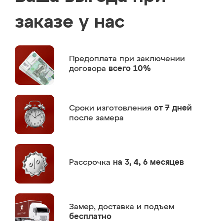
заказе у нас
Предоплата
при заключении
договора
всего 10%
Сроки изготовления
от 7 дней
после замера
Рассрочка
на 3, 4, 6 месяцев
Замер,
доставка и подъем
бесплатно