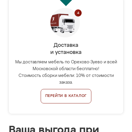
Доставка
и установка
Мы доставляем мебель по Орехово-Зуево и всей
Московской области бесплатно!
Стоимость сборки мебели: 10% от стоимости
заказа.
ПЕРЕЙТИ В КАТАЛОГ
Ваша выгода при