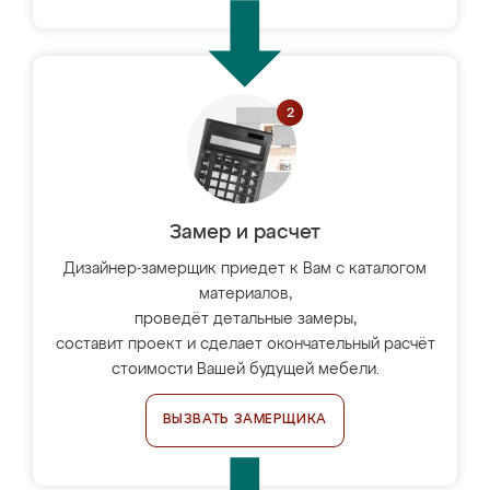
Замер и расчет
Дизайнер-замерщик приедет к Вам с каталогом
материалов,
проведёт детальные замеры,
составит проект и сделает окончательный расчёт
стоимости Вашей будущей мебели.
ВЫЗВАТЬ ЗАМЕРЩИКА