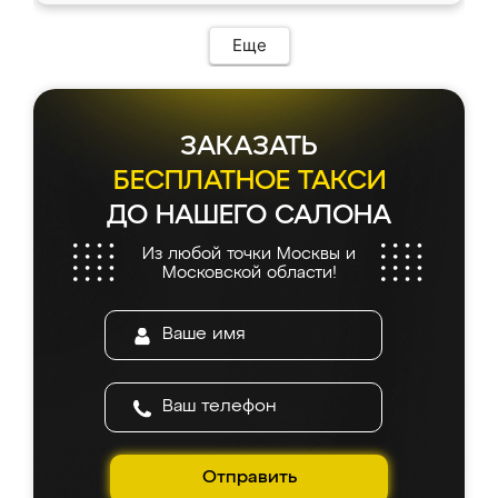
Еще
ЗАКАЗАТЬ
БЕСПЛАТНОЕ ТАКСИ
ДО НАШЕГО САЛОНА
Из любой точки Москвы и
Московской области!
Отправить