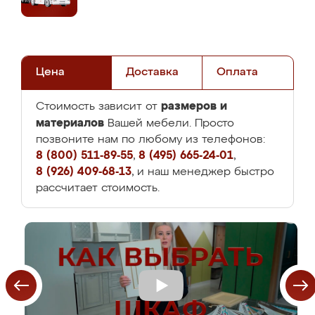
Цена
Доставка
Оплата
размеров и
Стоимость зависит от
материалов
Вашей мебели. Просто
позвоните нам по любому из телефонов:
8 (800) 511-89-55
,
8 (495) 665-24-01
,
8 (926) 409-68-13
, и наш менеджер быстро
рассчитает стоимость.