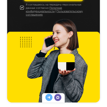
Я соглашаюсь на передачу персональных
данных согласно
Политике
конфиденциальности
|
Пользовательскому
соглашению