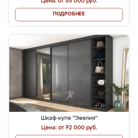
Цена: от 55 000 руб.
ПОДРОБНЕЕ
Шкаф-купе "Эвелия"
Цена: от 72 000 руб.