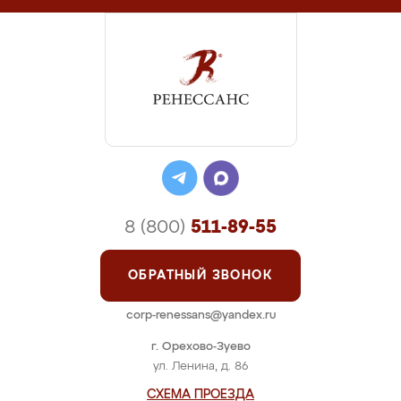
8 (800)
511-89-55
ОБРАТНЫЙ ЗВОНОК
corp-renessans@yandex.ru
г. Орехово-Зуево
ул. Ленина, д. 86
СХЕМА ПРОЕЗДА