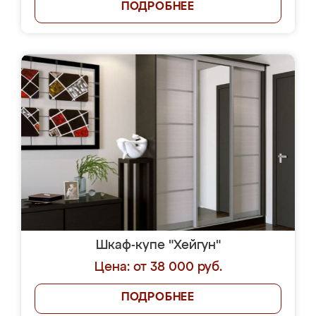
ПОДРОБНЕЕ
Шкаф-купе "Хейгун"
Цена: от 38 000 руб.
ПОДРОБНЕЕ