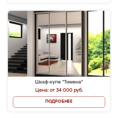
Шкаф-купе "Тимена"
Цена: от 34 000 руб.
ПОДРОБНЕЕ