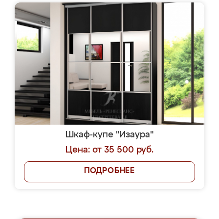
Шкаф-купе "Изаура"
Цена: от 35 500 руб.
ПОДРОБНЕЕ