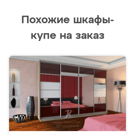
Похожие шкафы-
купе на заказ