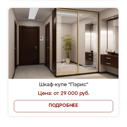
Шкаф-купе "Пэрис"
Цена: от 29 000 руб.
ПОДРОБНЕЕ