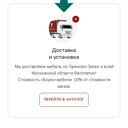
Доставка
и установка
Мы доставляем мебель по Орехово-Зуево и всей
Московской области бесплатно!
Стоимость сборки мебели: 10% от стоимости
заказа.
ПЕРЕЙТИ В КАТАЛОГ