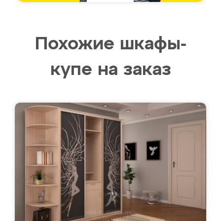
Похожие шкафы-
купе на заказ