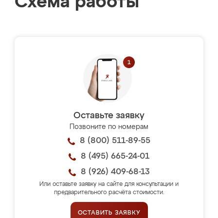
Схема работы
Оставьте заявку
Позвоните по номерам
8 (800) 511-89-55
8 (495) 665-24-01
8 (926) 409-68-13
Или оставьте заявку на сайте для консультации и
предварительного расчёта стоимости.
ОСТАВИТЬ ЗАЯВКУ