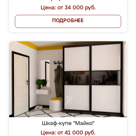
Цена: от 34 000 руб.
ПОДРОБНЕЕ
Шкаф-купе "Майко"
Цена: от 41 000 руб.