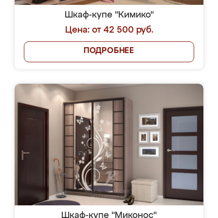
Шкаф-купе "Кимико"
Цена: от 42 500 руб.
ПОДРОБНЕЕ
Шкаф-купе "Миконос"