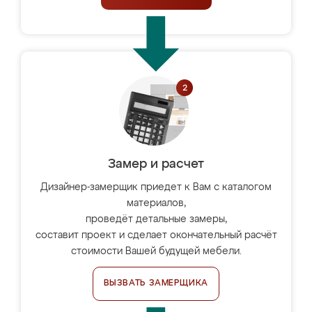
Замер и расчет
Дизайнер-замерщик приедет к Вам с каталогом
материалов,
проведёт детальные замеры,
составит проект и сделает окончательный расчёт
стоимости Вашей будущей мебели.
ВЫЗВАТЬ ЗАМЕРЩИКА