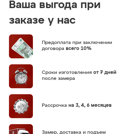
Ваша выгода при
заказе у нас
Предоплата
при заключении
договора
всего 10%
Сроки изготовления
от 7 дней
после замера
Рассрочка
на 3, 4, 6 месяцев
Замер,
доставка и подъем