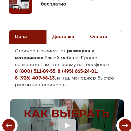
бесплатно
Цена
Доставка
Оплата
размеров и
Стоимость зависит от
материалов
Вашей мебели. Просто
позвоните нам по любому из телефонов:
8 (800) 511-89-55
,
8 (495) 665-24-01
,
8 (926) 409-68-13
, и наш менеджер быстро
рассчитает стоимость.