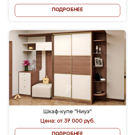
ПОДРОБНЕЕ
Шкаф-купе "Ниуэ"
Цена: от 37 000 руб.
ПОДРОБНЕЕ