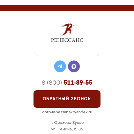
8 (800)
511-89-55
ОБРАТНЫЙ ЗВОНОК
corp-renessans@yandex.ru
г. Орехово-Зуево
ул. Ленина, д. 86