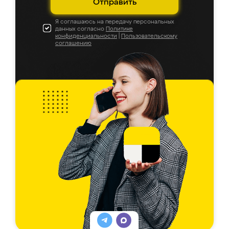
Отправить
Я соглашаюсь на передачу персональных
данных согласно
Политике
конфиденциальности
|
Пользовательскому
соглашению