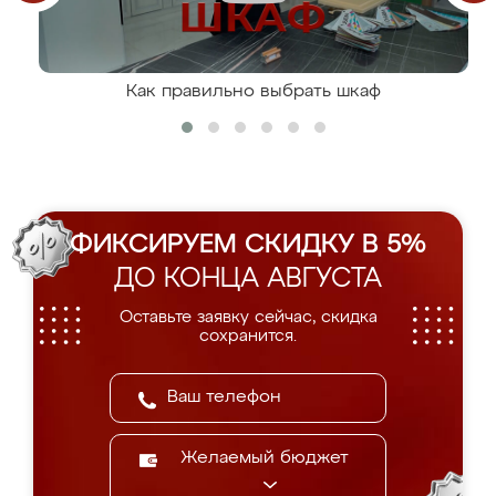
Как правильно выбрать шкаф
ФИКСИРУЕМ СКИДКУ В 5%
ДО КОНЦА АВГУСТА
Оставьте заявку сейчас, скидка
сохранится.
Желаемый бюджет