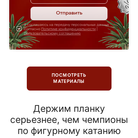
Отправить
Я соглашаюсь на передачу персональных данных
согласно
Политике конфиденциальности
|
Пользовательскому соглашению
ПОСМОТРЕТЬ
МАТЕРИАЛЫ
Держим планку
серьезнее, чем чемпионы
по фигурному катанию