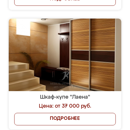
Шкаф-купе "Лаена"
Цена: от 37 000 руб.
ПОДРОБНЕЕ