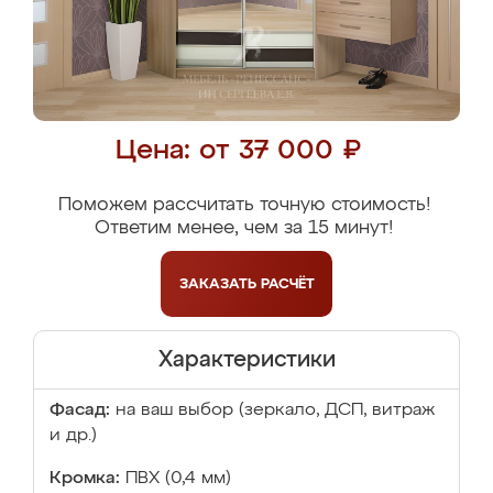
Цена: от 37 000 ₽
Поможем рассчитать точную стоимость!
Ответим менее, чем за 15 минут!
ЗАКАЗАТЬ
РАСЧЁТ
Характеристики
Фасад:
на ваш выбор (зеркало, ДСП, витраж
и др.)
Кромка:
ПВХ (0,4 мм)