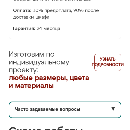
Оплата:
10% предоплата, 90% после
доставки шкафа
Гарантия:
24 месяца
Изготовим по
УЗНАТЬ
индивидуальному
ПОДРОБНОСТИ
проекту:
любые размеры, цвета
и материалы
Часто задаваемые вопросы
▼