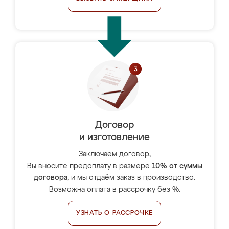
Договор
и изготовление
Заключаем договор,
Вы вносите предоплату в размере
10% от суммы
договора
, и мы отдаём заказ в производство.
Возможна оплата в рассрочку без %.
УЗНАТЬ О РАССРОЧКЕ