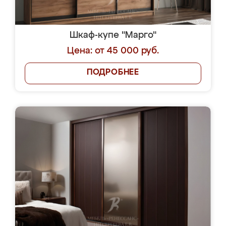
Шкаф-купе "Марго"
Цена: от 45 000 руб.
ПОДРОБНЕЕ