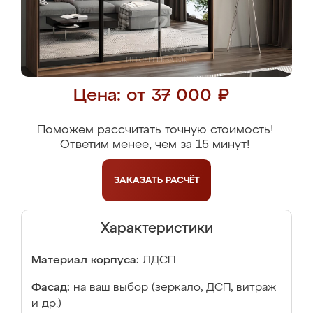
Цена: от 37 000 ₽
Поможем рассчитать точную стоимость!
Ответим менее, чем за 15 минут!
ЗАКАЗАТЬ
РАСЧЁТ
Характеристики
Материал корпуса:
ЛДСП
Фасад:
на ваш выбор (зеркало, ДСП, витраж
и др.)