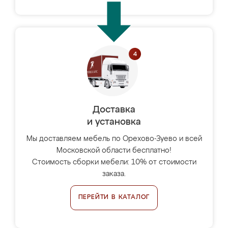
Доставка
и установка
Мы доставляем мебель по Орехово-Зуево и всей
Московской области бесплатно!
Стоимость сборки мебели: 10% от стоимости
заказа.
ПЕРЕЙТИ В КАТАЛОГ