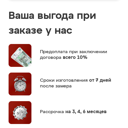
Ваша выгода при
заказе у нас
Предоплата
при заключении
договора
всего 10%
Сроки изготовления
от 7 дней
после замера
Рассрочка
на 3, 4, 6 месяцев