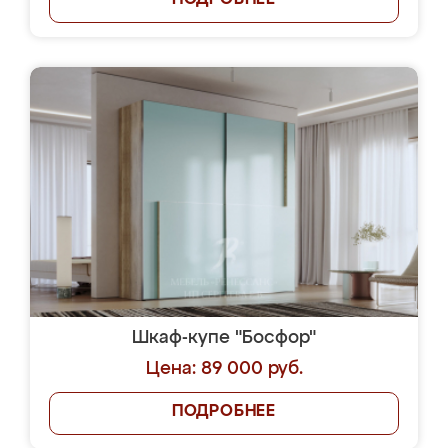
ПОДРОБНЕЕ
Шкаф-купе "Босфор"
Цена: 89 000 руб.
ПОДРОБНЕЕ