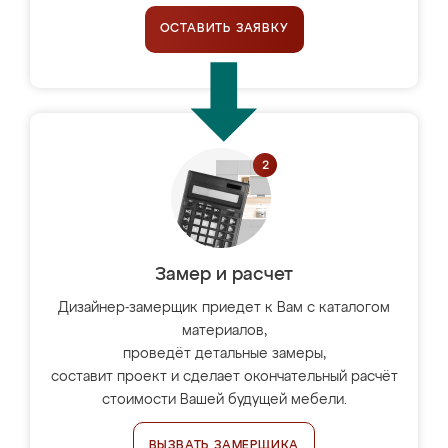
ОСТАВИТЬ ЗАЯВКУ
Замер и расчет
Дизайнер-замерщик приедет к Вам с каталогом
материалов,
проведёт детальные замеры,
составит проект и сделает окончательный расчёт
стоимости Вашей будущей мебели.
ВЫЗВАТЬ ЗАМЕРЩИКА