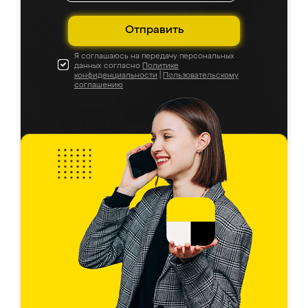
Отправить
Я соглашаюсь на передачу персональных
данных согласно
Политике
конфиденциальности
|
Пользовательскому
соглашению