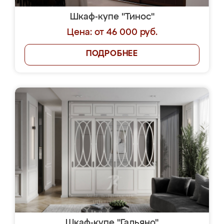
Шкаф-купе "Тинос"
Цена: от 46 000 руб.
ПОДРОБНЕЕ
Шкаф-купе "Гальяно"