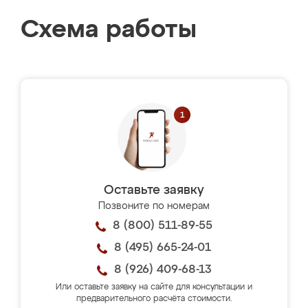
Схема работы
Оставьте заявку
Позвоните по номерам
8 (800) 511-89-55
8 (495) 665-24-01
8 (926) 409-68-13
Или оставьте заявку на сайте для консультации и
предварительного расчёта стоимости.