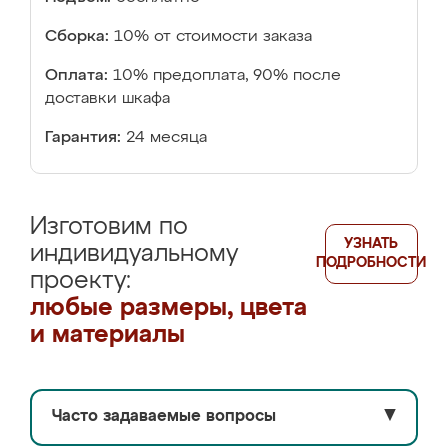
Сборка:
10% от стоимости заказа
Оплата:
10% предоплата, 90% после
доставки шкафа
Гарантия:
24 месяца
Изготовим по
УЗНАТЬ
индивидуальному
ПОДРОБНОСТИ
проекту:
любые размеры, цвета
и материалы
Часто задаваемые вопросы
▼