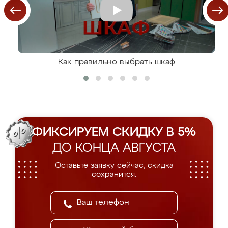
Как правильно выбрать шкаф
ФИКСИРУЕМ СКИДКУ В 5%
ДО КОНЦА АВГУСТА
Оставьте заявку сейчас, скидка
сохранится.