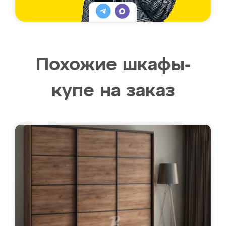
Похожие шкафы-
купе на заказ