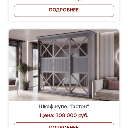
ПОДРОБНЕЕ
Шкаф-купе "Гастон"
Цена: 108 000 руб.