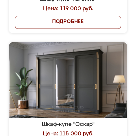
Цена: 119 000 руб.
ПОДРОБНЕЕ
Шкаф-купе "Оскар"
Цена: 115 000 руб.