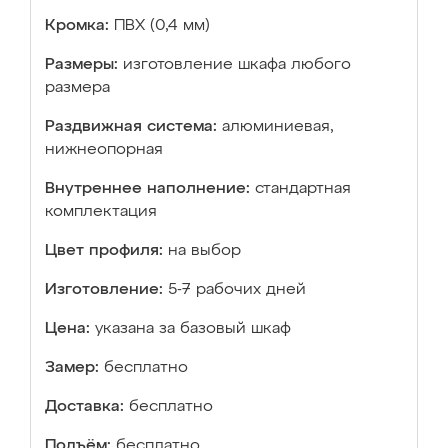
Кромка:
ПВХ (0,4 мм)
Размеры:
изготовление шкафа любого
размера
Раздвижная система:
алюминиевая,
нижнеопорная
Внутреннее наполнение:
стандартная
комплектация
Цвет профиля:
на выбор
Изготовление:
5-7 рабочих дней
Цена:
указана за базовый шкаф
Замер:
бесплатно
Доставка:
бесплатно
Подъём:
бесплатно