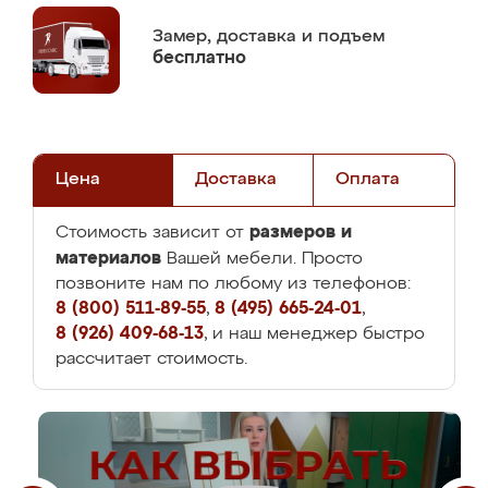
Замер,
доставка и подъем
бесплатно
Цена
Доставка
Оплата
размеров и
Стоимость зависит от
материалов
Вашей мебели. Просто
позвоните нам по любому из телефонов:
8 (800) 511-89-55
,
8 (495) 665-24-01
,
8 (926) 409-68-13
, и наш менеджер быстро
рассчитает стоимость.