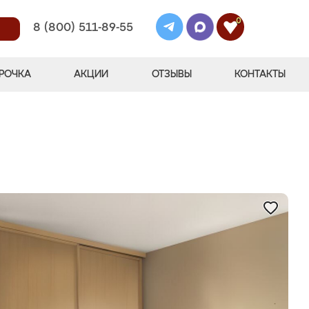
0
8 (800) 511-89-55
РОЧКА
АКЦИИ
ОТЗЫВЫ
КОНТАКТЫ