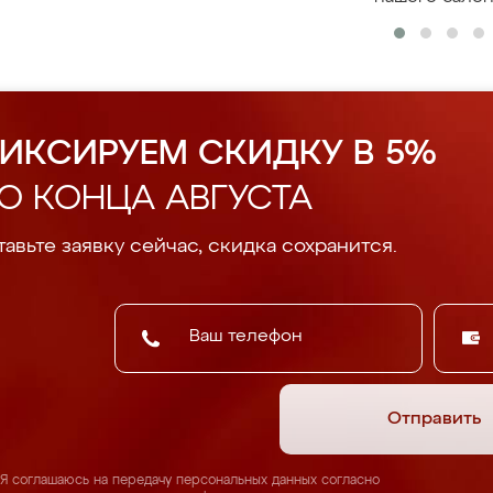
ИКСИРУЕМ СКИДКУ В 5%
О КОНЦА АВГУСТА
авьте заявку сейчас, скидка сохранится.
Отправить
Я соглашаюсь на передачу персональных данных согласно