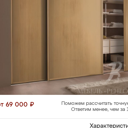
Поможем рассчитать точну
от 69 000 ₽
Ответим менее, чем за 
Характерист