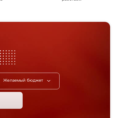
Желаемый бюджет