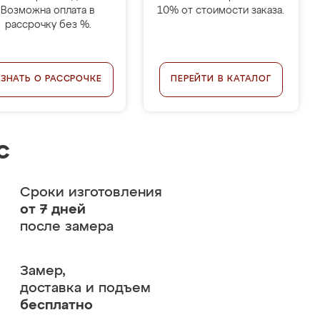
Возможна оплата в
10% от стоимости заказа.
рассрочку без %.
УЗНАТЬ О РАССРОЧКЕ
ПЕРЕЙТИ В КАТАЛОГ
с
Сроки изготовления
от 7 дней
после замера
Замер,
доставка и подъем
бесплатно