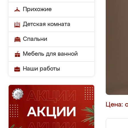
Прихожие
Детская комната
Спальни
Мебель для ванной
Наши работы
Цена: 