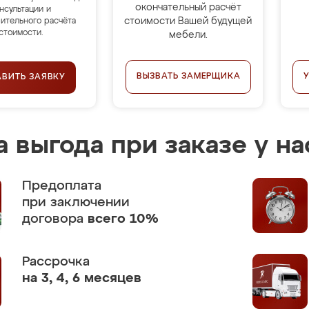
окончательный расчёт
нсультации и
стоимости Вашей будущей
ительного расчёта
стоимости.
мебели.
ВЫЗВАТЬ ЗАМЕРЩИКА
АВИТЬ ЗАЯВКУ
 выгода при заказе у на
Предоплата
при заключении
договора
всего 10%
Рассрочка
на 3, 4, 6 месяцев