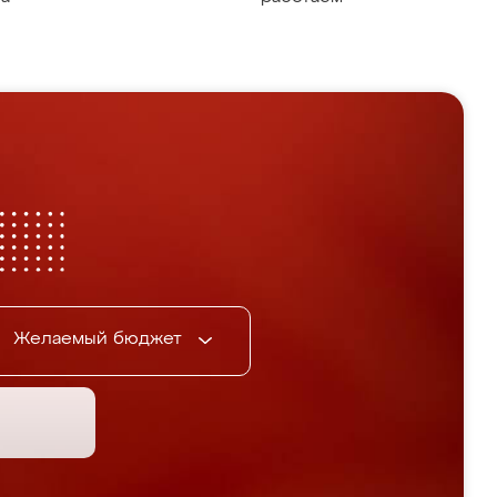
Желаемый бюджет