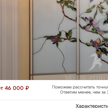
Поможем рассчитать точну
от 46 000 ₽
Ответим менее, чем за 
Характерист