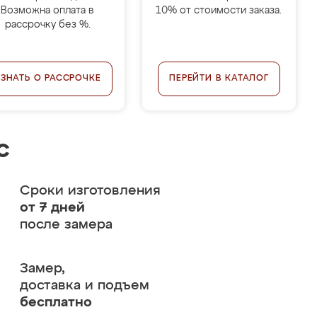
Возможна оплата в
10% от стоимости заказа.
рассрочку без %.
УЗНАТЬ О РАССРОЧКЕ
ПЕРЕЙТИ В КАТАЛОГ
с
Сроки изготовления
от 7 дней
после замера
Замер,
доставка и подъем
бесплатно