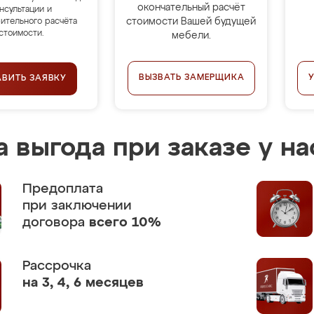
окончательный расчёт
нсультации и
стоимости Вашей будущей
ительного расчёта
стоимости.
мебели.
ВЫЗВАТЬ ЗАМЕРЩИКА
АВИТЬ ЗАЯВКУ
 выгода при заказе у на
Предоплата
при заключении
договора
всего 10%
Рассрочка
на 3, 4, 6 месяцев