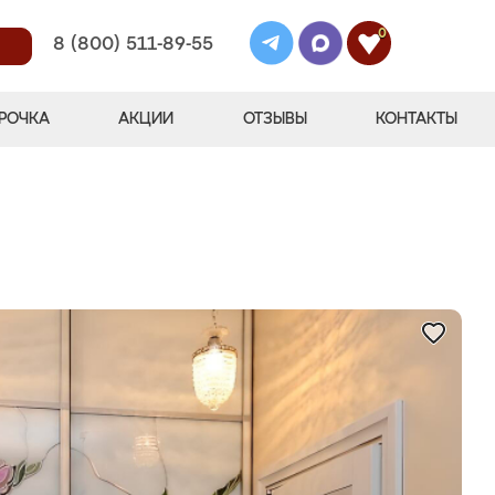
0
8 (800) 511-89-55
РОЧКА
АКЦИИ
ОТЗЫВЫ
КОНТАКТЫ