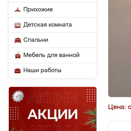
Прихожие
Детская комната
Спальни
Мебель для ванной
Наши работы
Цена: 