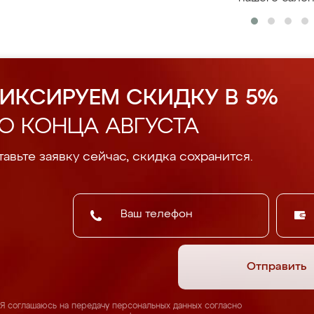
ИКСИРУЕМ СКИДКУ В 5%
О КОНЦА АВГУСТА
авьте заявку сейчас, скидка сохранится.
Отправить
Я соглашаюсь на передачу персональных данных согласно