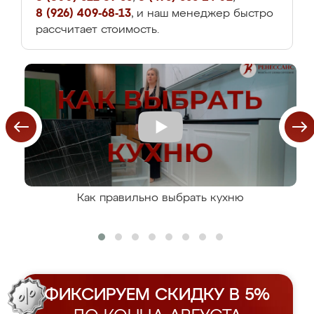
8 (926) 409-68-13
, и наш менеджер быстро
рассчитает стоимость.
Как правильно выбрать кухню
ФИКСИРУЕМ СКИДКУ В 5%