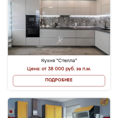
Кухня "Стелла"
Цена: от 38 000 руб. за п.м.
ПОДРОБНЕЕ