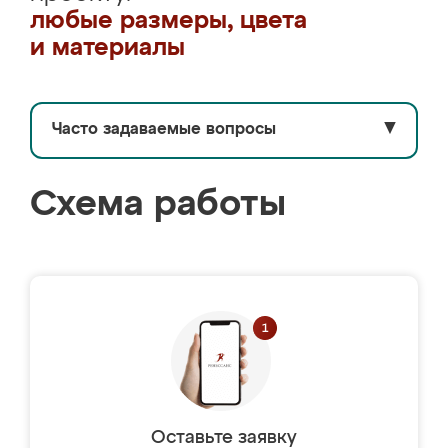
любые размеры, цвета
и материалы
Часто задаваемые вопросы
▼
Схема работы
Оставьте заявку