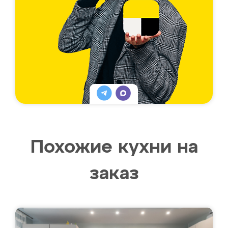
Похожие кухни на
заказ