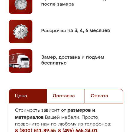
после замера
Рассрочка
на 3, 4, 6 месяцев
Замер,
доставка и подъем
бесплатно
Цена
Доставка
Оплата
размеров и
Стоимость зависит от
материалов
Вашей мебели. Просто
позвоните нам по любому из телефонов:
8 (800) 511-89-55
,
8 (495) 665-24-01
,