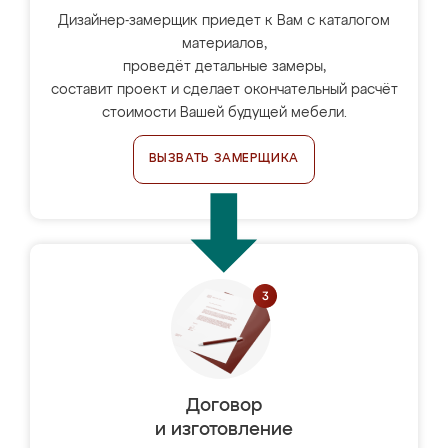
Дизайнер-замерщик приедет к Вам с каталогом
материалов,
проведёт детальные замеры,
составит проект и сделает окончательный расчёт
стоимости Вашей будущей мебели.
ВЫЗВАТЬ ЗАМЕРЩИКА
Договор
и изготовление