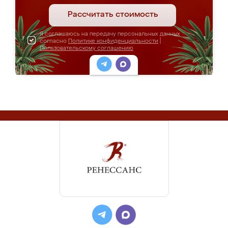
Рассчитать стоимость
Я соглашаюсь на передачу персональных данных
согласно
Политике конфиденциальности
|
Пользовательскому соглашению