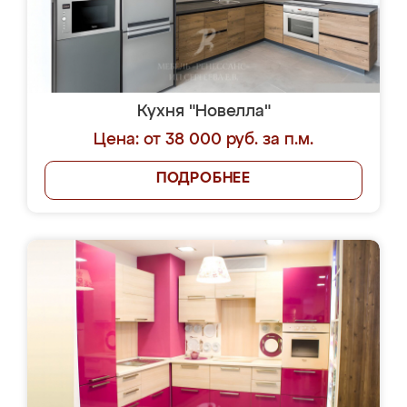
Кухня "Новелла"
Цена: от 38 000 руб. за п.м.
ПОДРОБНЕЕ