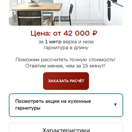
Цена: от 42 000 ₽
за
1 метр
верха и низа
гарнитура в длину
Поможем рассчитать точную стоимость!
Ответим менее, чем за 15 минут!
ЗАКАЗАТЬ
РАСЧЁТ
Посмотреть акции на кухонные
▼
гарнитуры
Характеристики