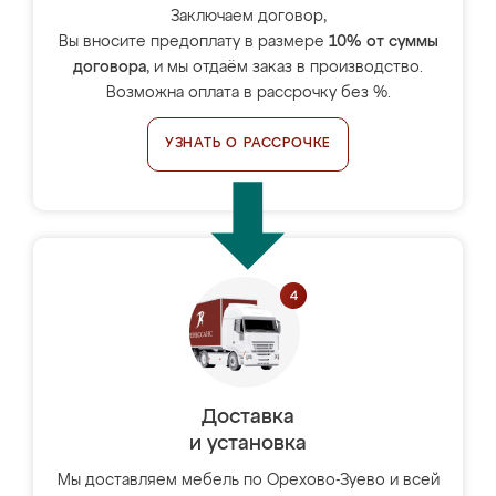
Заключаем договор,
Вы вносите предоплату в размере
10% от суммы
договора
, и мы отдаём заказ в производство.
Возможна оплата в рассрочку без %.
УЗНАТЬ О РАССРОЧКЕ
Доставка
и установка
Мы доставляем мебель по Орехово-Зуево и всей