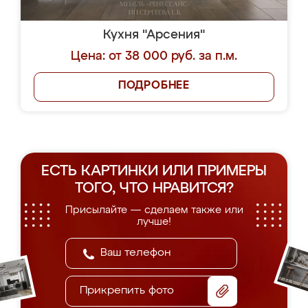
Кухня "Арсения"
Цена: от 38 000 руб. за п.м.
ПОДРОБНЕЕ
ЕСТЬ КАРТИНКИ ИЛИ ПРИМЕРЫ
ТОГО, ЧТО НРАВИТСЯ?
Присылайте — сделаем также или
лучше!
Прикрепить фото