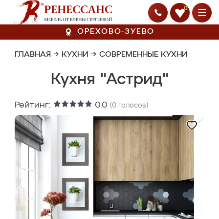
0
ОРЕХОВО-ЗУЕВО
ГЛАВНАЯ
→
КУХНИ
→
СОВРЕМЕННЫЕ КУХНИ
Кухня "Астрид"
Рейтинг:
0.0
(
0
голосов)