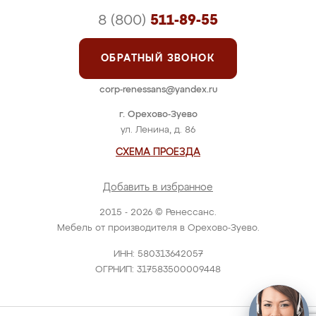
8 (800)
511-89-55
ОБРАТНЫЙ ЗВОНОК
corp-renessans@yandex.ru
г. Орехово-Зуево
ул. Ленина, д. 86
СХЕМА ПРОЕЗДА
Добавить в избранное
2015 - 2026 © Ренессанс.
Мебель от производителя в Орехово-Зуево.
ИНН: 580313642057
ОГРНИП: 317583500009448