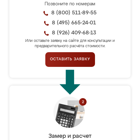
Позвоните по номерам
8 (800) 511-89-55
8 (495) 665-24-01
8 (926) 409-68-13
Или оставьте заявку на сайте для консультации и
предварительного расчёта стоимости.
ОСТАВИТЬ ЗАЯВКУ
Замер и расчет