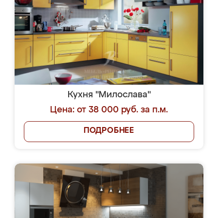
Кухня "Милослава"
Цена: от 38 000 руб. за п.м.
ПОДРОБНЕЕ