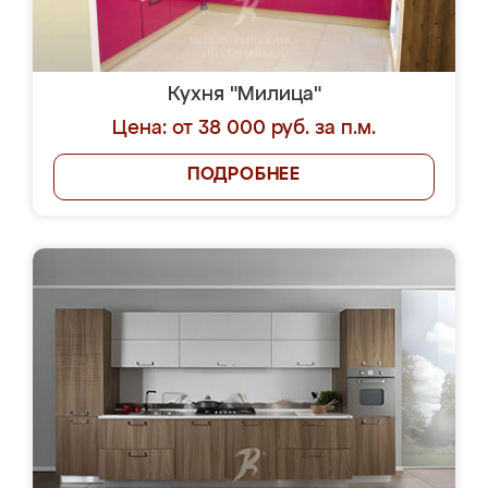
Кухня "Милица"
Цена: от 38 000 руб. за п.м.
ПОДРОБНЕЕ