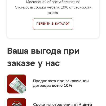
Московской области бесплатно!
Стоимость сборки мебели: 10% от стоимости
заказа.
ПЕРЕЙТИ В КАТАЛОГ
Ваша выгода при
заказе у нас
Предоплата
при заключении
договора
всего 10%
Сроки изготовления
от 7 дней