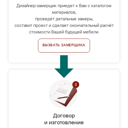
Дизайнер-замерщик приедет к Вам с каталогом
материалов,
проведёт детальные замеры,
составит проект и сделает окончательный расчёт
стоимости Вашей будущей мебели.
ВЫЗВАТЬ ЗАМЕРЩИКА
Договор
и изготовление