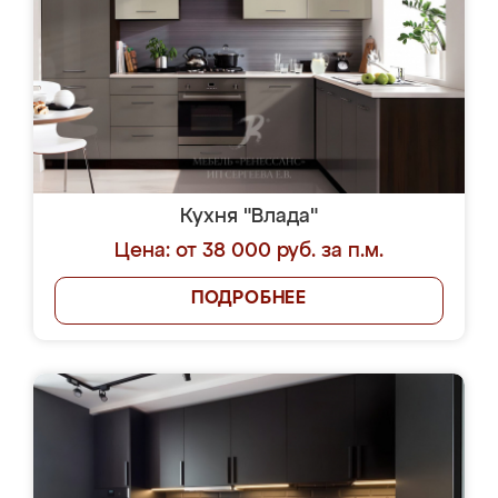
Кухня "Влада"
Цена: от 38 000 руб. за п.м.
ПОДРОБНЕЕ