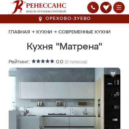
0
ОРЕХОВО-ЗУЕВО
ГЛАВНАЯ
→
КУХНИ
→
СОВРЕМЕННЫЕ КУХНИ
Кухня "Матрена"
Рейтинг:
0.0
(
0
голосов)