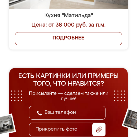
Кухня "Матильда"
Цена: от 38 000 руб. за п.м.
ПОДРОБНЕЕ
ЕСТЬ КАРТИНКИ ИЛИ ПРИМЕРЫ
ТОГО, ЧТО НРАВИТСЯ?
Присылайте — сделаем также или
лучше!
Прикрепить фото