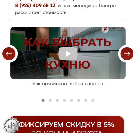
8 (926) 409-68-13
, и наш менеджер быстро
рассчитает стоимость.
Как правильно выбрать кухню
ФИКСИРУЕМ СКИДКУ В 5%