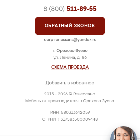
8 (800)
511-89-55
ОБРАТНЫЙ ЗВОНОК
corp-renessans@yandex.ru
г. Орехово-Зуево
ул. Ленина, д. 86
СХЕМА ПРОЕЗДА
Добавить в избранное
2015 - 2026 © Ренессанс.
Мебель от производителя в Орехово-Зуево.
ИНН: 580313642057
ОГРНИП: 317583500009448