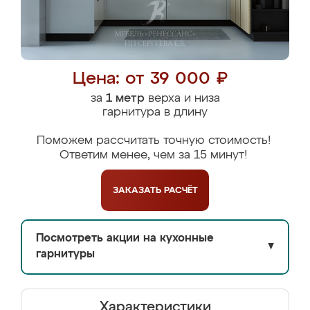
Цена: от 39 000 ₽
за
1 метр
верха и низа
гарнитура в длину
Поможем рассчитать точную стоимость!
Ответим менее, чем за 15 минут!
ЗАКАЗАТЬ
РАСЧЁТ
Посмотреть акции на кухонные
▼
гарнитуры
Характеристики