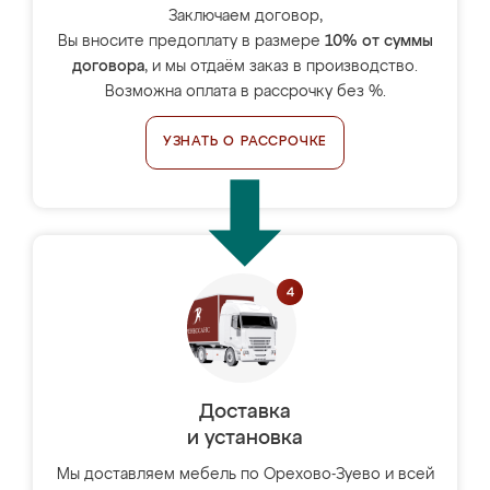
Заключаем договор,
Вы вносите предоплату в размере
10% от суммы
договора
, и мы отдаём заказ в производство.
Возможна оплата в рассрочку без %.
УЗНАТЬ О РАССРОЧКЕ
Доставка
и установка
Мы доставляем мебель по Орехово-Зуево и всей