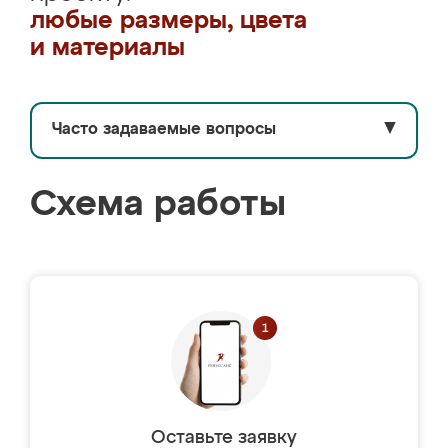
любые размеры, цвета
и материалы
Часто задаваемые вопросы
▼
Схема работы
Оставьте заявку