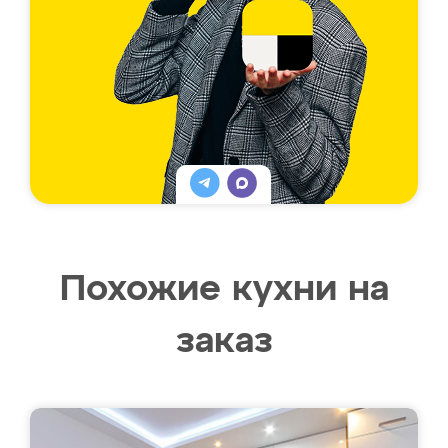
Похожие кухни на
заказ