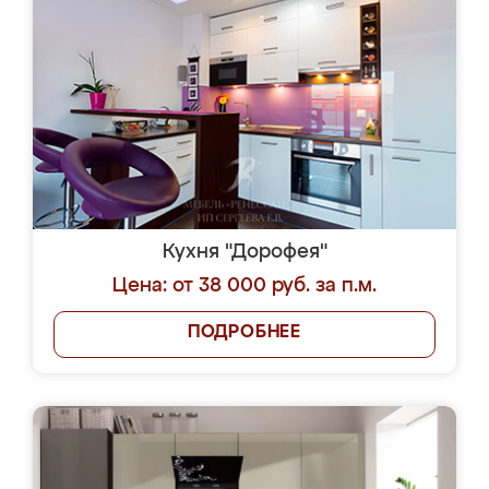
Кухня "Дорофея"
Цена: от 38 000 руб. за п.м.
ПОДРОБНЕЕ