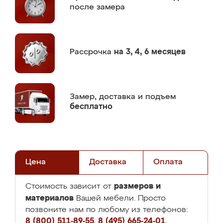
после замера
Рассрочка
на 3, 4, 6 месяцев
Замер,
доставка и подъем
бесплатно
Цена
Доставка
Оплата
размеров и
Стоимость зависит от
материалов
Вашей мебели. Просто
позвоните нам по любому из телефонов:
8 (800) 511-89-55
,
8 (495) 665-24-01
,