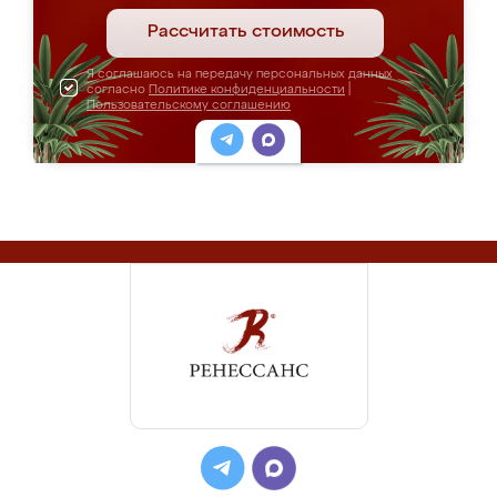
Рассчитать стоимость
Я соглашаюсь на передачу персональных данных
согласно
Политике конфиденциальности
|
Пользовательскому соглашению