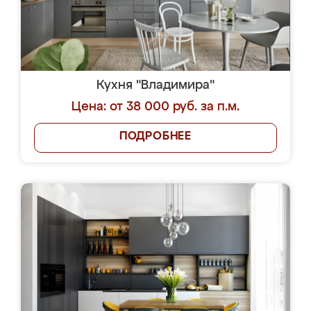
Кухня "Владимира"
Цена: от 38 000 руб. за п.м.
ПОДРОБНЕЕ