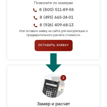
Позвоните по номерам
8 (800) 511-89-55
8 (495) 665-24-01
8 (926) 409-68-13
Или оставьте заявку на сайте для консультации и
предварительного расчёта стоимости.
ОСТАВИТЬ ЗАЯВКУ
Замер и расчет