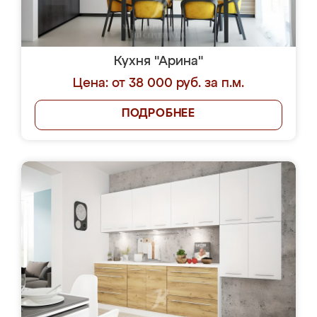
Кухня "Арина"
Цена: от 38 000 руб. за п.м.
ПОДРОБНЕЕ