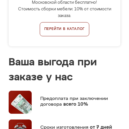
Московской области бесплатно!
Стоимость сборки мебели: 10% от стоимости
заказа.
ПЕРЕЙТИ В КАТАЛОГ
Ваша выгода при
заказе у нас
Предоплата
при заключении
договора
всего 10%
Сроки изготовления
от 7 дней