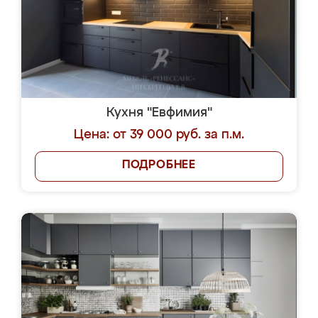
Кухня "Евфимия"
Цена: от 39 000 руб. за п.м.
ПОДРОБНЕЕ