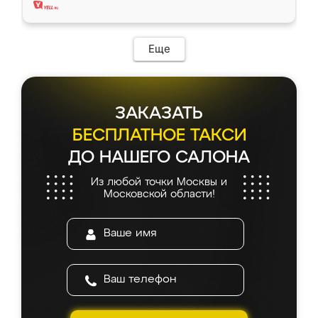
Еще
ЗАКАЗАТЬ
БЕСПЛАТНОЕ ТАКСИ
ДО НАШЕГО САЛОНА
Из любой точки Москвы и
Московской области!