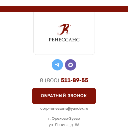
8 (800)
511-89-55
ОБРАТНЫЙ ЗВОНОК
corp-renessans@yandex.ru
г. Орехово-Зуево
ул. Ленина, д. 86