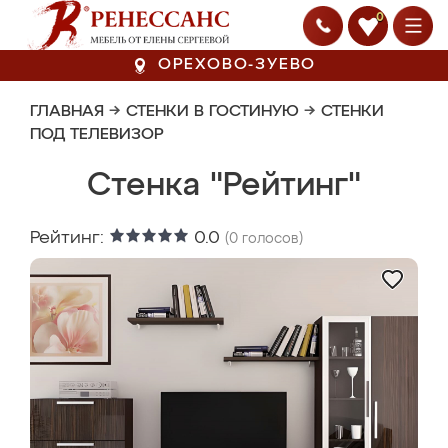
0
ОРЕХОВО-ЗУЕВО
ГЛАВНАЯ
→
СТЕНКИ В ГОСТИНУЮ
→
СТЕНКИ
ПОД ТЕЛЕВИЗОР
Стенка "Рейтинг"
Рейтинг:
0.0
(
0
голосов)