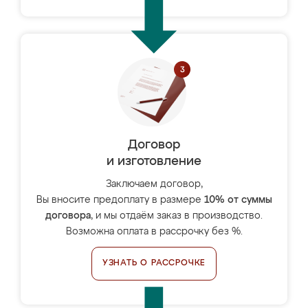
Договор
и изготовление
Заключаем договор,
Вы вносите предоплату в размере
10% от суммы
договора
, и мы отдаём заказ в производство.
Возможна оплата в рассрочку без %.
УЗНАТЬ О РАССРОЧКЕ