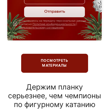
Отправить
Я соглашаюсь на передачу персональных данных
согласно
Политике конфиденциальности
|
Пользовательскому соглашению
ПОСМОТРЕТЬ
МАТЕРИАЛЫ
Держим планку
серьезнее, чем чемпионы
по фигурному катанию