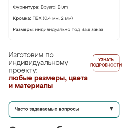
Фурнитура:
Boyard, Blum
Кромка:
ПВХ (0,4 мм, 2 мм)
Размеры:
индивидуально под Ваш заказ
Изготовим по
УЗНАТЬ
индивидуальному
ПОДРОБНОСТИ
проекту:
любые размеры, цвета
и материалы
Часто задаваемые вопросы
▼