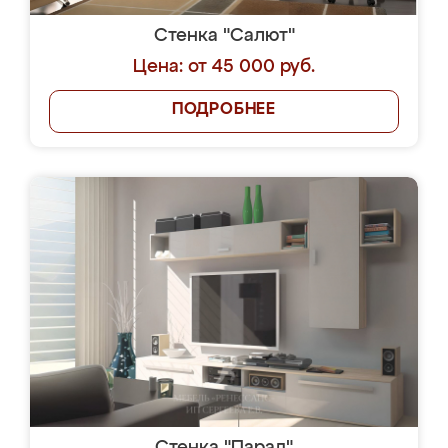
Стенка "Салют"
Цена: от 45 000 руб.
ПОДРОБНЕЕ