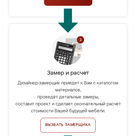
Замер и расчет
Дизайнер-замерщик приедет к Вам с каталогом
материалов,
проведёт детальные замеры,
составит проект и сделает окончательный расчёт
стоимости Вашей будущей мебели.
ВЫЗВАТЬ ЗАМЕРЩИКА