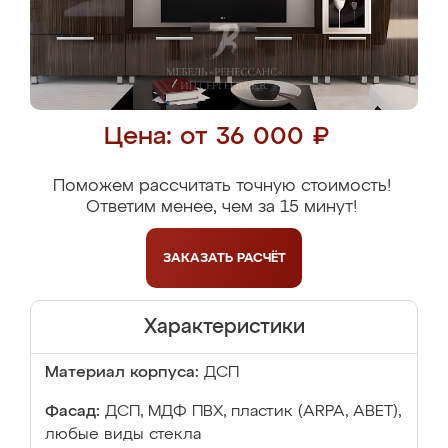
Цена: от 36 000 ₽
Поможем рассчитать точную стоимость!
Ответим менее, чем за 15 минут!
ЗАКАЗАТЬ
РАСЧЁТ
Характеристики
Материал корпуса:
ДСП
Фасад:
ДСП, МДФ ПВХ, пластик (ARPA, ABET),
любые виды стекла