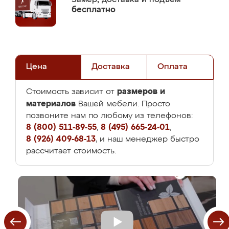
бесплатно
Цена
Доставка
Оплата
размеров и
Стоимость зависит от
материалов
Вашей мебели. Просто
позвоните нам по любому из телефонов:
8 (800) 511-89-55
,
8 (495) 665-24-01
,
8 (926) 409-68-13
, и наш менеджер быстро
рассчитает стоимость.