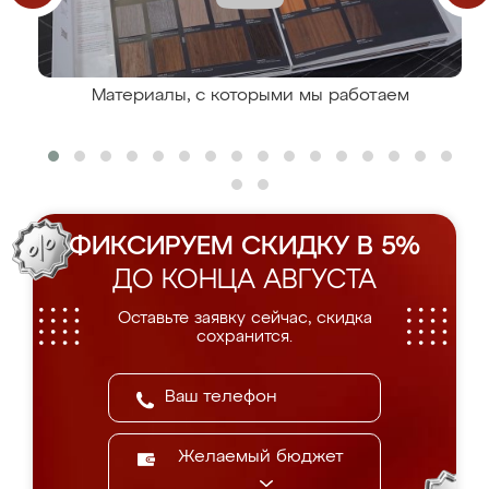
Материалы, с которыми мы работаем
ФИКСИРУЕМ СКИДКУ В 5%
ДО КОНЦА АВГУСТА
Оставьте заявку сейчас, скидка
сохранится.
Желаемый бюджет