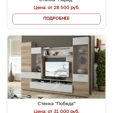
Стенка "Парад"
Цена: от 28 500 руб.
ПОДРОБНЕЕ
Стенка "Победа"
Цена: от 31 000 руб.