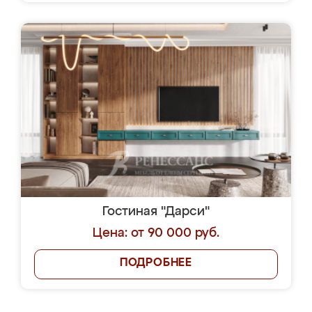
Гостиная "Дарси"
Цена: от 90 000 руб.
ПОДРОБНЕЕ