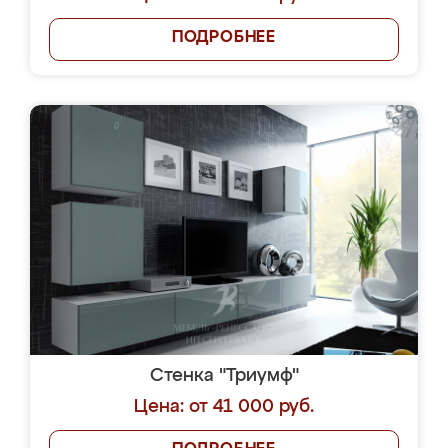
ПОДРОБНЕЕ
Стенка "Триумф"
Цена: от 41 000 руб.