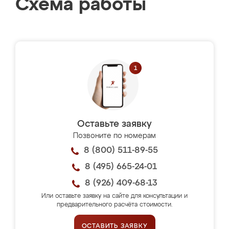
Схема работы
Оставьте заявку
Позвоните по номерам
8 (800) 511-89-55
8 (495) 665-24-01
8 (926) 409-68-13
Или оставьте заявку на сайте для консультации и
предварительного расчёта стоимости.
ОСТАВИТЬ ЗАЯВКУ