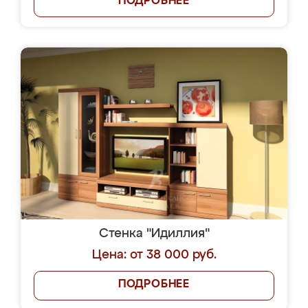
ПОДРОБНЕЕ
Стенка "Идиллия"
Цена: от 38 000 руб.
ПОДРОБНЕЕ