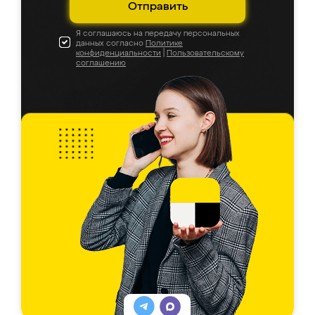
Отправить
Я соглашаюсь на передачу персональных
данных согласно
Политике
конфиденциальности
|
Пользовательскому
соглашению