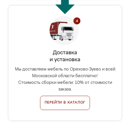
Доставка
и установка
Мы доставляем мебель по Орехово-Зуево и всей
Московской области бесплатно!
Стоимость сборки мебели: 10% от стоимости
заказа.
ПЕРЕЙТИ В КАТАЛОГ