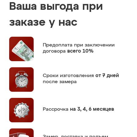
Ваша выгода при
заказе у нас
Предоплата
при заключении
договора
всего 10%
Сроки изготовления
от 7 дней
после замера
Рассрочка
на 3, 4, 6 месяцев
Замер,
доставка и подъем