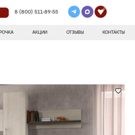
0
8 (800) 511-89-55
РОЧКА
АКЦИИ
ОТЗЫВЫ
КОНТАКТЫ