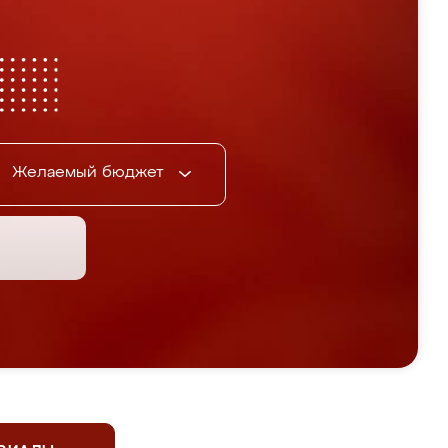
Желаемый бюджет