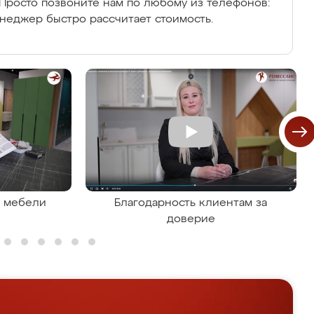
Просто позвоните нам по любому из телефонов:
енеджер быстро рассчитает стоимость.
я мебели
Благодарность клиентам за
доверие