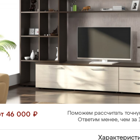
Поможем рассчитать точну
от 46 000 ₽
Ответим менее, чем за 
Характерист