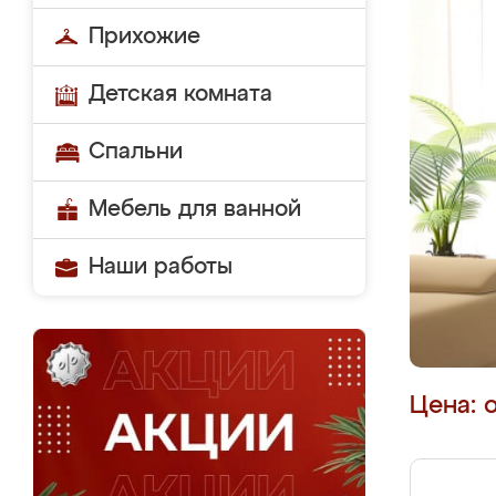
Прихожие
Детская комната
Спальни
Мебель для ванной
Наши работы
Цена: 