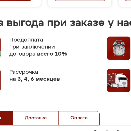
 выгода при заказе у на
Предоплата
при заключении
договора
всего 10%
Рассрочка
на 3, 4, 6 месяцев
а
Доставка
Оплата