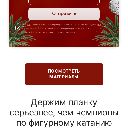
Отправить
Я соглашаюсь на передачу персональных данных
согласно
Политике конфиденциальности
|
Пользовательскому соглашению
ПОСМОТРЕТЬ
МАТЕРИАЛЫ
Держим планку
серьезнее, чем чемпионы
по фигурному катанию