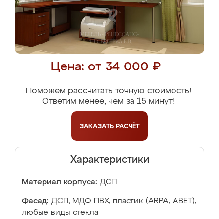
Цена: от 34 000 ₽
Поможем рассчитать точную стоимость!
Ответим менее, чем за 15 минут!
ЗАКАЗАТЬ
РАСЧЁТ
Характеристики
Материал корпуса:
ДСП
Фасад:
ДСП, МДФ ПВХ, пластик (ARPA, ABET),
любые виды стекла