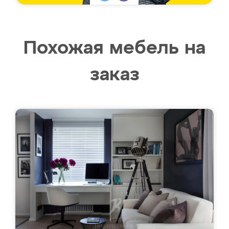
Похожая мебель на
заказ