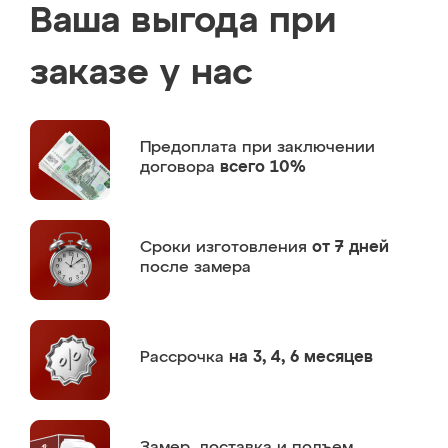
Ваша выгода при
заказе у нас
Предоплата
при заключении
договора
всего 10%
Сроки изготовления
от 7 дней
после замера
Рассрочка
на 3, 4, 6 месяцев
Замер,
доставка и подъем