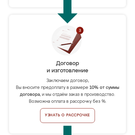
Договор
и изготовление
Заключаем договор,
Вы вносите предоплату в размере
10% от суммы
договора
, и мы отдаём заказ в производство.
Возможна оплата в рассрочку без %.
УЗНАТЬ О РАССРОЧКЕ