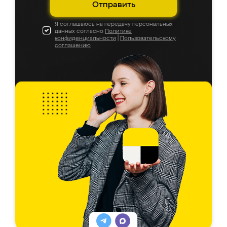
Отправить
Я соглашаюсь на передачу персональных
данных согласно
Политике
конфиденциальности
|
Пользовательскому
соглашению