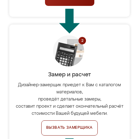
Замер и расчет
Дизайнер-замерщик приедет к Вам с каталогом
материалов,
проведёт детальные замеры,
составит проект и сделает окончательный расчёт
стоимости Вашей будущей мебели.
ВЫЗВАТЬ ЗАМЕРЩИКА