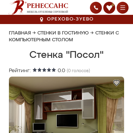
0
ОРЕХОВО-ЗУЕВО
ГЛАВНАЯ
→
СТЕНКИ В ГОСТИНУЮ
→
СТЕНКИ С
КОМПЬЮТЕРНЫМ СТОЛОМ
Стенка "Посол"
Рейтинг:
0.0
(
0
голосов)