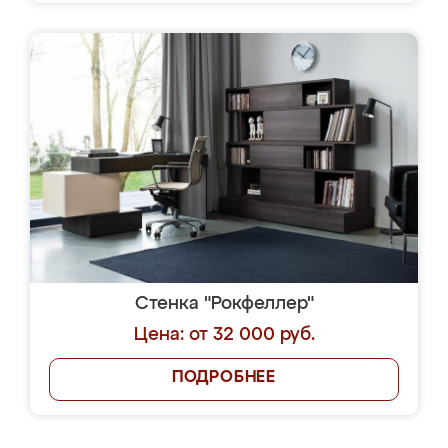
Стенка "Рокфеллер"
Цена: от 32 000 руб.
ПОДРОБНЕЕ