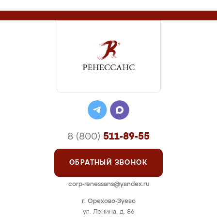
8 (800)
511-89-55
ОБРАТНЫЙ ЗВОНОК
corp-renessans@yandex.ru
г. Орехово-Зуево
ул. Ленина, д. 86