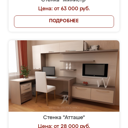
Стенка "Министр"
Цена: от 63 000 руб.
ПОДРОБНЕЕ
Стенка "Атташе"
Цена: от 28 000 руб.