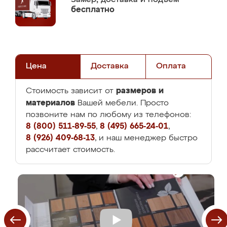
бесплатно
Цена
Доставка
Оплата
размеров и
Стоимость зависит от
материалов
Вашей мебели. Просто
позвоните нам по любому из телефонов:
8 (800) 511-89-55
,
8 (495) 665-24-01
,
8 (926) 409-68-13
, и наш менеджер быстро
рассчитает стоимость.