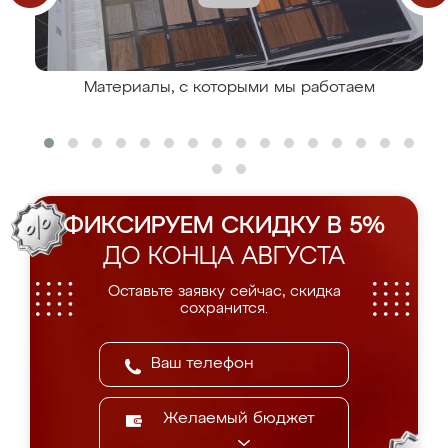
Материалы, с которыми мы работаем
ФИКСИРУЕМ СКИДКУ В 5%
ДО КОНЦА АВГУСТА
Оставьте заявку сейчас, скидка
сохранится.
Желаемый бюджет