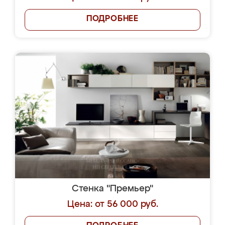
ПОДРОБНЕЕ
Стенка "Премьер"
Цена: от 56 000 руб.