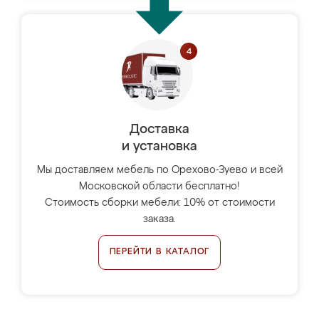
Доставка
и установка
Мы доставляем мебель по Орехово-Зуево и всей
Московской области бесплатно!
Стоимость сборки мебели: 10% от стоимости
заказа.
ПЕРЕЙТИ В КАТАЛОГ