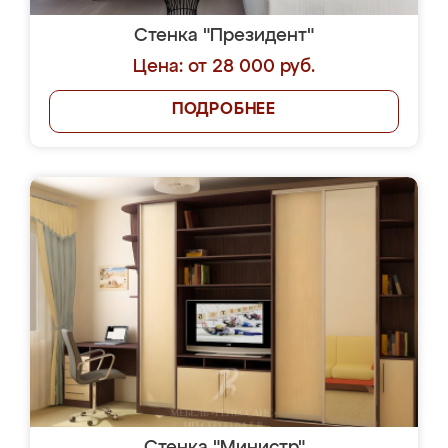
Стенка "Президент"
Цена: от 28 000 руб.
ПОДРОБНЕЕ