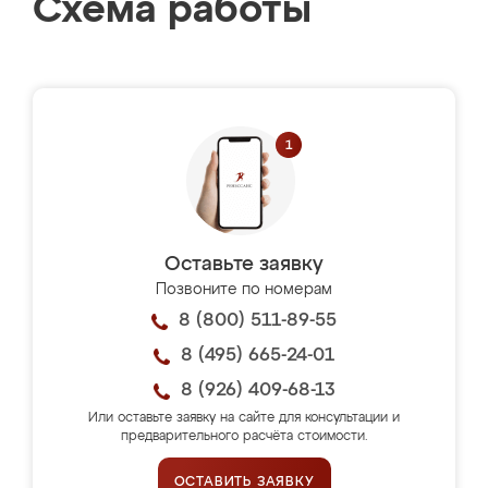
Схема работы
Оставьте заявку
Позвоните по номерам
8 (800) 511-89-55
8 (495) 665-24-01
8 (926) 409-68-13
Или оставьте заявку на сайте для консультации и
предварительного расчёта стоимости.
ОСТАВИТЬ ЗАЯВКУ