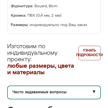
Фурнитура:
Boyard, Blum
Кромка:
ПВХ (0,4 мм, 2 мм)
Размеры:
индивидуально под Ваш заказ
Изготовим по
УЗНАТЬ
индивидуальному
ПОДРОБНОСТИ
проекту:
любые размеры, цвета
и материалы
Часто задаваемые вопросы
▼