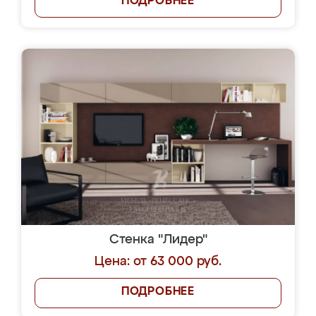
ПОДРОБНЕЕ
Стенка "Лидер"
Цена: от 63 000 руб.
ПОДРОБНЕЕ