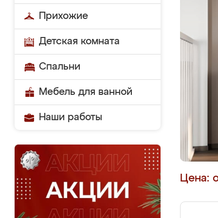
Прихожие
Детская комната
Спальни
Мебель для ванной
Наши работы
Цена: 