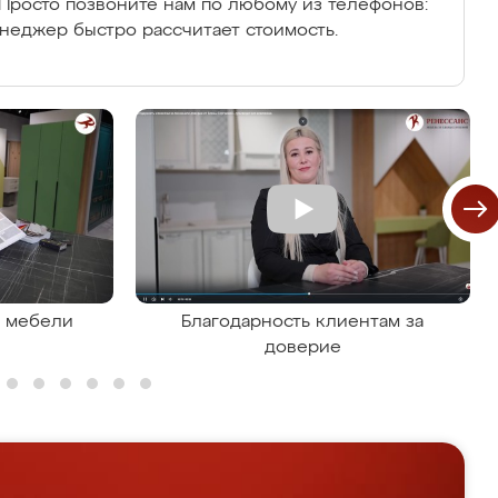
Просто позвоните нам по любому из телефонов:
енеджер быстро рассчитает стоимость.
я мебели
Благодарность клиентам за
доверие