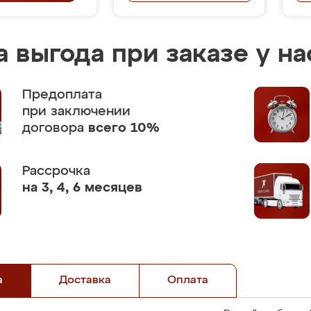
 выгода при заказе у на
Предоплата
при заключении
договора
всего 10%
Рассрочка
на 3, 4, 6 месяцев
а
Доставка
Оплата