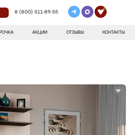
0
8 (800) 511-89-55
РОЧКА
АКЦИИ
ОТЗЫВЫ
КОНТАКТЫ