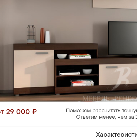
Поможем рассчитать точну
от 29 000 ₽
Ответим менее, чем за 
Характерист