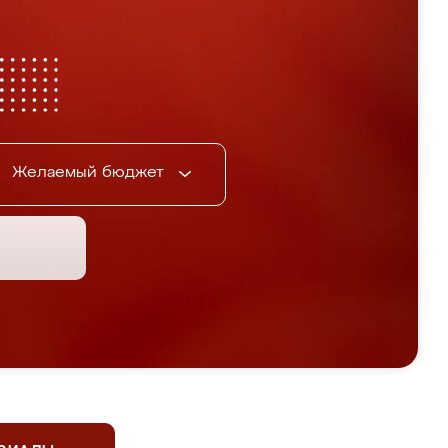
Желаемый бюджет