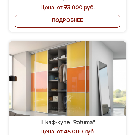
Цена: от 73 000 руб.
ПОДРОБНЕЕ
Шкаф-купе "Rotuma"
Цена: от 46 000 руб.