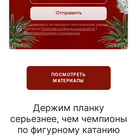
Отправить
Я соглашаюсь на передачу персональных данных
согласно
Политике конфиденциальности
|
Пользовательскому соглашению
ПОСМОТРЕТЬ
МАТЕРИАЛЫ
Держим планку
серьезнее, чем чемпионы
по фигурному катанию