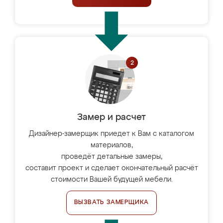
Замер и расчет
Дизайнер-замерщик приедет к Вам с каталогом
материалов,
проведёт детальные замеры,
составит проект и сделает окончательный расчёт
стоимости Вашей будущей мебели.
ВЫЗВАТЬ ЗАМЕРЩИКА