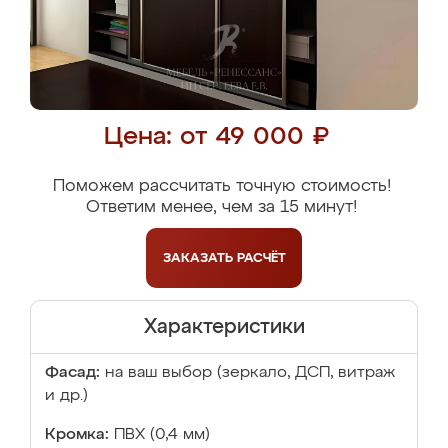
Цена: от 49 000 ₽
Поможем рассчитать точную стоимость!
Ответим менее, чем за 15 минут!
ЗАКАЗАТЬ
РАСЧЁТ
Характеристики
Фасад:
на ваш выбор (зеркало, ДСП, витраж
и др.)
Кромка:
ПВХ (0,4 мм)