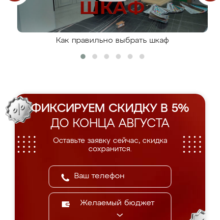
Как правильно выбрать шкаф
ФИКСИРУЕМ СКИДКУ В 5%
ДО КОНЦА АВГУСТА
Оставьте заявку сейчас, скидка
сохранится.
Желаемый бюджет