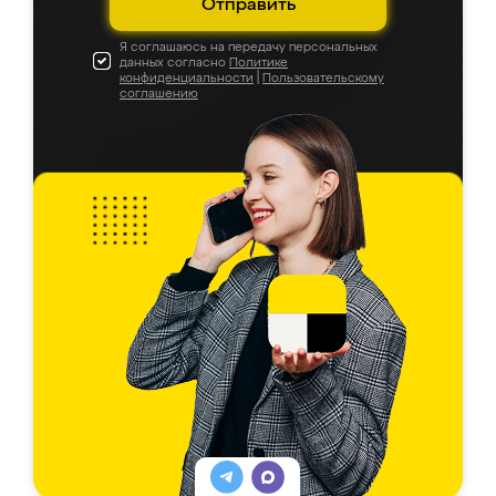
Отправить
Я соглашаюсь на передачу персональных
данных согласно
Политике
конфиденциальности
|
Пользовательскому
соглашению