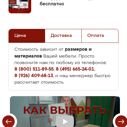
бесплатно
Цена
Доставка
Оплата
размеров и
Стоимость зависит от
материалов
Вашей мебели. Просто
позвоните нам по любому из телефонов:
8 (800) 511-89-55
,
8 (495) 665-24-01
,
8 (926) 409-68-13
, и наш менеджер быстро
рассчитает стоимость.