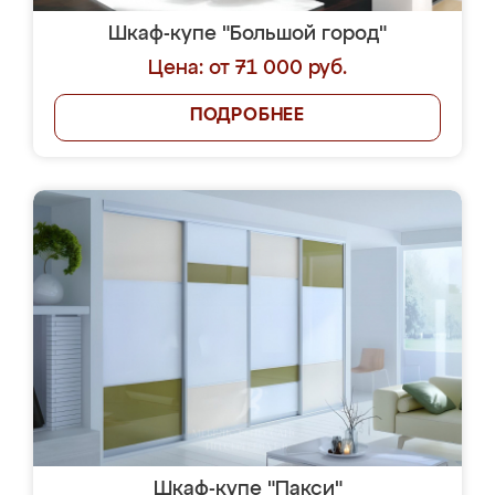
Шкаф-купе "Большой город"
Цена: от 71 000 руб.
ПОДРОБНЕЕ
Шкаф-купе "Пакси"