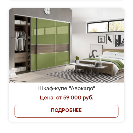
Шкаф-купе "Авокадо"
Цена: от 59 000 руб.
ПОДРОБНЕЕ