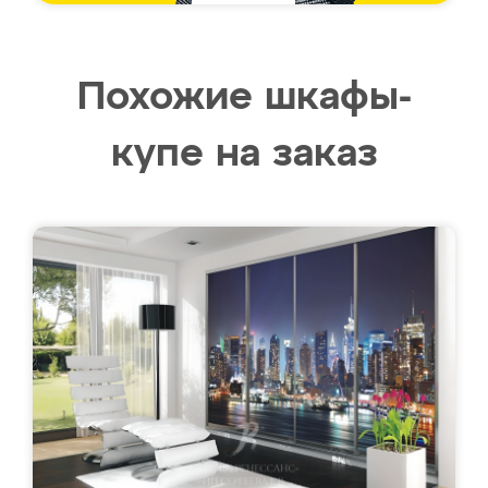
Похожие шкафы-
купе на заказ