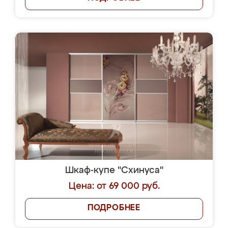
Шкаф-купе "Схинуса"
Цена: от 69 000 руб.
ПОДРОБНЕЕ