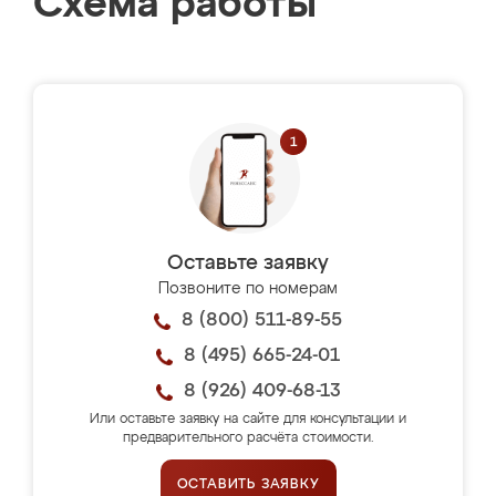
Схема работы
Оставьте заявку
Позвоните по номерам
8 (800) 511-89-55
8 (495) 665-24-01
8 (926) 409-68-13
Или оставьте заявку на сайте для консультации и
предварительного расчёта стоимости.
ОСТАВИТЬ ЗАЯВКУ