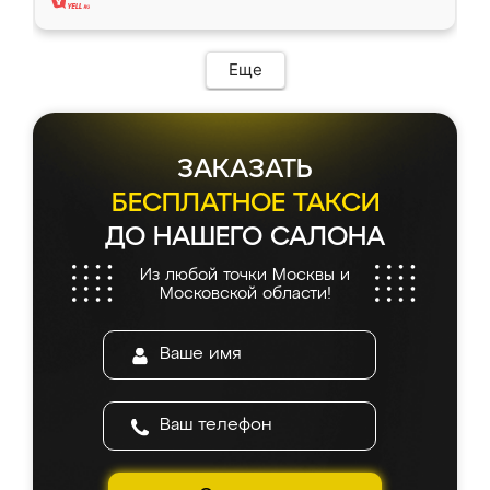
Еще
ЗАКАЗАТЬ
БЕСПЛАТНОЕ ТАКСИ
ДО НАШЕГО САЛОНА
Из любой точки Москвы и
Московской области!