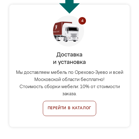
Доставка
и установка
Мы доставляем мебель по Орехово-Зуево и всей
Московской области бесплатно!
Стоимость сборки мебели: 10% от стоимости
заказа.
ПЕРЕЙТИ В КАТАЛОГ