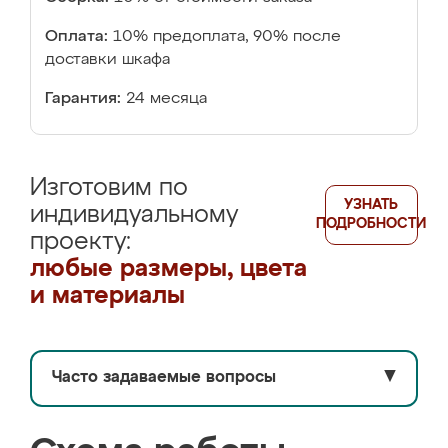
Оплата:
10% предоплата, 90% после
доставки шкафа
Гарантия:
24 месяца
Изготовим по
УЗНАТЬ
индивидуальному
ПОДРОБНОСТИ
проекту:
любые размеры, цвета
и материалы
Часто задаваемые вопросы
▼