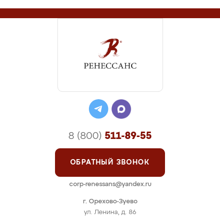
8 (800)
511-89-55
ОБРАТНЫЙ ЗВОНОК
corp-renessans@yandex.ru
г. Орехово-Зуево
ул. Ленина, д. 86