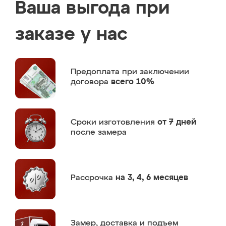
Ваша выгода при
заказе у нас
Предоплата
при заключении
договора
всего 10%
Сроки изготовления
от 7 дней
после замера
Рассрочка
на 3, 4, 6 месяцев
Замер,
доставка и подъем