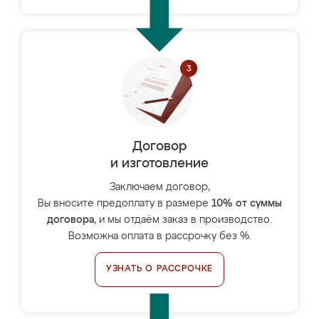
Договор
и изготовление
Заключаем договор,
Вы вносите предоплату в размере
10% от суммы
договора
, и мы отдаём заказ в производство.
Возможна оплата в рассрочку без %.
УЗНАТЬ О РАССРОЧКЕ