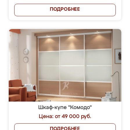
ПОДРОБНЕЕ
Шкаф-купе "Комодо"
Цена: от 49 000 руб.
ПОДРОБНЕЕ