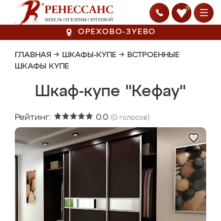
0
ОРЕХОВО-ЗУЕВО
ГЛАВНАЯ
→
ШКАФЫ-КУПЕ
→
ВСТРОЕННЫЕ
ШКАФЫ КУПЕ
Шкаф-купе "Кефау"
Рейтинг:
0.0
(
0
голосов)