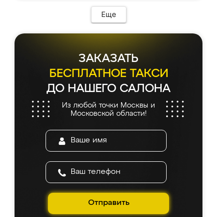
Еще
ЗАКАЗАТЬ
БЕСПЛАТНОЕ ТАКСИ
ДО НАШЕГО САЛОНА
Из любой точки Москвы и
Московской области!
Отправить