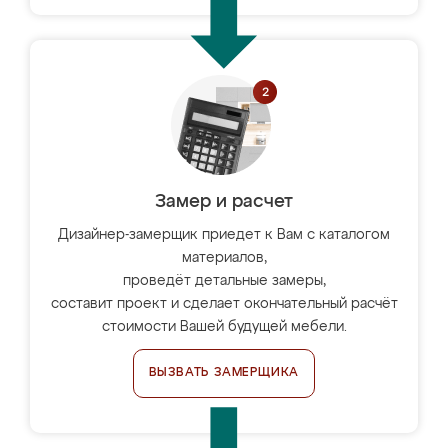
Замер и расчет
Дизайнер-замерщик приедет к Вам с каталогом
материалов,
проведёт детальные замеры,
составит проект и сделает окончательный расчёт
стоимости Вашей будущей мебели.
ВЫЗВАТЬ ЗАМЕРЩИКА