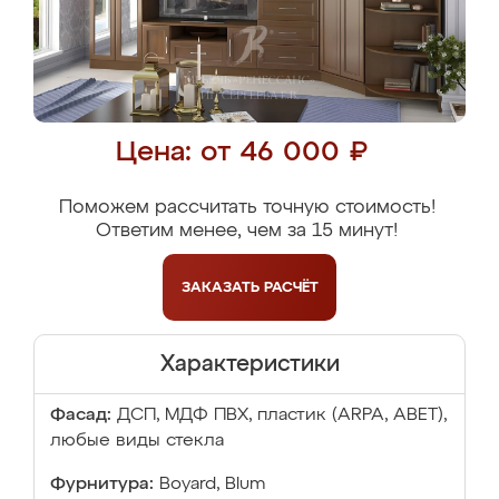
Цена: от 46 000 ₽
Поможем рассчитать точную стоимость!
Ответим менее, чем за 15 минут!
ЗАКАЗАТЬ
РАСЧЁТ
Характеристики
Фасад:
ДСП, МДФ ПВХ, пластик (ARPA, ABET),
любые виды стекла
Фурнитура:
Boyard, Blum