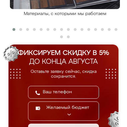
Материалы, с которыми мы работаем
ФИКСИРУЕМ СКИДКУ В 5%
ДО КОНЦА АВГУСТА
Оставьте заявку сейчас, скидка
сохранится.
Желаемый бюджет