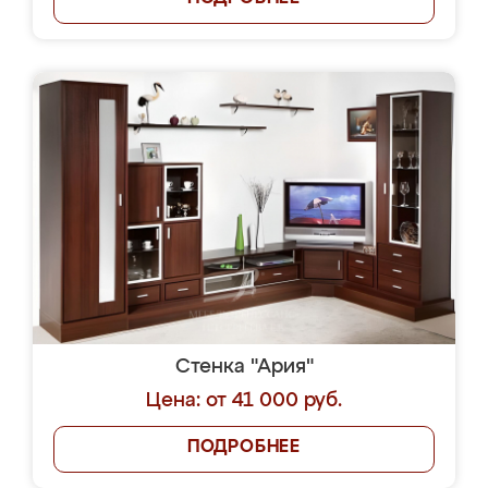
Стенка "Ария"
Цена: от 41 000 руб.
ПОДРОБНЕЕ