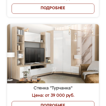
ПОДРОБНЕЕ
Стенка "Турчанка"
Цена: от 39 000 руб.
ПОДРОБНЕЕ