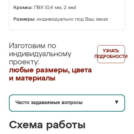
Кромка:
ПВХ (0,4 мм, 2 мм)
Размеры:
индивидуально под Ваш заказ
Изготовим по
УЗНАТЬ
индивидуальному
ПОДРОБНОСТИ
проекту:
любые размеры, цвета
и материалы
Часто задаваемые вопросы
▼
Схема работы