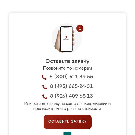
Оставьте заявку
Позвоните по номерам
8 (800) 511-89-55
8 (495) 665-24-01
8 (926) 409-68-13
Или оставьте заявку на сайте для консультации и
предварительного расчёта стоимости.
ОСТАВИТЬ ЗАЯВКУ