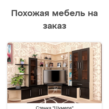
Похожая мебель на
заказ
Стенка "Шумера"