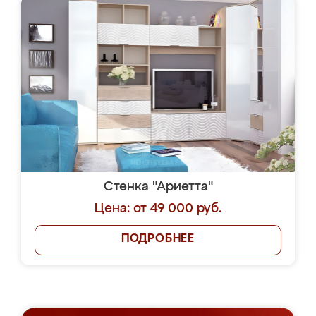
Стенка "Ариетта"
Цена: от 49 000 руб.
ПОДРОБНЕЕ