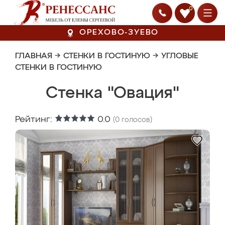
0
ОРЕХОВО-ЗУЕВО
ГЛАВНАЯ
→
СТЕНКИ В ГОСТИНУЮ
→
УГЛОВЫЕ
СТЕНКИ В ГОСТИНУЮ
Стенка "Овация"
Рейтинг:
0.0
(
0
голосов)