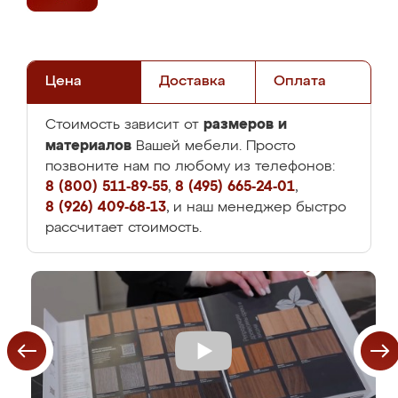
Цена
Доставка
Оплата
размеров и
Стоимость зависит от
материалов
Вашей мебели. Просто
позвоните нам по любому из телефонов:
8 (800) 511-89-55
,
8 (495) 665-24-01
,
8 (926) 409-68-13
, и наш менеджер быстро
рассчитает стоимость.