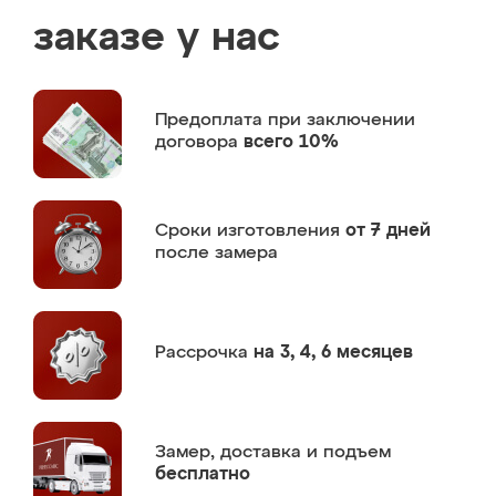
заказе у нас
Предоплата
при заключении
договора
всего 10%
Сроки изготовления
от 7 дней
после замера
Рассрочка
на 3, 4, 6 месяцев
Замер,
доставка и подъем
бесплатно