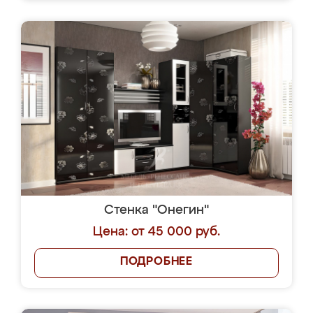
Стенка "Онегин"
Цена: от 45 000 руб.
ПОДРОБНЕЕ