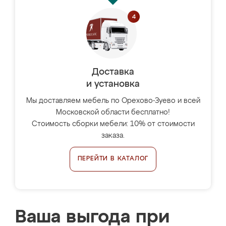
Доставка
и установка
Мы доставляем мебель по Орехово-Зуево и всей
Московской области бесплатно!
Стоимость сборки мебели: 10% от стоимости
заказа.
ПЕРЕЙТИ В КАТАЛОГ
Ваша выгода при