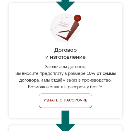
Договор
и изготовление
Заключаем договор,
Вы вносите предоплату в размере
10% от суммы
договора
, и мы отдаём заказ в производство.
Возможна оплата в рассрочку без %.
УЗНАТЬ О РАССРОЧКЕ