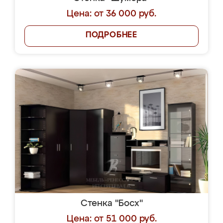
Цена: от 36 000 руб.
ПОДРОБНЕЕ
Стенка "Босх"
Цена: от 51 000 руб.