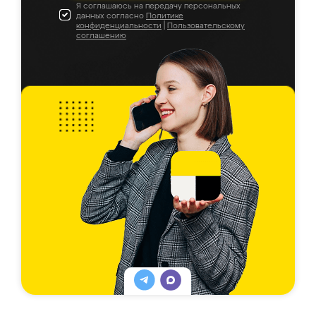
Я соглашаюсь на передачу персональных
данных согласно
Политике
конфиденциальности
|
Пользовательскому
соглашению