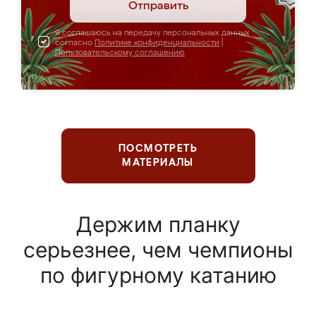
Отправить
Я соглашаюсь на передачу персональных данных
согласно
Политике конфиденциальности
|
Пользовательскому соглашению
ПОСМОТРЕТЬ
МАТЕРИАЛЫ
Держим планку
серьезнее, чем чемпионы
по фигурному катанию