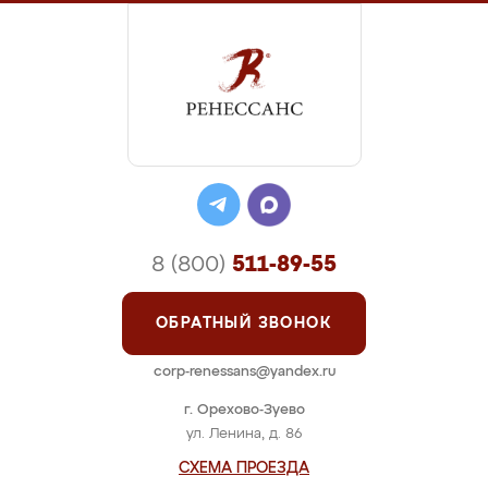
8 (800)
511-89-55
ОБРАТНЫЙ ЗВОНОК
corp-renessans@yandex.ru
г. Орехово-Зуево
ул. Ленина, д. 86
СХЕМА ПРОЕЗДА