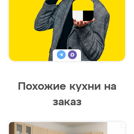
Похожие кухни на
заказ