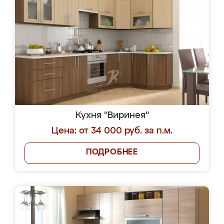
Кухня "Виринея"
Цена: от 34 000 руб. за п.м.
ПОДРОБНЕЕ