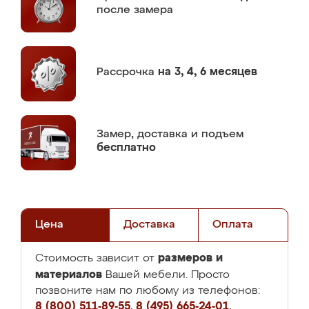
после замера
Рассрочка
на 3, 4, 6 месяцев
Замер,
доставка и подъем
бесплатно
Цена
Доставка
Оплата
размеров и
Стоимость зависит от
материалов
Вашей мебели. Просто
позвоните нам по любому из телефонов:
8 (800) 511-89-55
,
8 (495) 665-24-01
,