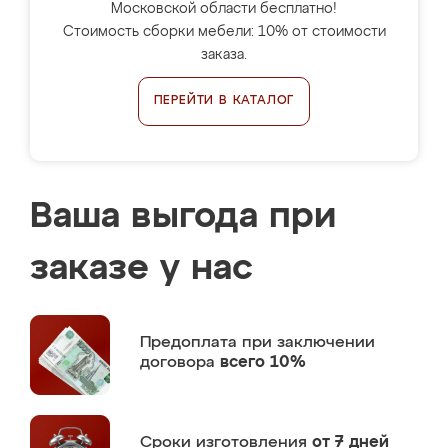
Московской области бесплатно!
Стоимость сборки мебели: 10% от стоимости
заказа.
ПЕРЕЙТИ В КАТАЛОГ
Ваша выгода при
заказе у нас
Предоплата
при заключении
договора
всего 10%
Сроки изготовления
от 7 дней