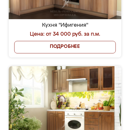
Кухня "Ифигения"
Цена: от 34 000 руб. за п.м.
ПОДРОБНЕЕ