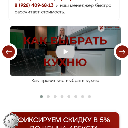
8 (926) 409-68-13
, и наш менеджер быстро
рассчитает стоимость.
Как правильно выбрать кухню
ФИКСИРУЕМ СКИДКУ В 5%