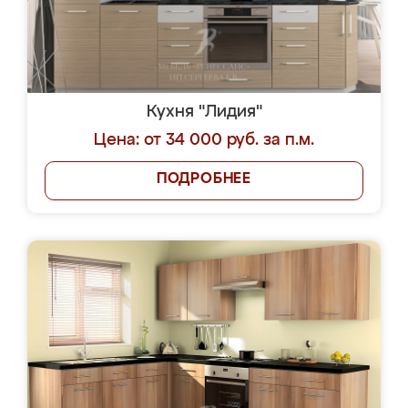
Кухня "Лидия"
Цена: от 34 000 руб. за п.м.
ПОДРОБНЕЕ