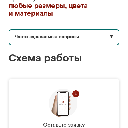
любые размеры, цвета
и материалы
Часто задаваемые вопросы
▼
Схема работы
Оставьте заявку