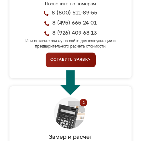
Позвоните по номерам
8 (800) 511-89-55
8 (495) 665-24-01
8 (926) 409-68-13
Или оставьте заявку на сайте для консультации и
предварительного расчёта стоимости.
ОСТАВИТЬ ЗАЯВКУ
Замер и расчет