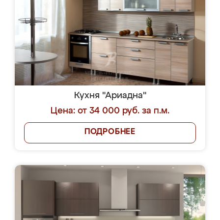
Кухня "Ариадна"
Цена: от 34 000 руб. за п.м.
ПОДРОБНЕЕ