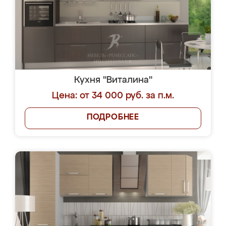
Кухня "Виталина"
Цена: от 34 000 руб. за п.м.
ПОДРОБНЕЕ