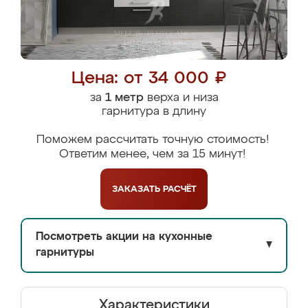
Цена: от 34 000 ₽
за
1 метр
верха и низа
гарнитура в длину
Поможем рассчитать точную стоимость!
Ответим менее, чем за 15 минут!
ЗАКАЗАТЬ
РАСЧЁТ
Посмотреть акции на кухонные
▼
гарнитуры
Характеристики