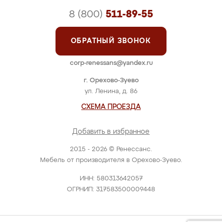
8 (800)
511-89-55
ОБРАТНЫЙ ЗВОНОК
corp-renessans@yandex.ru
г. Орехово-Зуево
ул. Ленина, д. 86
СХЕМА ПРОЕЗДА
Добавить в избранное
2015 - 2026 © Ренессанс.
Мебель от производителя в Орехово-Зуево.
ИНН: 580313642057
ОГРНИП: 317583500009448