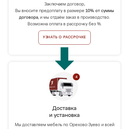
Заключаем договор,
Вы вносите предоплату в размере
10% от суммы
договора
, и мы отдаём заказ в производство.
Возможна оплата в рассрочку без %.
УЗНАТЬ О РАССРОЧКЕ
Доставка
и установка
Мы доставляем мебель по Орехово-Зуево и всей