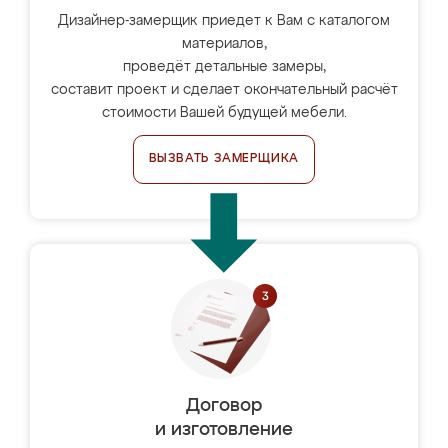
Дизайнер-замерщик приедет к Вам с каталогом
материалов,
проведёт детальные замеры,
составит проект и сделает окончательный расчёт
стоимости Вашей будущей мебели.
ВЫЗВАТЬ ЗАМЕРЩИКА
Договор
и изготовление