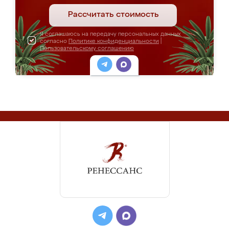
Рассчитать стоимость
Я соглашаюсь на передачу персональных данных
согласно
Политике конфиденциальности
|
Пользовательскому соглашению