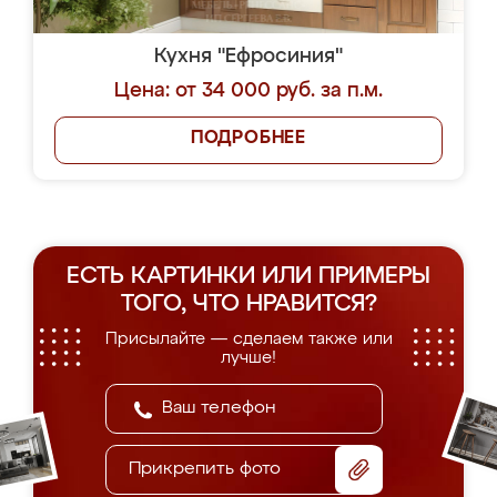
Кухня "Ефросиния"
Цена: от 34 000 руб. за п.м.
ПОДРОБНЕЕ
ЕСТЬ КАРТИНКИ ИЛИ ПРИМЕРЫ
ТОГО, ЧТО НРАВИТСЯ?
Присылайте — сделаем также или
лучше!
Прикрепить фото