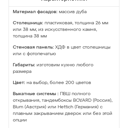
Материал фасадов:
массив дуба
Столешница:
пластиковая, толщина 26 мм
или 38 мм; из искусственного камня,
толщина 38 мм
Стеновая панель:
ХДФ в цвет столешницы
или с фотопечатью
Габариты:
изготовим кухню любого
размера
Цвет:
на выбор, более 200 цветов
Выкатные системы :
ПВШ полного
открывания, тандембоксы BOYARD (Россия),
Blum (Австрия) или Hettich (Германия) с
плавным закрыванием дверок или без этой
опции