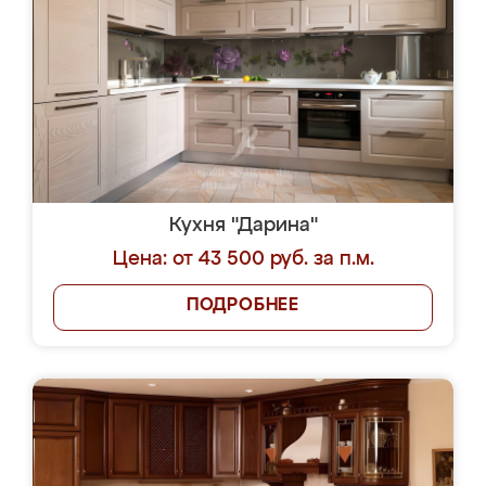
Кухня "Дарина"
Цена: от 43 500 руб. за п.м.
ПОДРОБНЕЕ