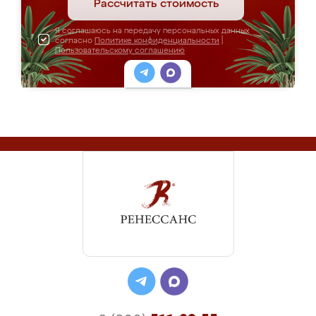
Рассчитать стоимость
Я соглашаюсь на передачу персональных данных
согласно
Политике конфиденциальности
|
Пользовательскому соглашению