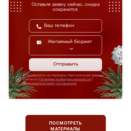
Оставьте заявку сейчас, скидка
сохранится.
Желаемый бюджет
Отправить
Я соглашаюсь на передачу персональных данных
согласно
Политике конфиденциальности
|
Пользовательскому соглашению
ПОСМОТРЕТЬ
МАТЕРИАЛЫ