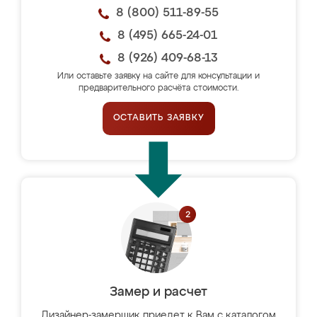
8 (800) 511-89-55
8 (495) 665-24-01
8 (926) 409-68-13
Или оставьте заявку на сайте для консультации и
предварительного расчёта стоимости.
ОСТАВИТЬ ЗАЯВКУ
Замер и расчет
Дизайнер-замерщик приедет к Вам с каталогом