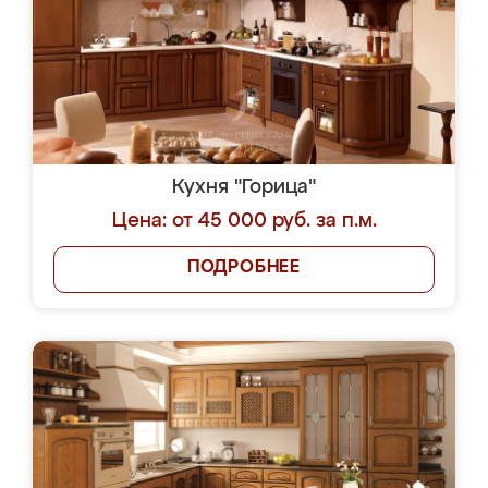
Кухня "Горица"
Цена: от 45 000 руб. за п.м.
ПОДРОБНЕЕ