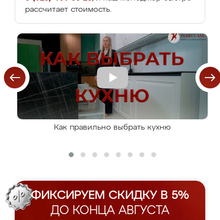
рассчитает стоимость.
Как правильно выбрать кухню
ФИКСИРУЕМ СКИДКУ В 5%
ДО КОНЦА АВГУСТА