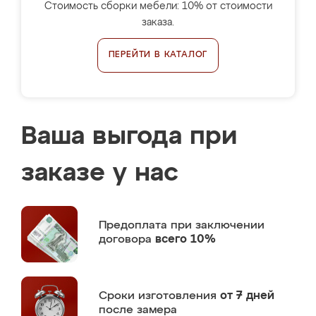
Стоимость сборки мебели: 10% от стоимости
заказа.
ПЕРЕЙТИ В КАТАЛОГ
Ваша выгода при
заказе у нас
Предоплата
при заключении
договора
всего 10%
Сроки изготовления
от 7 дней
после замера