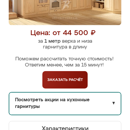
Цена: от 44 500 ₽
за
1 метр
верха и низа
гарнитура в длину
Поможем рассчитать точную стоимость!
Ответим менее, чем за 15 минут!
ЗАКАЗАТЬ
РАСЧЁТ
Посмотреть акции на кухонные
▼
гарнитуры
Характеристики