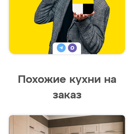
Похожие кухни на
заказ