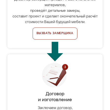
материалов,
проведёт детальные замеры,
составит проект и сделает окончательный расчёт
стоимости Вашей будущей мебели.
ВЫЗВАТЬ ЗАМЕРЩИКА
Договор
и изготовление
Заключаем договор,