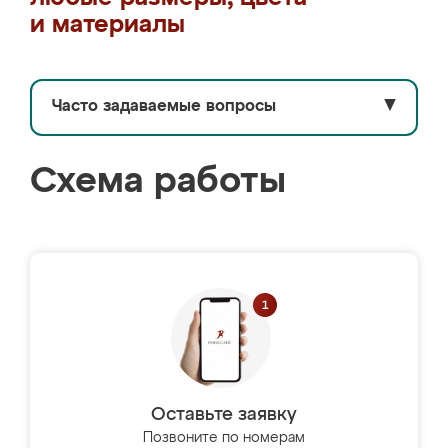
и материалы
Часто задаваемые вопросы
▼
Схема работы
Оставьте заявку
Позвоните по номерам