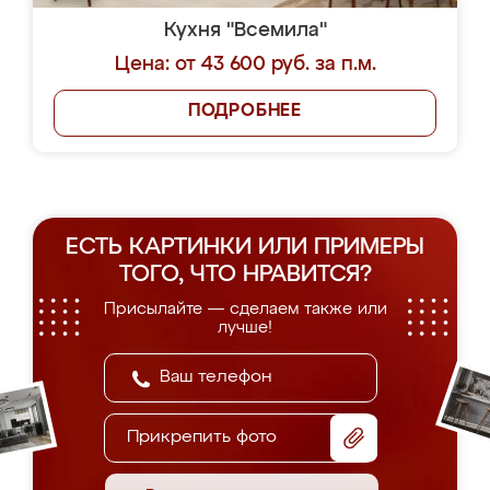
Кухня "Всемила"
Цена: от 43 600 руб. за п.м.
ПОДРОБНЕЕ
ЕСТЬ КАРТИНКИ ИЛИ ПРИМЕРЫ
ТОГО, ЧТО НРАВИТСЯ?
Присылайте — сделаем также или
лучше!
Прикрепить фото