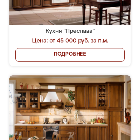
Кухня "Преслава"
Цена: от 45 000 руб. за п.м.
ПОДРОБНЕЕ