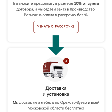
Вы вносите предоплату в размере
10% от суммы
договора
, и мы отдаём заказ в производство.
Возможна оплата в рассрочку без %.
УЗНАТЬ О РАССРОЧКЕ
Доставка
и установка
Мы доставляем мебель по Орехово-Зуево и всей
Московской области бесплатно!