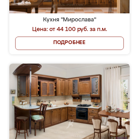
Кухня "Мирослава"
Цена: от 44 100 руб. за п.м.
ПОДРОБНЕЕ