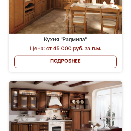
Кухня "Радмила"
Цена: от 45 000 руб. за п.м.
ПОДРОБНЕЕ