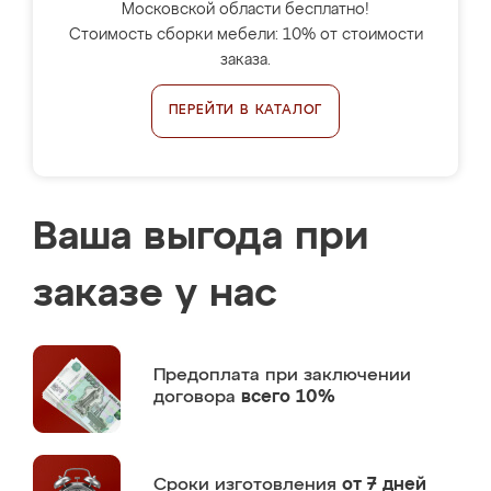
Московской области бесплатно!
Стоимость сборки мебели: 10% от стоимости
заказа.
ПЕРЕЙТИ В КАТАЛОГ
Ваша выгода при
заказе у нас
Предоплата
при заключении
договора
всего 10%
Сроки изготовления
от 7 дней