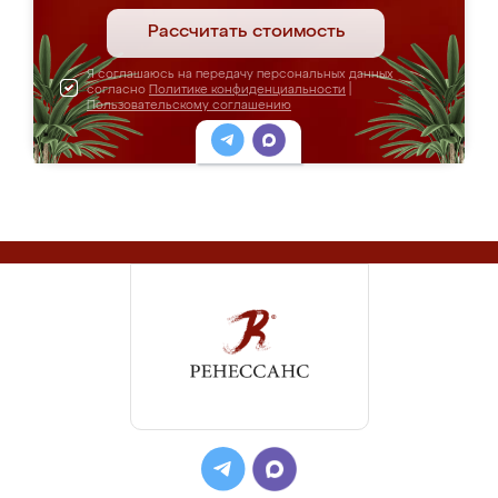
Рассчитать стоимость
Я соглашаюсь на передачу персональных данных
согласно
Политике конфиденциальности
|
Пользовательскому соглашению