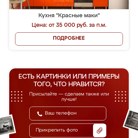
Кухня "Красные маки"
Цена: от 35 000 руб. за п.м.
ПОДРОБНЕЕ
ЕСТЬ КАРТИНКИ ИЛИ ПРИМЕРЫ
ТОГО, ЧТО НРАВИТСЯ?
Присылайте — сделаем также или
лучше!
Прикрепить фото