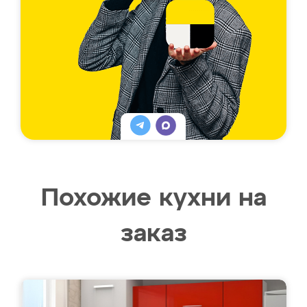
Похожие кухни на
заказ