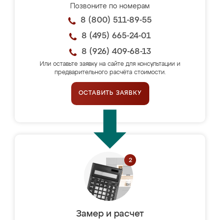
Позвоните по номерам
8 (800) 511-89-55
8 (495) 665-24-01
8 (926) 409-68-13
Или оставьте заявку на сайте для консультации и
предварительного расчёта стоимости.
ОСТАВИТЬ ЗАЯВКУ
Замер и расчет