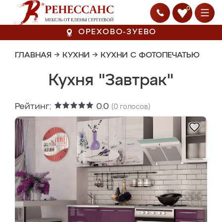
0
ОРЕХОВО-ЗУЕВО
ГЛАВНАЯ
→
КУХНИ
→
КУХНИ С ФОТОПЕЧАТЬЮ
Кухня "Завтрак"
Рейтинг:
0.0
(
0
голосов)