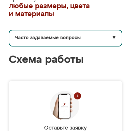
любые размеры, цвета
и материалы
Часто задаваемые вопросы
▼
Схема работы
Оставьте заявку