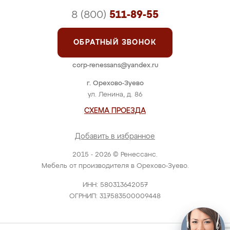
8 (800)
511-89-55
ОБРАТНЫЙ ЗВОНОК
corp-renessans@yandex.ru
г. Орехово-Зуево
ул. Ленина, д. 86
СХЕМА ПРОЕЗДА
Добавить в избранное
2015 - 2026 © Ренессанс.
Мебель от производителя в Орехово-Зуево.
ИНН: 580313642057
ОГРНИП: 317583500009448