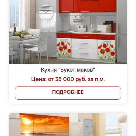
Кухня "Букет маков"
Цена: от 35 000 руб. за п.м.
ПОДРОБНЕЕ