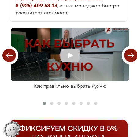
8 (926) 409-68-13
, и наш менеджер быстро
рассчитает стоимость.
Как правильно выбрать кухню
ФИКСИРУЕМ СКИДКУ В 5%