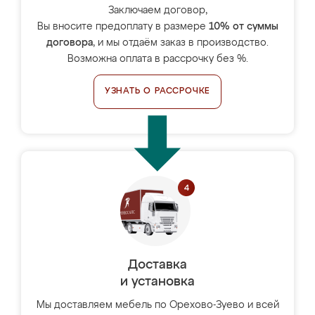
Заключаем договор,
Вы вносите предоплату в размере
10% от суммы
договора
, и мы отдаём заказ в производство.
Возможна оплата в рассрочку без %.
УЗНАТЬ О РАССРОЧКЕ
Доставка
и установка
Мы доставляем мебель по Орехово-Зуево и всей