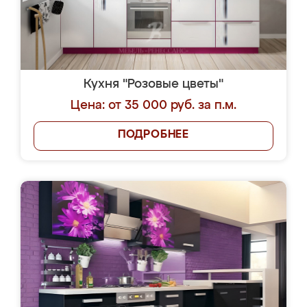
Кухня "Розовые цветы"
Цена: от 35 000 руб. за п.м.
ПОДРОБНЕЕ