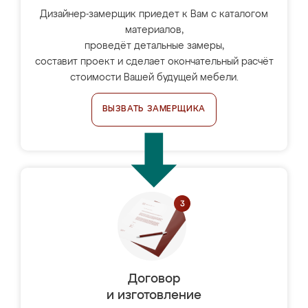
Дизайнер-замерщик приедет к Вам с каталогом
материалов,
проведёт детальные замеры,
составит проект и сделает окончательный расчёт
стоимости Вашей будущей мебели.
ВЫЗВАТЬ ЗАМЕРЩИКА
Договор
и изготовление