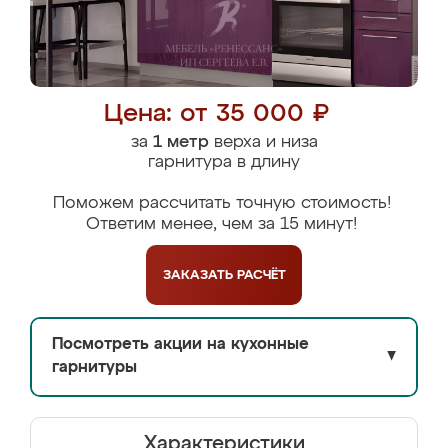
Цена: от 35 000 ₽
за
1 метр
верха и низа
гарнитура в длину
Поможем рассчитать точную стоимость!
Ответим менее, чем за 15 минут!
ЗАКАЗАТЬ
РАСЧЁТ
Посмотреть акции на кухонные
▼
гарнитуры
Характеристики