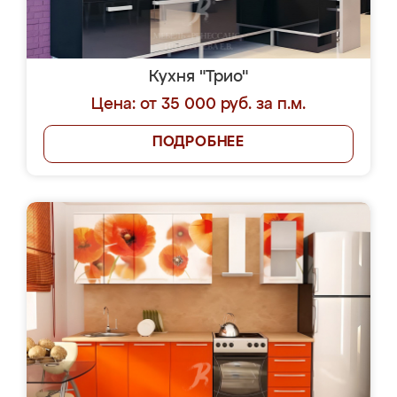
Кухня "Трио"
Цена: от 35 000 руб. за п.м.
ПОДРОБНЕЕ