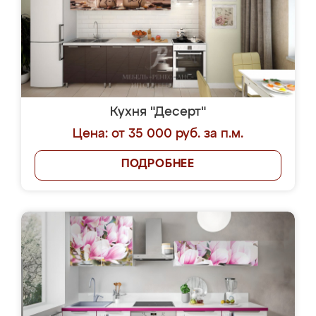
Кухня "Десерт"
Цена: от 35 000 руб. за п.м.
ПОДРОБНЕЕ