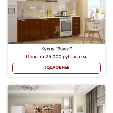
Кухня "Закат"
Цена: от 35 000 руб. за п.м.
ПОДРОБНЕЕ