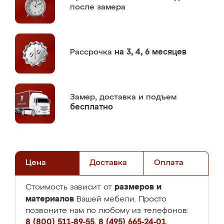
после замера
Рассрочка
на 3, 4, 6 месяцев
Замер,
доставка и подъем
бесплатно
Цена
Доставка
Оплата
размеров и
Стоимость зависит от
материалов
Вашей мебели. Просто
позвоните нам по любому из телефонов:
8 (800) 511-89-55
,
8 (495) 665-24-01
,