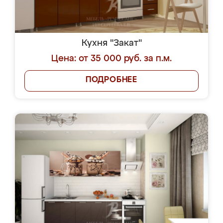
Кухня "Закат"
Цена: от 35 000 руб. за п.м.
ПОДРОБНЕЕ