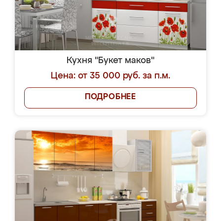
Кухня "Букет маков"
Цена: от 35 000 руб. за п.м.
ПОДРОБНЕЕ