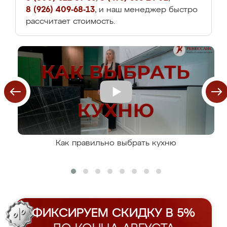
8 (926) 409-68-13
, и наш менеджер быстро
рассчитает стоимость.
Как правильно выбрать кухню
ФИКСИРУЕМ СКИДКУ В 5%