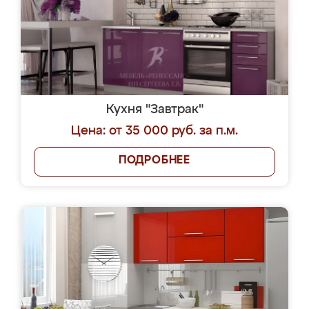
Кухня "Завтрак"
Цена: от 35 000 руб. за п.м.
ПОДРОБНЕЕ