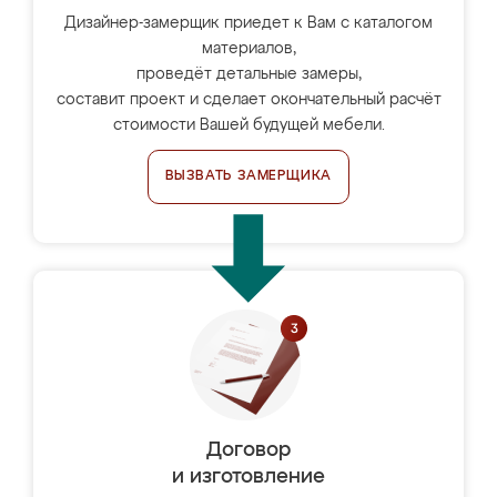
Дизайнер-замерщик приедет к Вам с каталогом
материалов,
проведёт детальные замеры,
составит проект и сделает окончательный расчёт
стоимости Вашей будущей мебели.
ВЫЗВАТЬ ЗАМЕРЩИКА
Договор
и изготовление