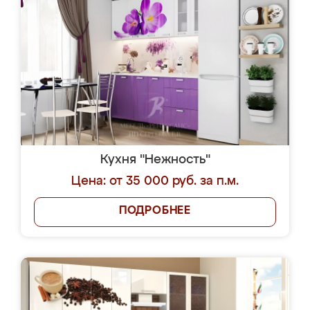
Кухня "Нежность"
Цена: от 35 000 руб. за п.м.
ПОДРОБНЕЕ