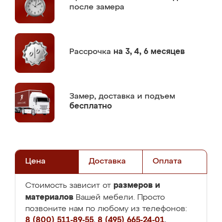
после замера
Рассрочка
на 3, 4, 6 месяцев
Замер,
доставка и подъем
бесплатно
Цена
Доставка
Оплата
размеров и
Стоимость зависит от
материалов
Вашей мебели. Просто
позвоните нам по любому из телефонов:
8 (800) 511-89-55
,
8 (495) 665-24-01
,