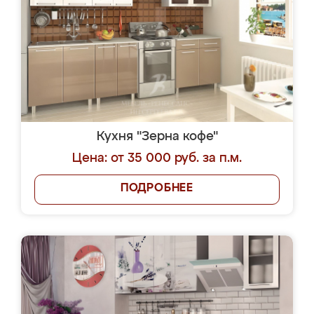
Кухня "Зерна кофе"
Цена: от 35 000 руб. за п.м.
ПОДРОБНЕЕ