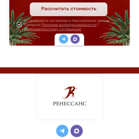
Рассчитать стоимость
Я соглашаюсь на передачу персональных данных
согласно
Политике конфиденциальности
|
Пользовательскому соглашению