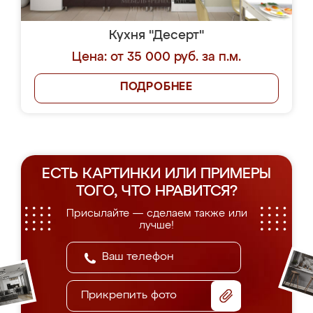
Кухня "Десерт"
Цена: от 35 000 руб. за п.м.
ПОДРОБНЕЕ
ЕСТЬ КАРТИНКИ ИЛИ ПРИМЕРЫ
ТОГО, ЧТО НРАВИТСЯ?
Присылайте — сделаем также или
лучше!
Прикрепить фото