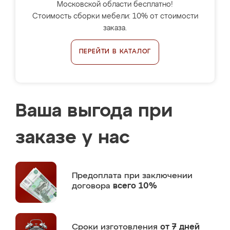
Московской области бесплатно!
Стоимость сборки мебели: 10% от стоимости
заказа.
ПЕРЕЙТИ В КАТАЛОГ
Ваша выгода при
заказе у нас
Предоплата
при заключении
договора
всего 10%
Сроки изготовления
от 7 дней