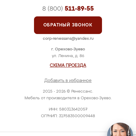
8 (800)
511-89-55
ОБРАТНЫЙ ЗВОНОК
corp-renessans@yandex.ru
г. Орехово-Зуево
ул. Ленина, д. 86
СХЕМА ПРОЕЗДА
Добавить в избранное
2015 - 2026 © Ренессанс.
Мебель от производителя в Орехово-Зуево.
ИНН: 580313642057
ОГРНИП: 317583500009448