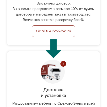
Заключаем договор,
Вы вносите предоплату в размере
10% от суммы
договора
, и мы отдаём заказ в производство.
Возможна оплата в рассрочку без %.
УЗНАТЬ О РАССРОЧКЕ
Доставка
и установка
Мы доставляем мебель по Орехово-Зуево и всей