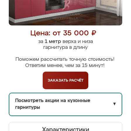
Цена: от 35 000 ₽
за
1 метр
верха и низа
гарнитура в длину
Поможем рассчитать точную стоимость!
Ответим менее, чем за 15 минут!
ЗАКАЗАТЬ
РАСЧЁТ
Посмотреть акции на кухонные
▼
гарнитуры
Характеристики