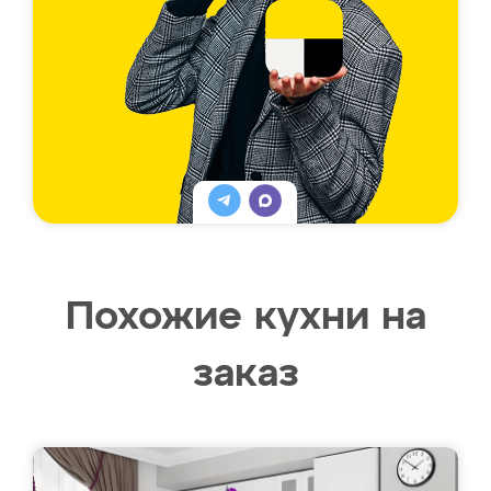
Похожие кухни на
заказ