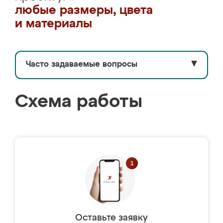
любые размеры, цвета
и материалы
Часто задаваемые вопросы
▼
Схема работы
Оставьте заявку