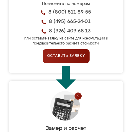
Позвоните по номерам
8 (800) 511-89-55
8 (495) 665-24-01
8 (926) 409-68-13
Или оставьте заявку на сайте для консультации и
предварительного расчёта стоимости.
ОСТАВИТЬ ЗАЯВКУ
Замер и расчет