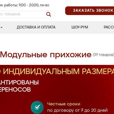
к работы: 9.00 - 20.00, пн-вс
ЗАКАЗАТЬ ЗВОНОК
ДОСТАВКА И ОПЛАТА
ШОУ-РУМ
РАСС
Модульные прихожие
(37 товаров
О ИНДИВИДУАЛЬНЫМ РАЗМЕР
АНТИРОВАНЫ
ПЕРЕНОСОВ
Честные сроки
по договору от 7 до 20 дней