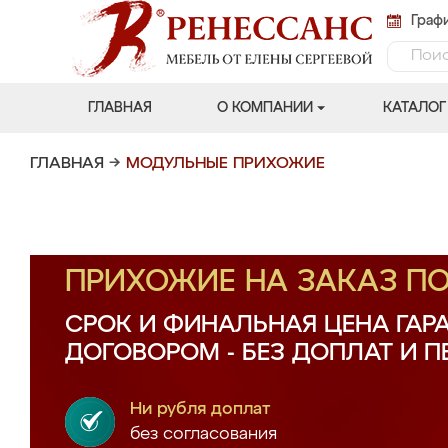
Графи
ГЛАВНАЯ
О КОМПАНИИ
КАТАЛОГ
ГЛАВНАЯ
→
МОДУЛЬНЫЕ ПРИХОЖИЕ
ПРИХОЖИЕ НА ЗАКАЗ П
СРОК И ФИНАЛЬНАЯ ЦЕНА ГАР
ДОГОВОРОМ - БЕЗ ДОПЛАТ И 
Ни рубля доплат
без согласования