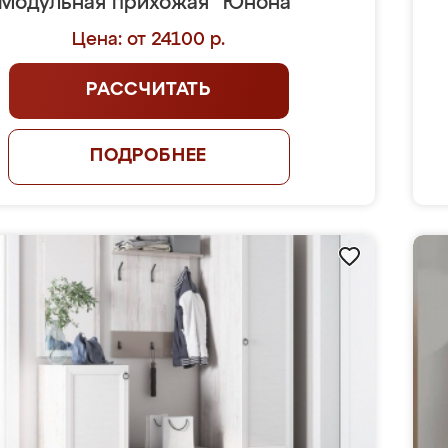
Модульная прихожая "Юнона"
Цена: от 24100 р.
РАССЧИТАТЬ
ПОДРОБНЕЕ