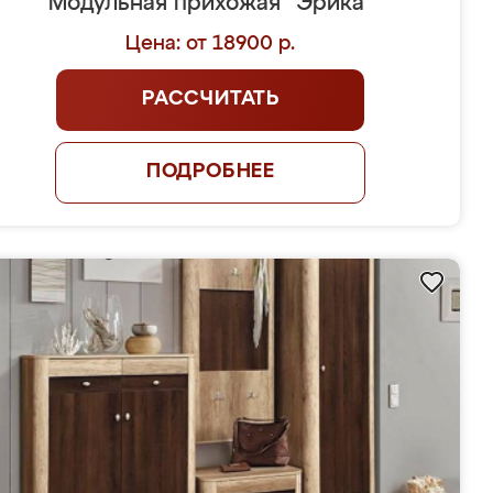
Модульная прихожая "Эрика"
Цена: от 18900 р.
РАССЧИТАТЬ
ПОДРОБНЕЕ