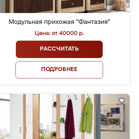
Модульная прихожая "Фантазия"
Цена: от 40000 р.
РАССЧИТАТЬ
ПОДРОБНЕЕ