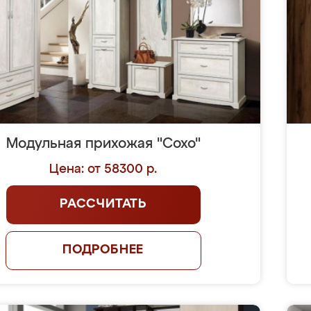
Модульная прихожая "Сохо"
Цена: от 58300 р.
РАССЧИТАТЬ
ПОДРОБНЕЕ