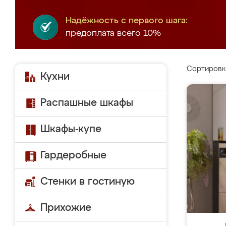
Надёжность с первого шага:
предоплата всего 10%
Сортировк
Кухни
Распашные шкафы
Шкафы-купе
Гардеробные
Стенки в гостиную
Прихожие