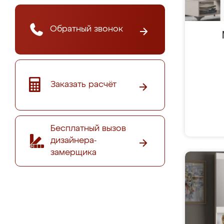
Обратный звонок
Заказать расчёт
Бесплатный вызов
дизайнера-
замерщика