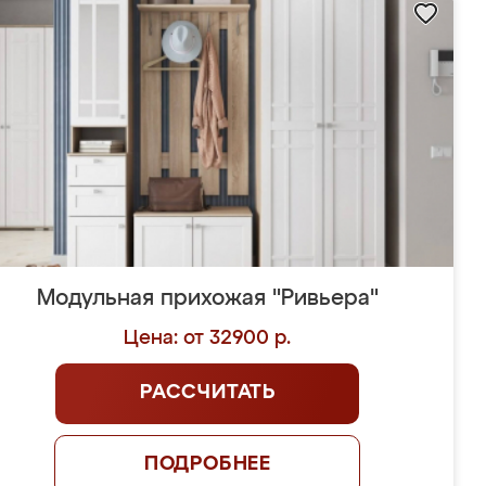
Модульная прихожая "Ривьера"
Цена: от 32900 р.
РАССЧИТАТЬ
ПОДРОБНЕЕ