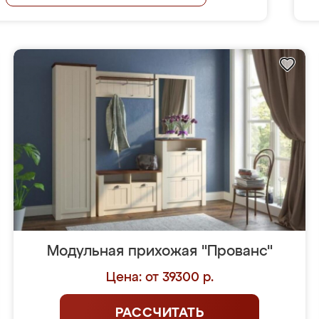
Модульная прихожая "Прованс"
Цена: от 39300 р.
РАССЧИТАТЬ