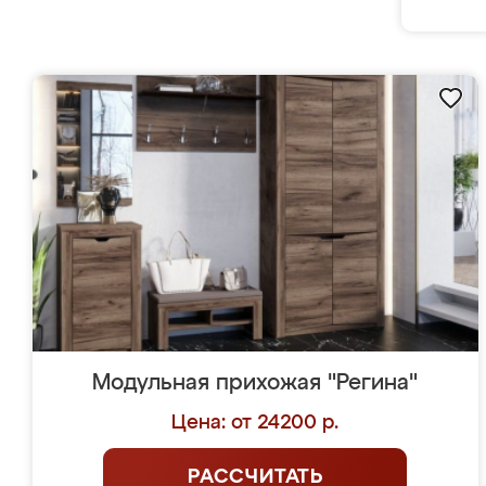
Модульная прихожая "Регина"
Цена: от 24200 р.
РАССЧИТАТЬ