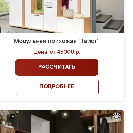
Модульная прихожая "Твист"
Цена: от 45000 р.
РАССЧИТАТЬ
ПОДРОБНЕЕ