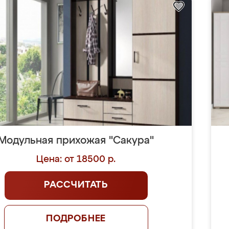
Модульная прихожая "Сакура"
Цена: от 18500 р.
РАССЧИТАТЬ
ПОДРОБНЕЕ