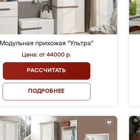
Модульная прихожая "Ультра"
Цена: от 44000 р.
РАССЧИТАТЬ
ПОДРОБНЕЕ