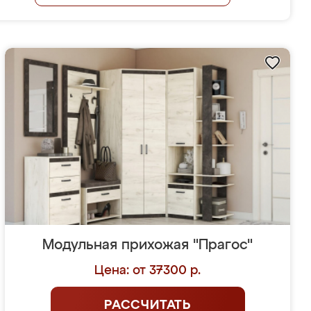
Модульная прихожая "Прагос"
Цена: от 37300 р.
РАССЧИТАТЬ