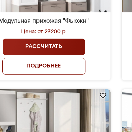
Модульная прихожая "Фьюжн"
Цена: от 27200 р.
РАССЧИТАТЬ
ПОДРОБНЕЕ