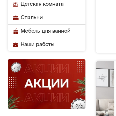
Детская комната
Спальни
Мебель для ванной
Наши работы