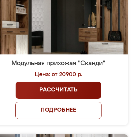
Модульная прихожая "Сканди"
Цена: от 20900 р.
РАССЧИТАТЬ
ПОДРОБНЕЕ