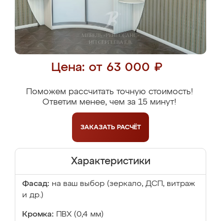
Цена: от 63 000 ₽
Поможем рассчитать точную стоимость!
Ответим менее, чем за 15 минут!
ЗАКАЗАТЬ
РАСЧЁТ
Характеристики
Фасад:
на ваш выбор (зеркало, ДСП, витраж
и др.)
Кромка:
ПВХ (0,4 мм)