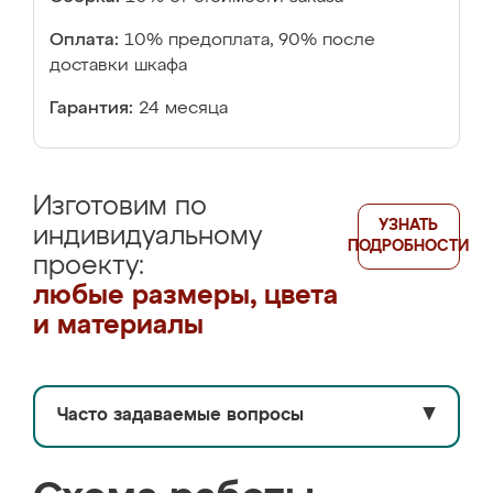
Оплата:
10% предоплата, 90% после
доставки шкафа
Гарантия:
24 месяца
Изготовим по
УЗНАТЬ
индивидуальному
ПОДРОБНОСТИ
проекту:
любые размеры, цвета
и материалы
Часто задаваемые вопросы
▼