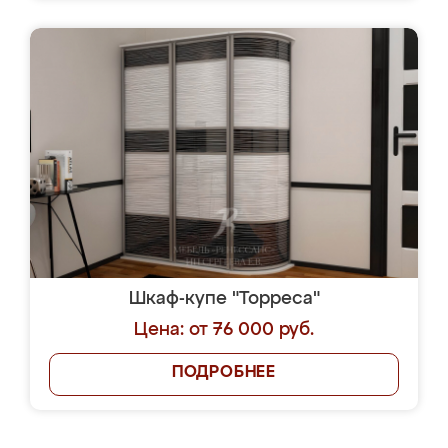
Шкаф-купе "Торреса"
Цена: от 76 000 руб.
ПОДРОБНЕЕ