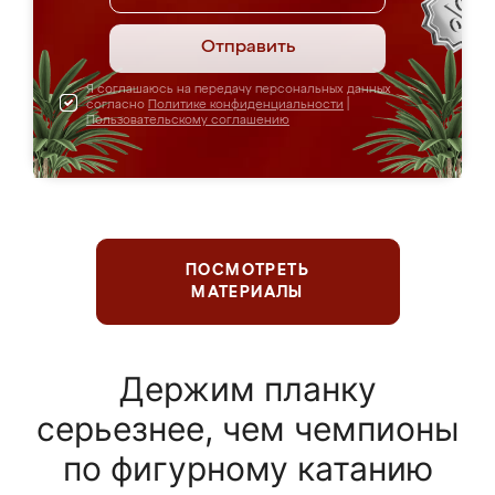
Отправить
Я соглашаюсь на передачу персональных данных
согласно
Политике конфиденциальности
|
Пользовательскому соглашению
ПОСМОТРЕТЬ
МАТЕРИАЛЫ
Держим планку
серьезнее, чем чемпионы
по фигурному катанию