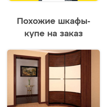
Похожие шкафы-
купе на заказ