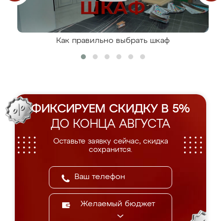
Как правильно выбрать шкаф
ФИКСИРУЕМ СКИДКУ В 5%
ДО КОНЦА АВГУСТА
Оставьте заявку сейчас, скидка
сохранится.
Желаемый бюджет