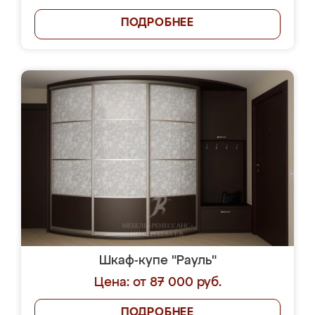
ПОДРОБНЕЕ
Шкаф-купе "Рауль"
Цена: от 87 000 руб.
ПОДРОБНЕЕ