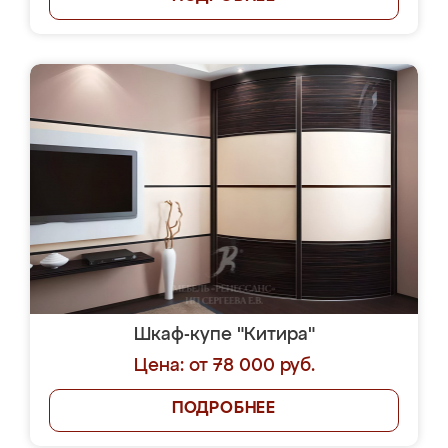
Шкаф-купе "Китира"
Цена: от 78 000 руб.
ПОДРОБНЕЕ