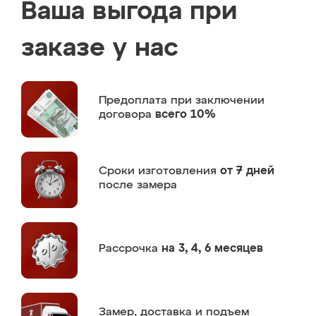
Ваша выгода при
заказе у нас
Предоплата
при заключении
договора
всего 10%
Сроки изготовления
от 7 дней
после замера
Рассрочка
на 3, 4, 6 месяцев
Замер,
доставка и подъем