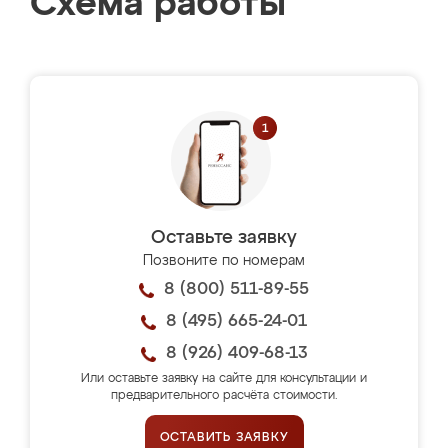
Схема работы
Оставьте заявку
Позвоните по номерам
8 (800) 511-89-55
8 (495) 665-24-01
8 (926) 409-68-13
Или оставьте заявку на сайте для консультации и
предварительного расчёта стоимости.
ОСТАВИТЬ ЗАЯВКУ