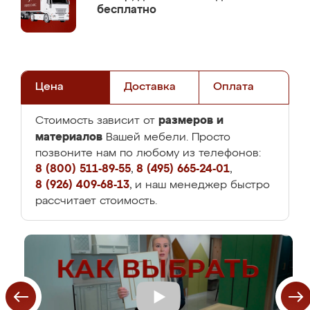
бесплатно
Цена
Доставка
Оплата
размеров и
Стоимость зависит от
материалов
Вашей мебели. Просто
позвоните нам по любому из телефонов:
8 (800) 511-89-55
,
8 (495) 665-24-01
,
8 (926) 409-68-13
, и наш менеджер быстро
рассчитает стоимость.