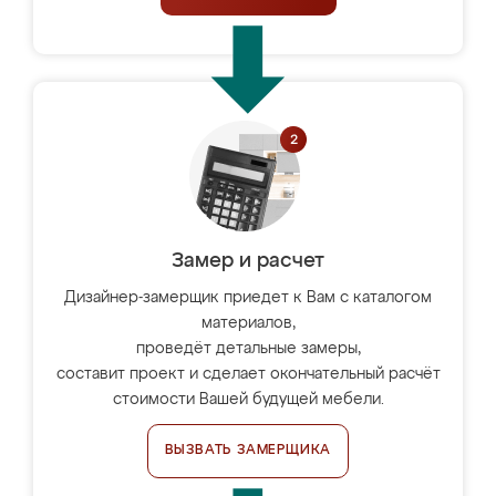
Замер и расчет
Дизайнер-замерщик приедет к Вам с каталогом
материалов,
проведёт детальные замеры,
составит проект и сделает окончательный расчёт
стоимости Вашей будущей мебели.
ВЫЗВАТЬ ЗАМЕРЩИКА