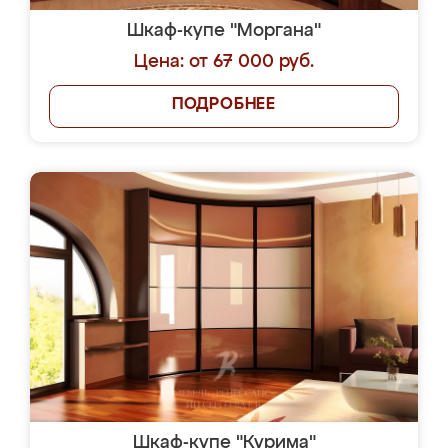
Шкаф-купе "Моргана"
Цена: от 67 000 руб.
ПОДРОБНЕЕ
Шкаф-купе "Курима"