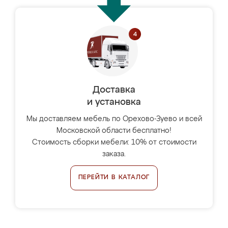
Доставка
и установка
Мы доставляем мебель по Орехово-Зуево и всей
Московской области бесплатно!
Стоимость сборки мебели: 10% от стоимости
заказа.
ПЕРЕЙТИ В КАТАЛОГ