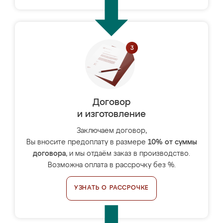
Договор
и изготовление
Заключаем договор,
Вы вносите предоплату в размере
10% от суммы
договора
, и мы отдаём заказ в производство.
Возможна оплата в рассрочку без %.
УЗНАТЬ О РАССРОЧКЕ