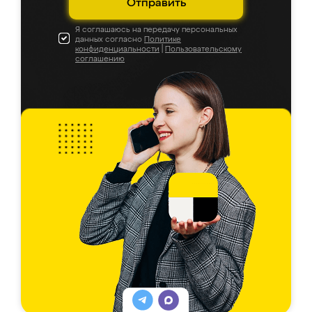
Отправить
Я соглашаюсь на передачу персональных
данных согласно
Политике
конфиденциальности
|
Пользовательскому
соглашению