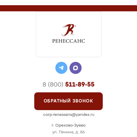
8 (800)
511-89-55
ОБРАТНЫЙ ЗВОНОК
corp-renessans@yandex.ru
г. Орехово-Зуево
ул. Ленина, д. 86