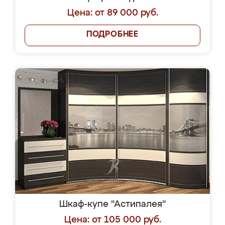
Цена: от 89 000 руб.
ПОДРОБНЕЕ
Шкаф-купе "Астипалея"
Цена: от 105 000 руб.