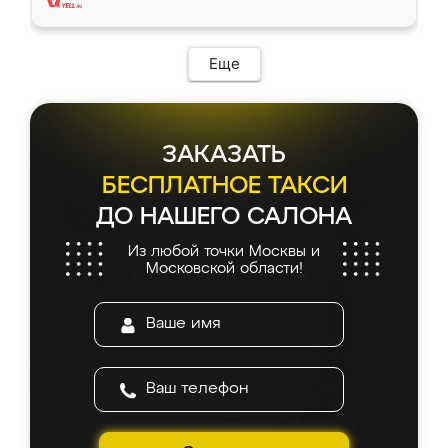
Еще
ЗАКАЗАТЬ
БЕСПЛАТНОЕ ТАКСИ
ДО НАШЕГО САЛОНА
Из любой точки Москвы и
Московской области!