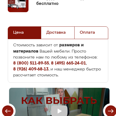
бесплатно
Цена
Доставка
Оплата
размеров и
Стоимость зависит от
материалов
Вашей мебели. Просто
позвоните нам по любому из телефонов:
8 (800) 511-89-55
,
8 (495) 665-24-01
,
8 (926) 409-68-13
, и наш менеджер быстро
рассчитает стоимость.