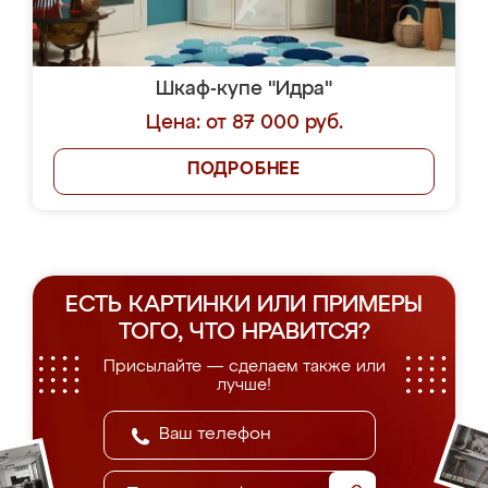
Шкаф-купе "Идра"
Цена: от 87 000 руб.
ПОДРОБНЕЕ
ЕСТЬ КАРТИНКИ ИЛИ ПРИМЕРЫ
ТОГО, ЧТО НРАВИТСЯ?
Присылайте — сделаем также или
лучше!