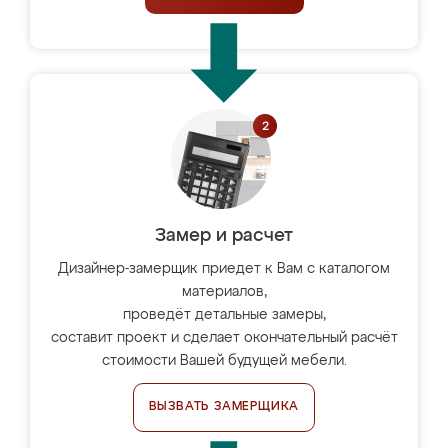
Замер и расчет
Дизайнер-замерщик приедет к Вам с каталогом
материалов,
проведёт детальные замеры,
составит проект и сделает окончательный расчёт
стоимости Вашей будущей мебели.
ВЫЗВАТЬ ЗАМЕРЩИКА