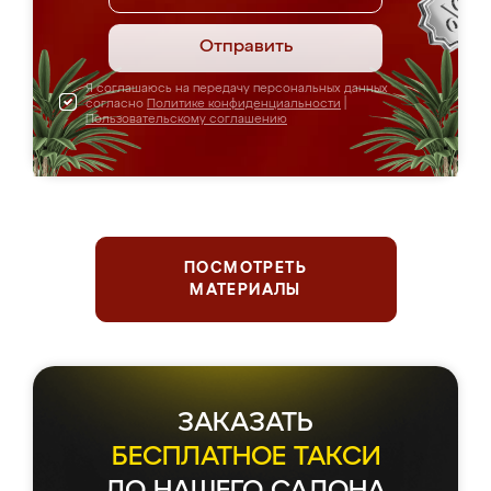
Отправить
Я соглашаюсь на передачу персональных данных
согласно
Политике конфиденциальности
|
Пользовательскому соглашению
ПОСМОТРЕТЬ
МАТЕРИАЛЫ
ЗАКАЗАТЬ
БЕСПЛАТНОЕ ТАКСИ