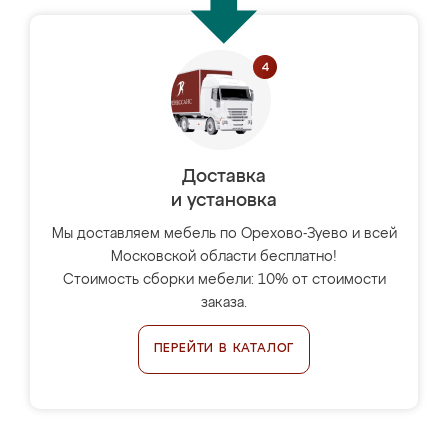
Доставка
и установка
Мы доставляем мебель по Орехово-Зуево и всей
Московской области бесплатно!
Стоимость сборки мебели: 10% от стоимости
заказа.
ПЕРЕЙТИ В КАТАЛОГ