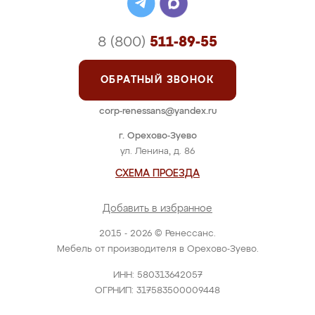
8 (800)
511-89-55
ОБРАТНЫЙ ЗВОНОК
corp-renessans@yandex.ru
г. Орехово-Зуево
ул. Ленина, д. 86
СХЕМА ПРОЕЗДА
Добавить в избранное
2015 - 2026 © Ренессанс.
Мебель от производителя в Орехово-Зуево.
ИНН: 580313642057
ОГРНИП: 317583500009448