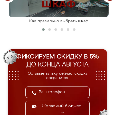
Как правильно выбрать шкаф
ФИКСИРУЕМ СКИДКУ В 5%
ДО КОНЦА АВГУСТА
Оставьте заявку сейчас, скидка
сохранится.
Желаемый бюджет