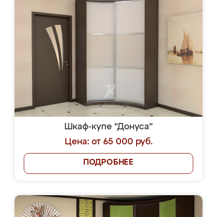
Шкаф-купе "Донуса"
Цена: от 65 000 руб.
ПОДРОБНЕЕ