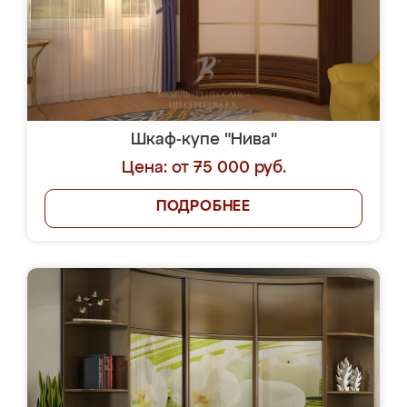
Шкаф-купе "Нива"
Цена: от 75 000 руб.
ПОДРОБНЕЕ