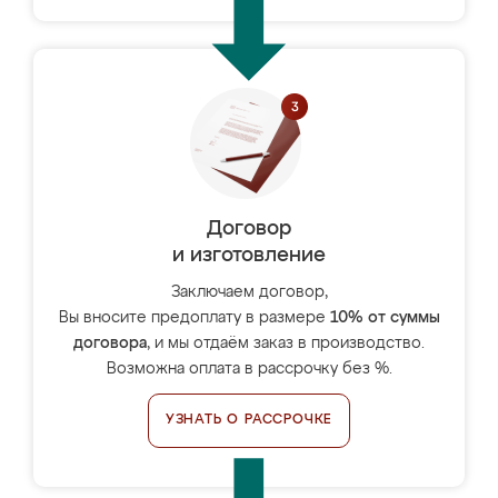
Договор
и изготовление
Заключаем договор,
Вы вносите предоплату в размере
10% от суммы
договора
, и мы отдаём заказ в производство.
Возможна оплата в рассрочку без %.
УЗНАТЬ О РАССРОЧКЕ