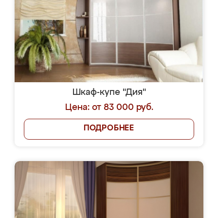
Шкаф-купе "Дия"
Цена: от 83 000 руб.
ПОДРОБНЕЕ