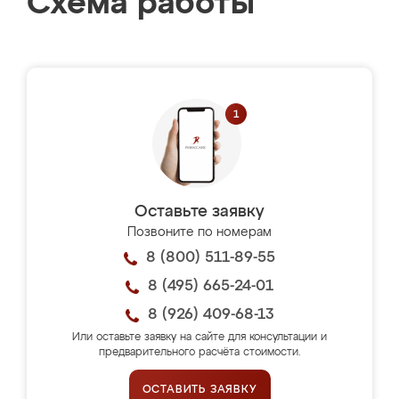
Схема работы
Оставьте заявку
Позвоните по номерам
8 (800) 511-89-55
8 (495) 665-24-01
8 (926) 409-68-13
Или оставьте заявку на сайте для консультации и
предварительного расчёта стоимости.
ОСТАВИТЬ ЗАЯВКУ