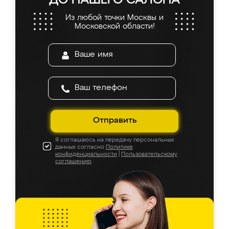
ДО НАШЕГО САЛОНА
Из любой точки Москвы и
Московской области!
Отправить
Я соглашаюсь на передачу персональных
данных согласно
Политике
конфиденциальности
|
Пользовательскому
соглашению