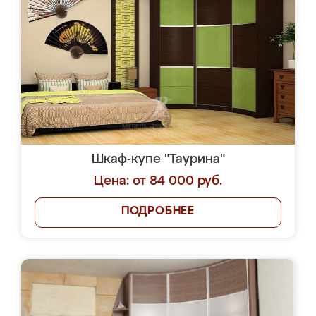
Шкаф-купе "Таурина"
Цена: от 84 000 руб.
ПОДРОБНЕЕ