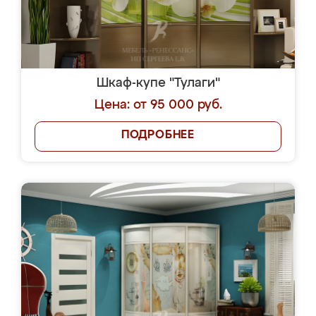
Шкаф-купе "Тулаги"
Цена: от 95 000 руб.
ПОДРОБНЕЕ