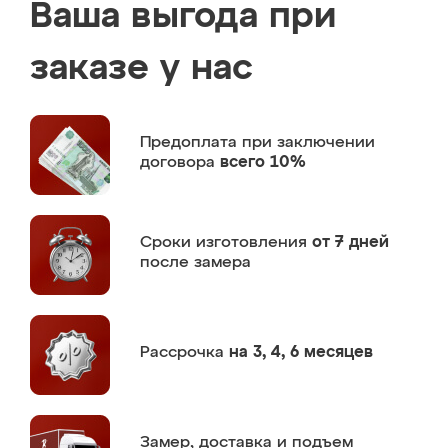
Ваша выгода при
заказе у нас
Предоплата
при заключении
договора
всего 10%
Сроки изготовления
от 7 дней
после замера
Рассрочка
на 3, 4, 6 месяцев
Замер,
доставка и подъем