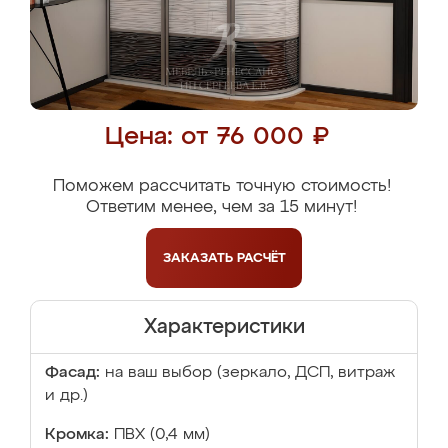
Цена: от 76 000 ₽
Поможем рассчитать точную стоимость!
Ответим менее, чем за 15 минут!
ЗАКАЗАТЬ
РАСЧЁТ
Характеристики
Фасад:
на ваш выбор (зеркало, ДСП, витраж
и др.)
Кромка:
ПВХ (0,4 мм)