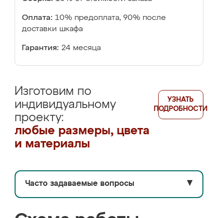
Оплата:
10% предоплата, 90% после
доставки шкафа
Гарантия:
24 месяца
Изготовим по
УЗНАТЬ
индивидуальному
ПОДРОБНОСТИ
проекту:
любые размеры, цвета
и материалы
Часто задаваемые вопросы
▼