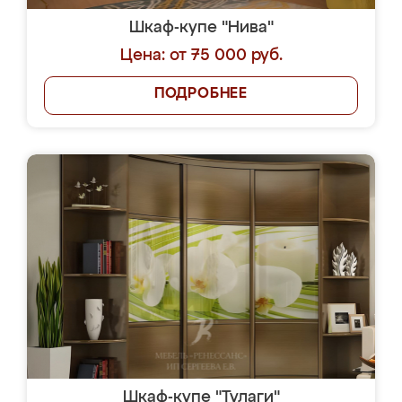
Шкаф-купе "Нива"
Цена: от 75 000 руб.
ПОДРОБНЕЕ
Шкаф-купе "Тулаги"