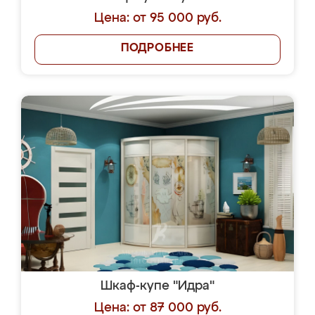
Цена: от 95 000 руб.
ПОДРОБНЕЕ
Шкаф-купе "Идра"
Цена: от 87 000 руб.