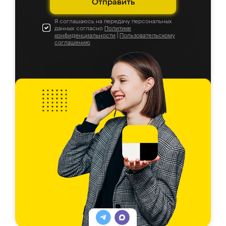
Отправить
Я соглашаюсь на передачу персональных
данных согласно
Политике
конфиденциальности
|
Пользовательскому
соглашению