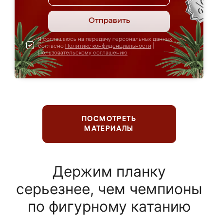
Отправить
Я соглашаюсь на передачу персональных данных
согласно
Политике конфиденциальности
|
Пользовательскому соглашению
ПОСМОТРЕТЬ
МАТЕРИАЛЫ
Держим планку
серьезнее, чем чемпионы
по фигурному катанию