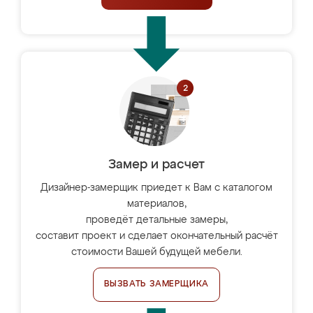
Замер и расчет
Дизайнер-замерщик приедет к Вам с каталогом
материалов,
проведёт детальные замеры,
составит проект и сделает окончательный расчёт
стоимости Вашей будущей мебели.
ВЫЗВАТЬ ЗАМЕРЩИКА