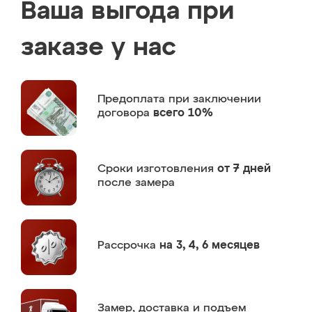
Ваша выгода при
заказе у нас
Предоплата
при заключении
договора
всего 10%
Сроки изготовления
от 7 дней
после замера
Рассрочка
на 3, 4, 6 месяцев
Замер,
доставка и подъем