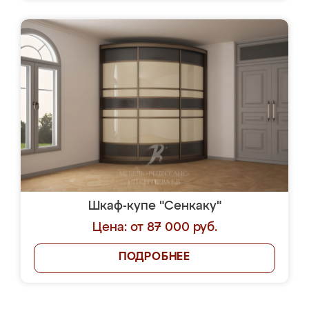
Шкаф-купе "Сенкаку"
Цена: от 87 000 руб.
ПОДРОБНЕЕ