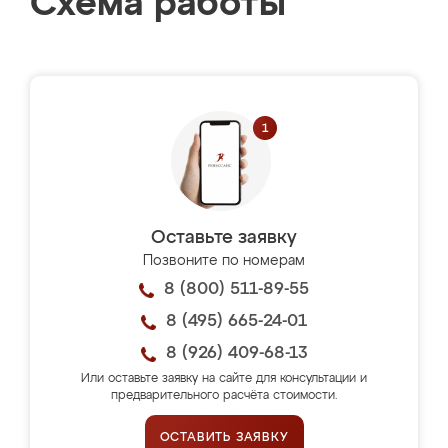
Схема работы
Оставьте заявку
Позвоните по номерам
8 (800) 511-89-55
8 (495) 665-24-01
8 (926) 409-68-13
Или оставьте заявку на сайте для консультации и
предварительного расчёта стоимости.
ОСТАВИТЬ ЗАЯВКУ