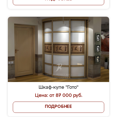
Шкаф-купе "Гото"
Цена: от 87 000 руб.
ПОДРОБНЕЕ