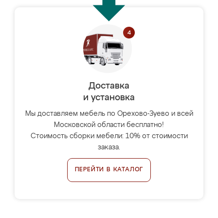
Доставка
и установка
Мы доставляем мебель по Орехово-Зуево и всей
Московской области бесплатно!
Стоимость сборки мебели: 10% от стоимости
заказа.
ПЕРЕЙТИ В КАТАЛОГ