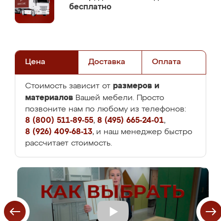
бесплатно
Цена
Доставка
Оплата
размеров и
Стоимость зависит от
материалов
Вашей мебели. Просто
позвоните нам по любому из телефонов:
8 (800) 511-89-55
,
8 (495) 665-24-01
,
8 (926) 409-68-13
, и наш менеджер быстро
рассчитает стоимость.