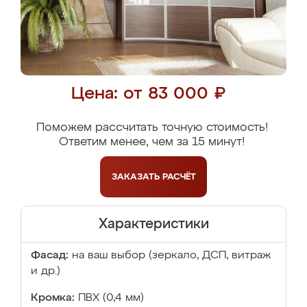
Цена: от 83 000 ₽
Поможем рассчитать точную стоимость!
Ответим менее, чем за 15 минут!
ЗАКАЗАТЬ
РАСЧЁТ
Характеристики
Фасад:
на ваш выбор (зеркало, ДСП, витраж
и др.)
Кромка:
ПВХ (0,4 мм)