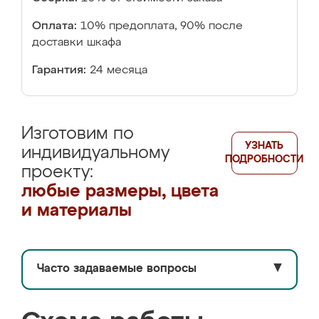
Оплата:
10% предоплата, 90% после
доставки шкафа
Гарантия:
24 месяца
Изготовим по
УЗНАТЬ
индивидуальному
ПОДРОБНОСТИ
проекту:
любые размеры, цвета
и материалы
Часто задаваемые вопросы
▼