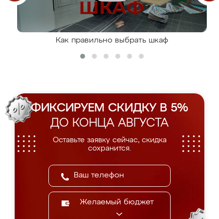
Как правильно выбрать шкаф
ФИКСИРУЕМ СКИДКУ В 5%
ДО КОНЦА АВГУСТА
Оставьте заявку сейчас, скидка
сохранится.
Желаемый бюджет