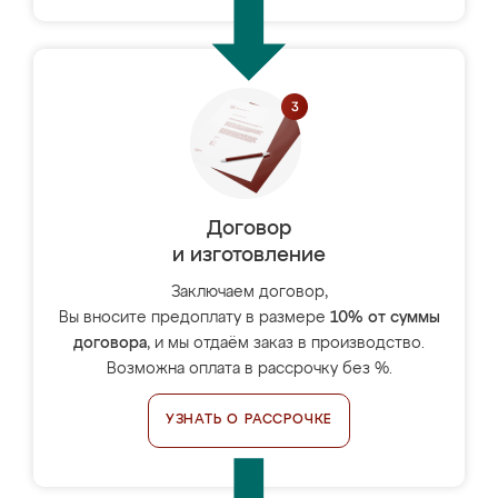
Договор
и изготовление
Заключаем договор,
Вы вносите предоплату в размере
10% от суммы
договора
, и мы отдаём заказ в производство.
Возможна оплата в рассрочку без %.
УЗНАТЬ О РАССРОЧКЕ