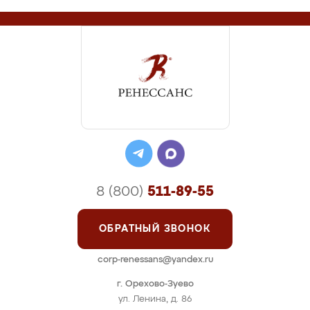
8 (800)
511-89-55
ОБРАТНЫЙ ЗВОНОК
corp-renessans@yandex.ru
г. Орехово-Зуево
ул. Ленина, д. 86