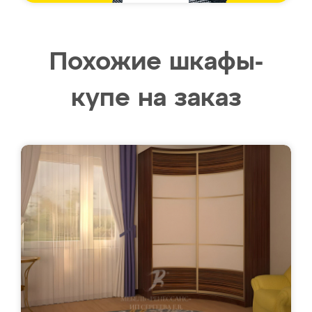
Похожие шкафы-
купе на заказ