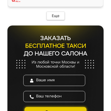
Еще
ЗАКАЗАТЬ
БЕСПЛАТНОЕ ТАКСИ
ДО НАШЕГО САЛОНА
Из любой точки Москвы и
Московской области!