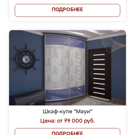
ПОДРОБНЕЕ
Шкаф-купе "Мауи"
Цена: от 79 000 руб.
ПОДРОБНЕЕ