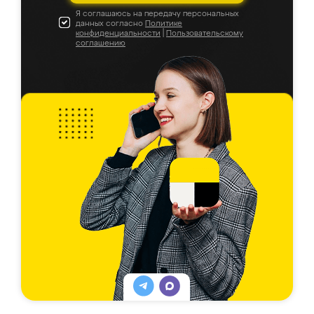
Я соглашаюсь на передачу персональных
данных согласно
Политике
конфиденциальности
|
Пользовательскому
соглашению