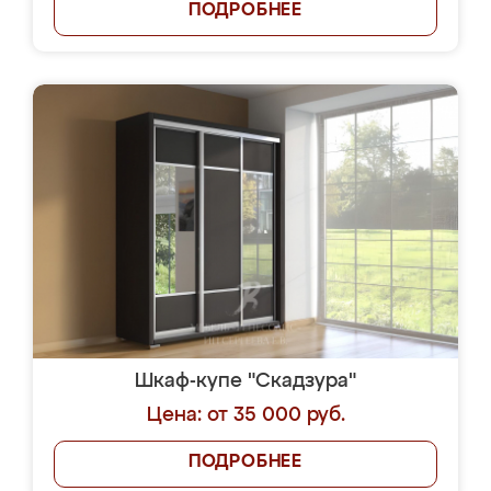
ПОДРОБНЕЕ
Шкаф-купе "Скадзура"
Цена: от 35 000 руб.
ПОДРОБНЕЕ