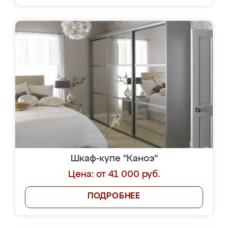
Шкаф-купе "Каноэ"
Цена: от 41 000 руб.
ПОДРОБНЕЕ