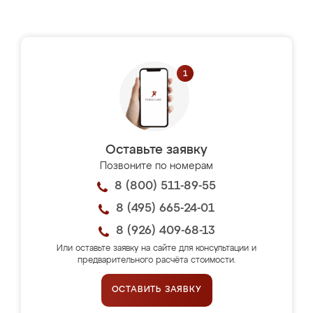
Оставьте заявку
Позвоните по номерам
8 (800) 511-89-55
8 (495) 665-24-01
8 (926) 409-68-13
Или оставьте заявку на сайте для консультации и
предварительного расчёта стоимости.
ОСТАВИТЬ ЗАЯВКУ