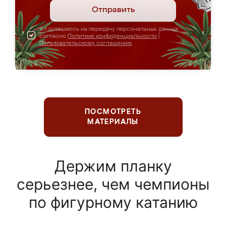
Отправить
Я соглашаюсь на передачу персональных данных
согласно
Политике конфиденциальности
|
Пользовательскому соглашению
ПОСМОТРЕТЬ
МАТЕРИАЛЫ
Держим планку
серьезнее, чем чемпионы
по фигурному катанию