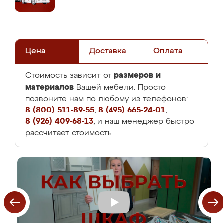
Цена
Доставка
Оплата
размеров и
Стоимость зависит от
материалов
Вашей мебели. Просто
позвоните нам по любому из телефонов:
8 (800) 511-89-55
,
8 (495) 665-24-01
,
8 (926) 409-68-13
, и наш менеджер быстро
рассчитает стоимость.