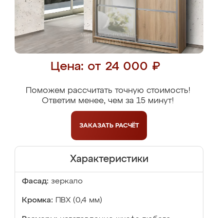
Цена: от 24 000 ₽
Поможем рассчитать точную стоимость!
Ответим менее, чем за 15 минут!
ЗАКАЗАТЬ
РАСЧЁТ
Характеристики
Фасад:
зеркало
Кромка:
ПВХ (0,4 мм)