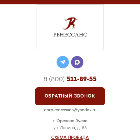
8 (800)
511-89-55
ОБРАТНЫЙ ЗВОНОК
corp-renessans@yandex.ru
г. Орехово-Зуево
ул. Ленина, д. 86
СХЕМА ПРОЕЗДА