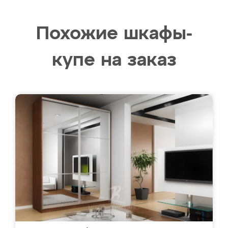
Похожие шкафы-
купе на заказ