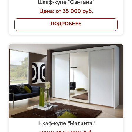
Шкаф-купе "Сантана"
Цена: от 35 000 руб.
ПОДРОБНЕЕ
Шкаф-купе "Малаита"