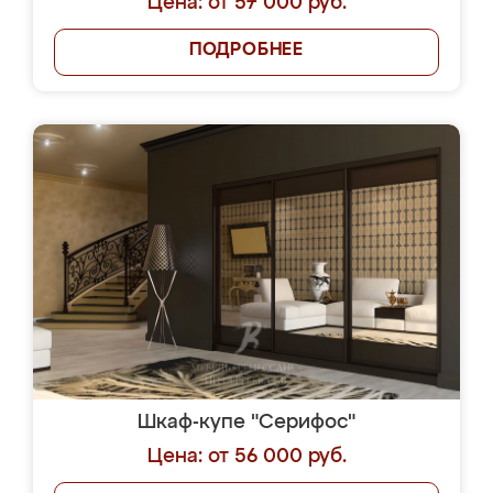
Цена: от 57 000 руб.
ПОДРОБНЕЕ
Шкаф-купе "Серифос"
Цена: от 56 000 руб.