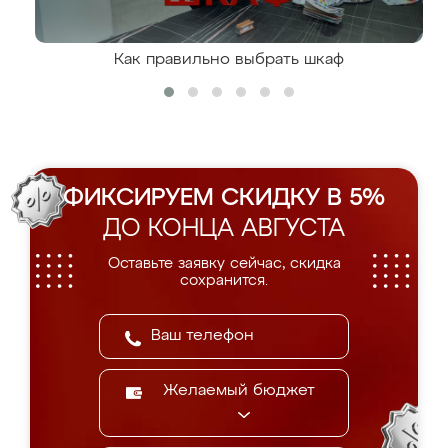
Как правильно выбрать шкаф
ФИКСИРУЕМ СКИДКУ В 5%
ДО КОНЦА АВГУСТА
Оставьте заявку сейчас, скидка
сохранится.
Желаемый бюджет