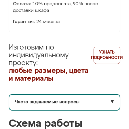
Оплата:
10% предоплата, 90% после
доставки шкафа
Гарантия:
24 месяца
Изготовим по
УЗНАТЬ
индивидуальному
ПОДРОБНОСТИ
проекту:
любые размеры, цвета
и материалы
Часто задаваемые вопросы
▼
Схема работы