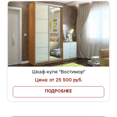
Шкаф-купе "Востимор"
Цена: от 25 500 руб.
ПОДРОБНЕЕ