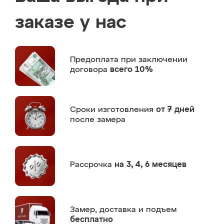
заказе у нас
Предоплата
при заключении
договора
всего 10%
Сроки изготовления
от 7 дней
после замера
Рассрочка
на 3, 4, 6 месяцев
Замер,
доставка и подъем
бесплатно