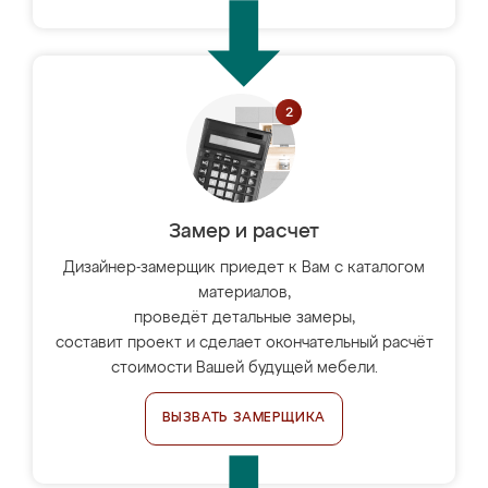
Замер и расчет
Дизайнер-замерщик приедет к Вам с каталогом
материалов,
проведёт детальные замеры,
составит проект и сделает окончательный расчёт
стоимости Вашей будущей мебели.
ВЫЗВАТЬ ЗАМЕРЩИКА