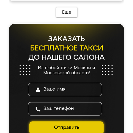
Еще
ЗАКАЗАТЬ
БЕСПЛАТНОЕ ТАКСИ
ДО НАШЕГО САЛОНА
Из любой точки Москвы и
Московской области!
Отправить