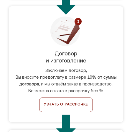
Договор
и изготовление
Заключаем договор,
Вы вносите предоплату в размере
10% от суммы
договора
, и мы отдаём заказ в производство.
Возможна оплата в рассрочку без %.
УЗНАТЬ О РАССРОЧКЕ