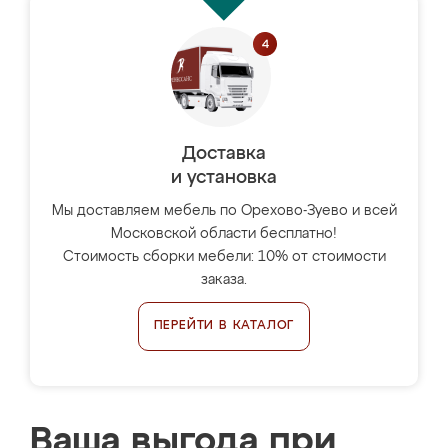
Доставка
и установка
Мы доставляем мебель по Орехово-Зуево и всей
Московской области бесплатно!
Стоимость сборки мебели: 10% от стоимости
заказа.
ПЕРЕЙТИ В КАТАЛОГ
Ваша выгода при