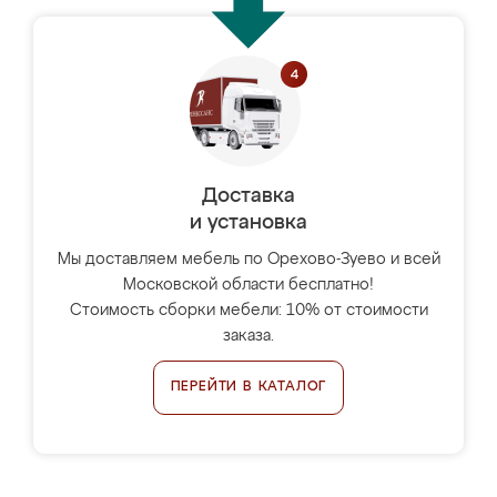
Доставка
и установка
Мы доставляем мебель по Орехово-Зуево и всей
Московской области бесплатно!
Стоимость сборки мебели: 10% от стоимости
заказа.
ПЕРЕЙТИ В КАТАЛОГ