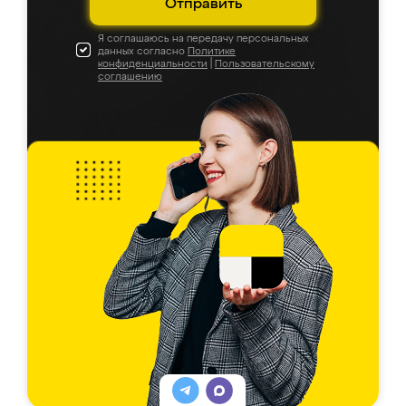
Отправить
Я соглашаюсь на передачу персональных
данных согласно
Политике
конфиденциальности
|
Пользовательскому
соглашению