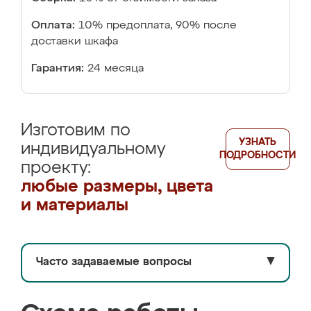
Оплата:
10% предоплата, 90% после
доставки шкафа
Гарантия:
24 месяца
Изготовим по
УЗНАТЬ
индивидуальному
ПОДРОБНОСТИ
проекту:
любые размеры, цвета
и материалы
Часто задаваемые вопросы
▼