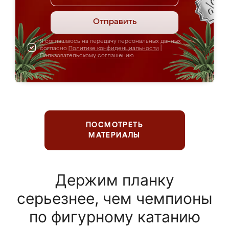
Отправить
Я соглашаюсь на передачу персональных данных
согласно
Политике конфиденциальности
|
Пользовательскому соглашению
ПОСМОТРЕТЬ
МАТЕРИАЛЫ
Держим планку
серьезнее, чем чемпионы
по фигурному катанию