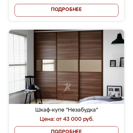
ПОДРОБНЕЕ
Шкаф-купе "Незабудка"
Цена: от 43 000 руб.
ПОДРОБНЕЕ