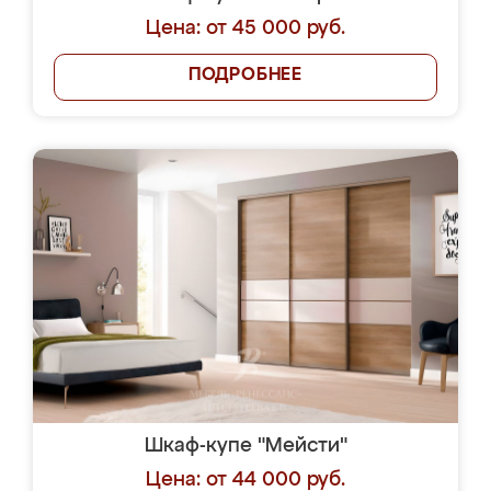
Цена: от 45 000 руб.
ПОДРОБНЕЕ
Шкаф-купе "Мейсти"
Цена: от 44 000 руб.