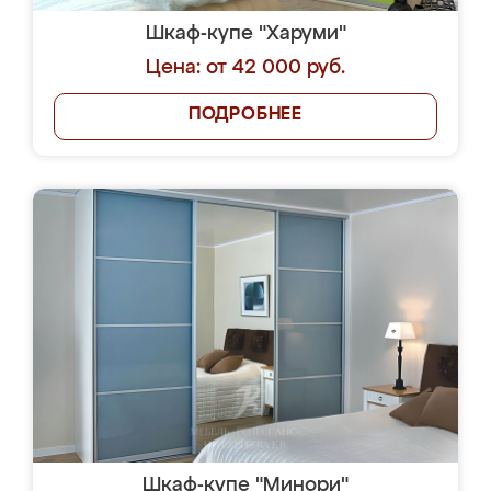
Шкаф-купе "Харуми"
Цена: от 42 000 руб.
ПОДРОБНЕЕ
Шкаф-купе "Минори"