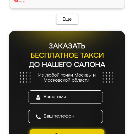
Еще
ЗАКАЗАТЬ
БЕСПЛАТНОЕ ТАКСИ
ДО НАШЕГО САЛОНА
Из любой точки Москвы и
Московской области!