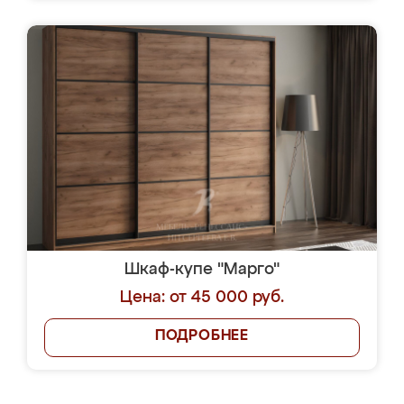
Шкаф-купе "Марго"
Цена: от 45 000 руб.
ПОДРОБНЕЕ