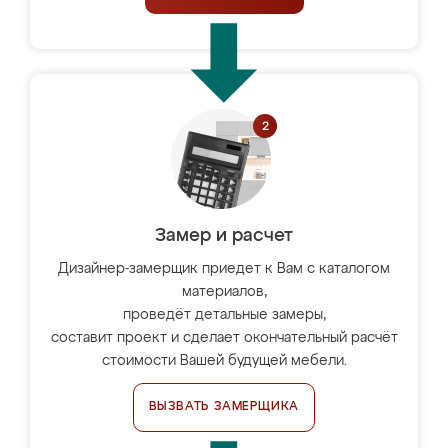
Замер и расчет
Дизайнер-замерщик приедет к Вам с каталогом
материалов,
проведёт детальные замеры,
составит проект и сделает окончательный расчёт
стоимости Вашей будущей мебели.
ВЫЗВАТЬ ЗАМЕРЩИКА