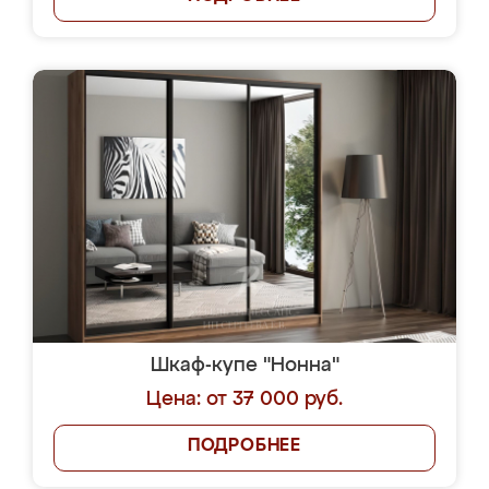
Шкаф-купе "Нонна"
Цена: от 37 000 руб.
ПОДРОБНЕЕ