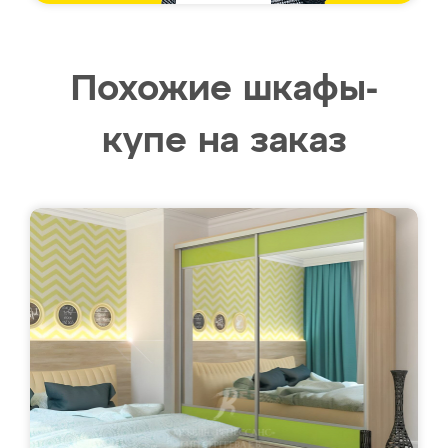
Похожие шкафы-
купе на заказ