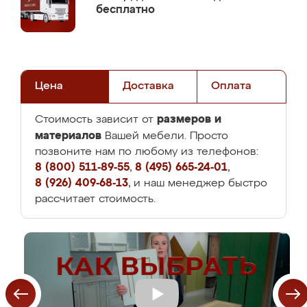
бесплатно
Цена
Доставка
Оплата
размеров и
Стоимость зависит от
материалов
Вашей мебели. Просто
позвоните нам по любому из телефонов:
8 (800) 511-89-55
,
8 (495) 665-24-01
,
8 (926) 409-68-13
, и наш менеджер быстро
рассчитает стоимость.