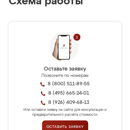
Схема работы
Оставьте заявку
Позвоните по номерам
8 (800) 511-89-55
8 (495) 665-24-01
8 (926) 409-68-13
Или оставьте заявку на сайте для консультации и
предварительного расчёта стоимости.
ОСТАВИТЬ ЗАЯВКУ