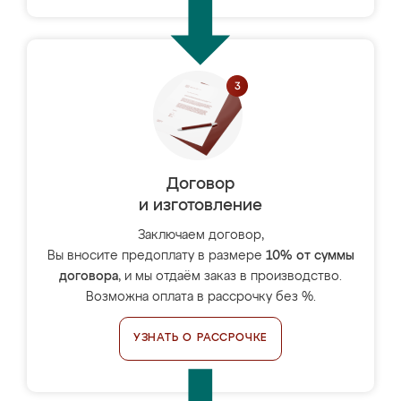
Договор
и изготовление
Заключаем договор,
Вы вносите предоплату в размере
10% от суммы
договора
, и мы отдаём заказ в производство.
Возможна оплата в рассрочку без %.
УЗНАТЬ О РАССРОЧКЕ