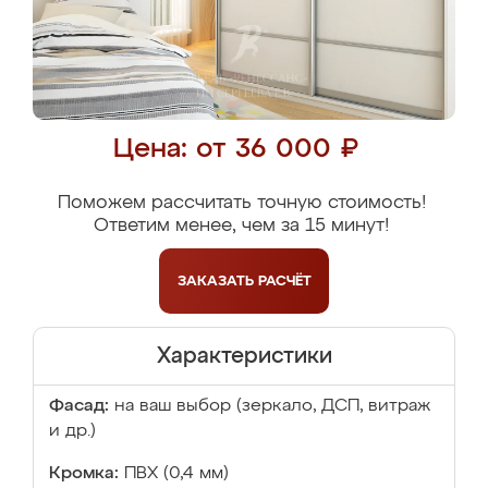
Цена: от 36 000 ₽
Поможем рассчитать точную стоимость!
Ответим менее, чем за 15 минут!
ЗАКАЗАТЬ
РАСЧЁТ
Характеристики
Фасад:
на ваш выбор (зеркало, ДСП, витраж
и др.)
Кромка:
ПВХ (0,4 мм)