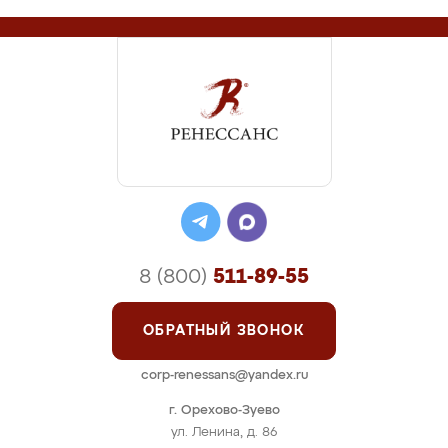
8 (800)
511-89-55
ОБРАТНЫЙ ЗВОНОК
corp-renessans@yandex.ru
г. Орехово-Зуево
ул. Ленина, д. 86