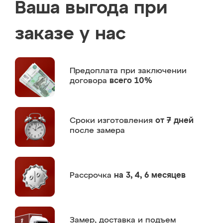
Ваша выгода при
заказе у нас
Предоплата
при заключении
договора
всего 10%
Сроки изготовления
от 7 дней
после замера
Рассрочка
на 3, 4, 6 месяцев
Замер,
доставка и подъем