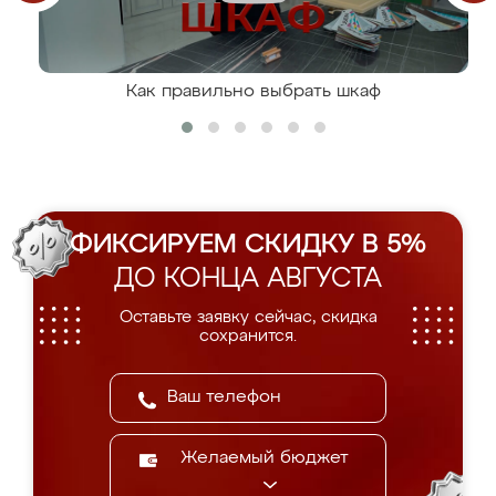
Как правильно выбрать шкаф
ФИКСИРУЕМ СКИДКУ В 5%
ДО КОНЦА АВГУСТА
Оставьте заявку сейчас, скидка
сохранится.
Желаемый бюджет