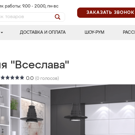
к работы: 9.00 - 20.00, пн-вс
ЗАКАЗАТЬ ЗВОНОК
ДОСТАВКА И ОПЛАТА
ШОУ-РУМ
РАСС
я "Всеслава"
:
0.0
(
0
голосов)