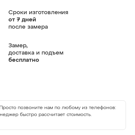
Сроки изготовления
от 7 дней
после замера
Замер,
доставка и подъем
бесплатно
Просто позвоните нам по любому из телефонов:
енеджер быстро рассчитает стоимость.