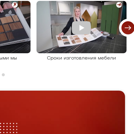
рыми мы
Сроки изготовления мебели