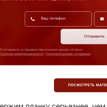
Отправить
Я соглашаюсь на передачу персональных данных согласно
Политике конфиденциальности
|
Пользовательскому соглашению
ПОСМОТРЕТЬ МАТ
ержим планку серьезнее, чем