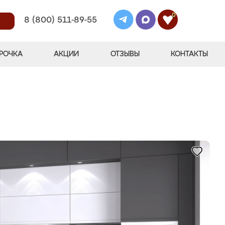
0
8 (800) 511-89-55
РОЧКА
АКЦИИ
ОТЗЫВЫ
КОНТАКТЫ