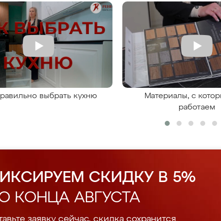
правильно выбрать кухню
Материалы, с кото
работаем
ИКСИРУЕМ СКИДКУ В 5%
О КОНЦА АВГУСТА
авьте заявку сейчас, скидка сохранится.