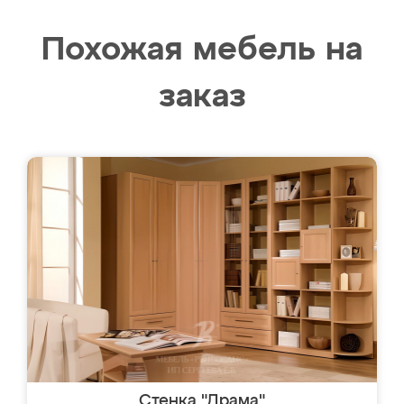
Похожая мебель на
заказ
Стенка "Драма"