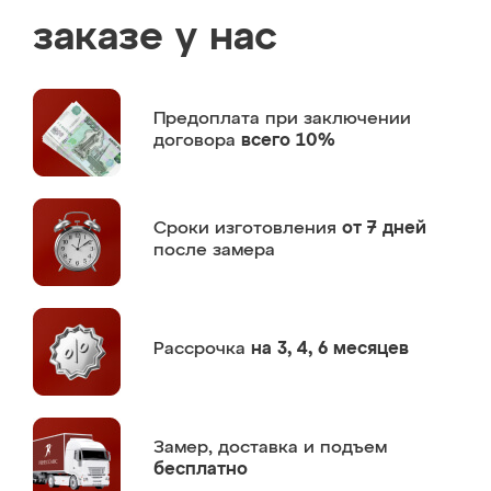
заказе у нас
Предоплата
при заключении
договора
всего 10%
Сроки изготовления
от 7 дней
после замера
Рассрочка
на 3, 4, 6 месяцев
Замер,
доставка и подъем
бесплатно