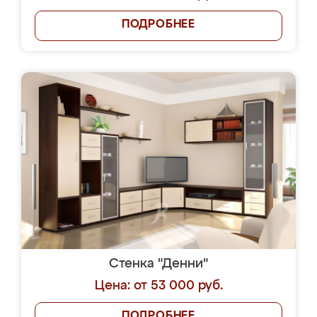
ПОДРОБНЕЕ
Стенка "Денни"
Цена: от 53 000 руб.
ПОДРОБНЕЕ