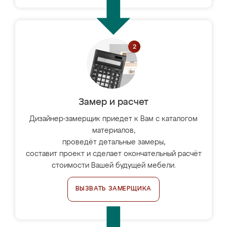
Замер и расчет
Дизайнер-замерщик приедет к Вам с каталогом
материалов,
проведёт детальные замеры,
составит проект и сделает окончательный расчёт
стоимости Вашей будущей мебели.
ВЫЗВАТЬ ЗАМЕРЩИКА