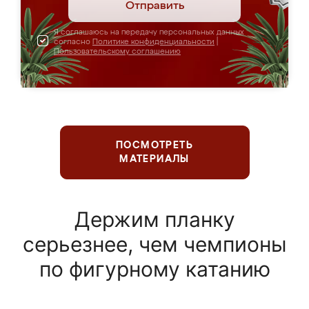
Отправить
Я соглашаюсь на передачу персональных данных
согласно
Политике конфиденциальности
|
Пользовательскому соглашению
ПОСМОТРЕТЬ
МАТЕРИАЛЫ
Держим планку
серьезнее, чем чемпионы
по фигурному катанию