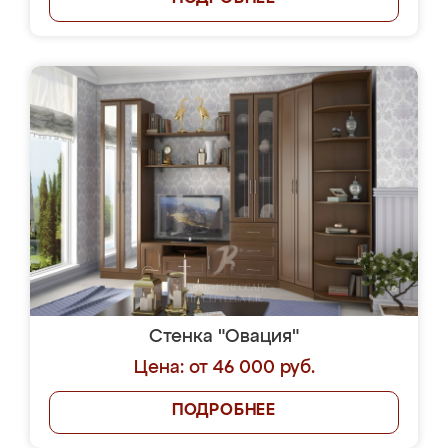
Стенка "Овация"
Цена: от 46 000 руб.
ПОДРОБНЕЕ