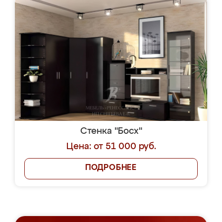
Стенка "Босх"
Цена: от 51 000 руб.
ПОДРОБНЕЕ