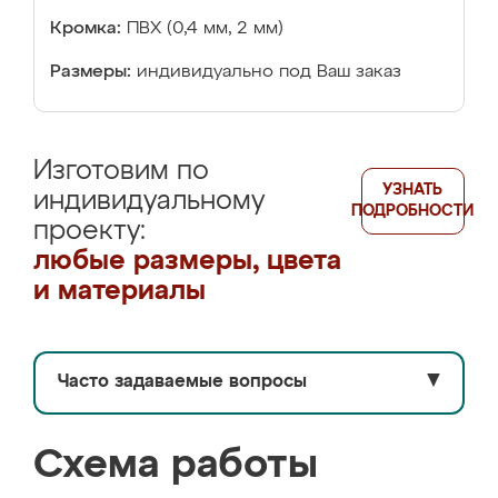
Кромка:
ПВХ (0,4 мм, 2 мм)
Размеры:
индивидуально под Ваш заказ
Изготовим по
УЗНАТЬ
индивидуальному
ПОДРОБНОСТИ
проекту:
любые размеры, цвета
и материалы
Часто задаваемые вопросы
▼
Схема работы