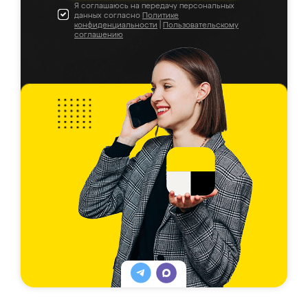
Я соглашаюсь на передачу персональных
данных согласно
Политике
конфиденциальности
|
Пользовательскому
соглашению