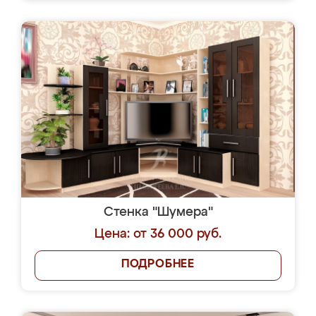
Стенка "Шумера"
Цена: от 36 000 руб.
ПОДРОБНЕЕ