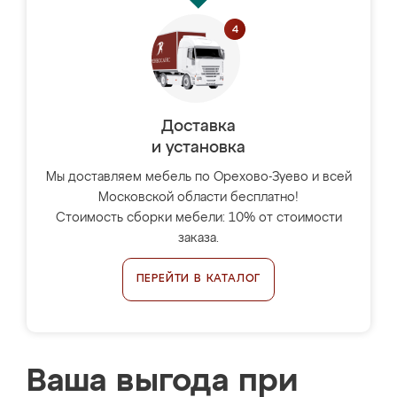
Доставка
и установка
Мы доставляем мебель по Орехово-Зуево и всей
Московской области бесплатно!
Стоимость сборки мебели: 10% от стоимости
заказа.
ПЕРЕЙТИ В КАТАЛОГ
Ваша выгода при