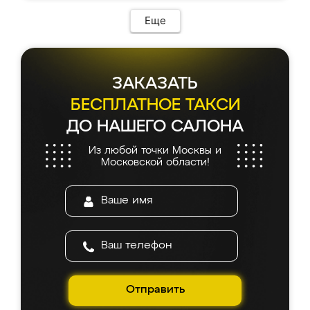
Еще
ЗАКАЗАТЬ
БЕСПЛАТНОЕ ТАКСИ
ДО НАШЕГО САЛОНА
Из любой точки Москвы и
Московской области!
Отправить