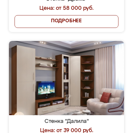
Цена: от 58 000 руб.
ПОДРОБНЕЕ
Стенка "Далила"
Цена: от 39 000 руб.