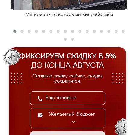
Материалы, с которыми мы работаем
ФИКСИРУЕМ СКИДКУ В 5%
ДО КОНЦА АВГУСТА
Оставьте заявку сейчас, скидка
сохранится.
Желаемый бюджет