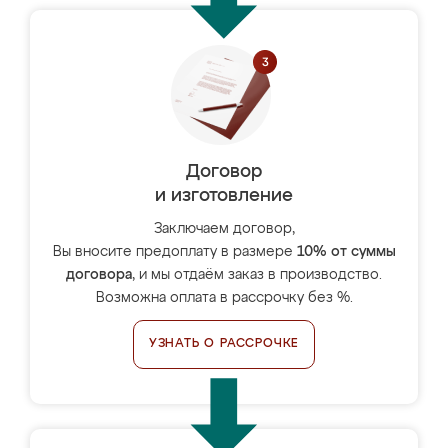
Договор
и изготовление
Заключаем договор,
Вы вносите предоплату в размере
10% от суммы
договора
, и мы отдаём заказ в производство.
Возможна оплата в рассрочку без %.
УЗНАТЬ О РАССРОЧКЕ