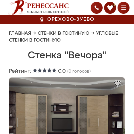
0
ОРЕХОВО-ЗУЕВО
ГЛАВНАЯ
→
СТЕНКИ В ГОСТИНУЮ
→
УГЛОВЫЕ
СТЕНКИ В ГОСТИНУЮ
Стенка "Вечора"
Рейтинг:
0.0
(
0
голосов)