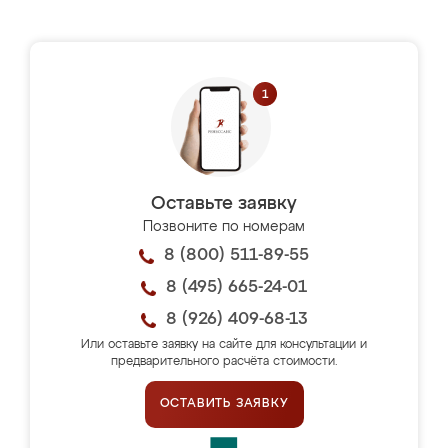
Оставьте заявку
Позвоните по номерам
8 (800) 511-89-55
8 (495) 665-24-01
8 (926) 409-68-13
Или оставьте заявку на сайте для консультации и
предварительного расчёта стоимости.
ОСТАВИТЬ ЗАЯВКУ