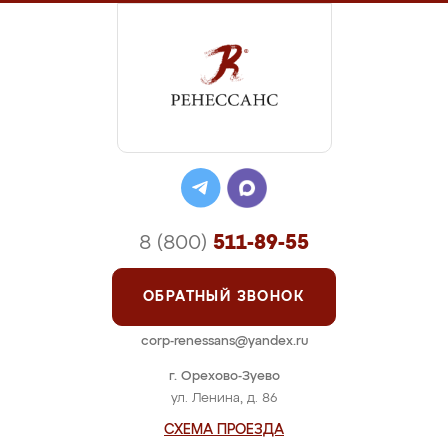
8 (800)
511-89-55
ОБРАТНЫЙ ЗВОНОК
corp-renessans@yandex.ru
г. Орехово-Зуево
ул. Ленина, д. 86
СХЕМА ПРОЕЗДА