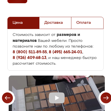
Цена
Доставка
Оплата
размеров и
Стоимость зависит от
материалов
Вашей мебели. Просто
позвоните нам по любому из телефонов:
8 (800) 511-89-55
,
8 (495) 665-24-01
,
8 (926) 409-68-13
, и наш менеджер быстро
рассчитает стоимость.