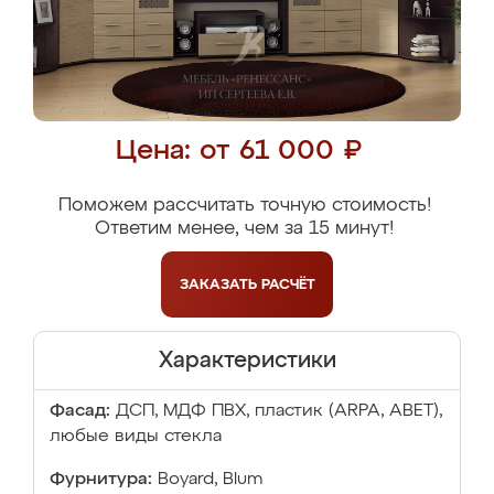
Цена: от 61 000 ₽
Поможем рассчитать точную стоимость!
Ответим менее, чем за 15 минут!
ЗАКАЗАТЬ
РАСЧЁТ
Характеристики
Фасад:
ДСП, МДФ ПВХ, пластик (ARPA, ABET),
любые виды стекла
Фурнитура:
Boyard, Blum