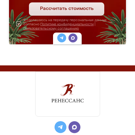
Рассчитать стоимость
Я соглашаюсь на передачу персональных данных
согласно
Политике конфиденциальности
|
Пользовательскому соглашению