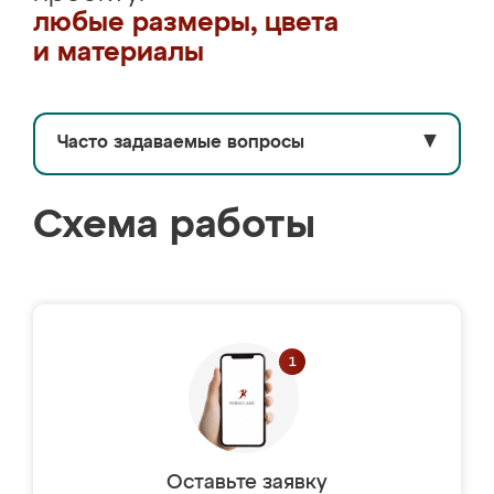
любые размеры, цвета
и материалы
Часто задаваемые вопросы
▼
Схема работы
Оставьте заявку