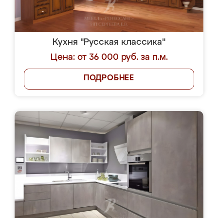
Кухня "Русская классика"
Цена: от 36 000 руб. за п.м.
ПОДРОБНЕЕ