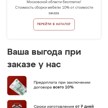
Московской области бесплатно!
Стоимость сборки мебели: 10% от стоимости
заказа.
ПЕРЕЙТИ В КАТАЛОГ
Ваша выгода при
заказе у нас
Предоплата
при заключении
договора
всего 10%
Сроки изготовления
от 7 дней