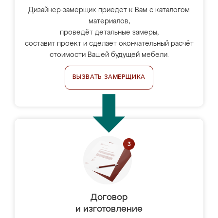
Дизайнер-замерщик приедет к Вам с каталогом
материалов,
проведёт детальные замеры,
составит проект и сделает окончательный расчёт
стоимости Вашей будущей мебели.
ВЫЗВАТЬ ЗАМЕРЩИКА
Договор
и изготовление