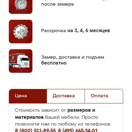
после замера
Рассрочка
на 3, 4, 6 месяцев
Замер,
доставка и подъем
бесплатно
Цена
Доставка
Оплата
размеров и
Стоимость зависит от
материалов
Вашей мебели. Просто
позвоните нам по любому из телефонов:
8 (800) 511-89-55
,
8 (495) 665-24-01
,