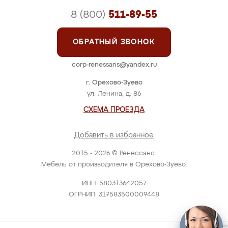
8 (800)
511-89-55
ОБРАТНЫЙ ЗВОНОК
corp-renessans@yandex.ru
г. Орехово-Зуево
ул. Ленина, д. 86
СХЕМА ПРОЕЗДА
Добавить в избранное
2015 - 2026 © Ренессанс.
Мебель от производителя в Орехово-Зуево.
ИНН: 580313642057
ОГРНИП: 317583500009448