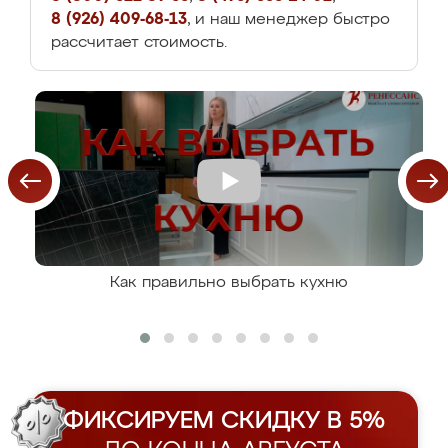
8 (926) 409-68-13
, и наш менеджер быстро
рассчитает стоимость.
Как правильно выбрать кухню
ФИКСИРУЕМ СКИДКУ В 5%