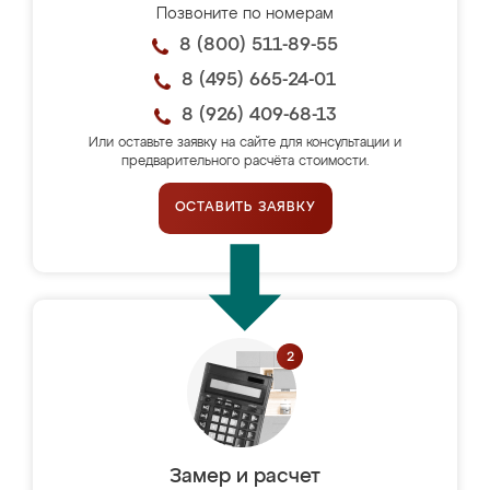
Позвоните по номерам
8 (800) 511-89-55
8 (495) 665-24-01
8 (926) 409-68-13
Или оставьте заявку на сайте для консультации и
предварительного расчёта стоимости.
ОСТАВИТЬ ЗАЯВКУ
Замер и расчет