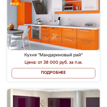
Кухня "Мандариновый рай"
Цена: от 38 000 руб. за п.м.
ПОДРОБНЕЕ