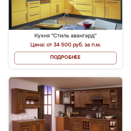
Кухня "Стиль авангард"
Цена: от 34 500 руб. за п.м.
ПОДРОБНЕЕ