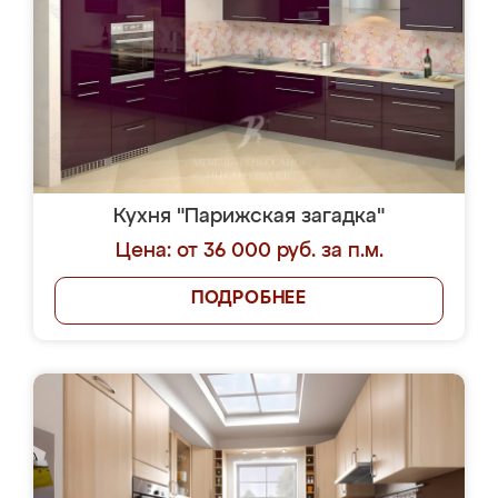
Кухня "Парижская загадка"
Цена: от 36 000 руб. за п.м.
ПОДРОБНЕЕ