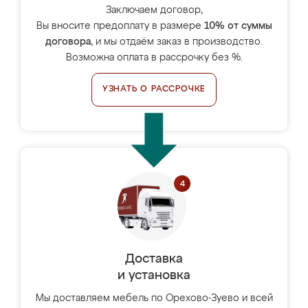
Заключаем договор,
Вы вносите предоплату в размере
10% от суммы
договора
, и мы отдаём заказ в производство.
Возможна оплата в рассрочку без %.
УЗНАТЬ О РАССРОЧКЕ
Доставка
и установка
Мы доставляем мебель по Орехово-Зуево и всей