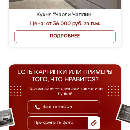
Кухня "Чарли Чаплин"
Цена: от 36 000 руб. за п.м.
ПОДРОБНЕЕ
ЕСТЬ КАРТИНКИ ИЛИ ПРИМЕРЫ
ТОГО, ЧТО НРАВИТСЯ?
Присылайте — сделаем также или
лучше!
Прикрепить фото