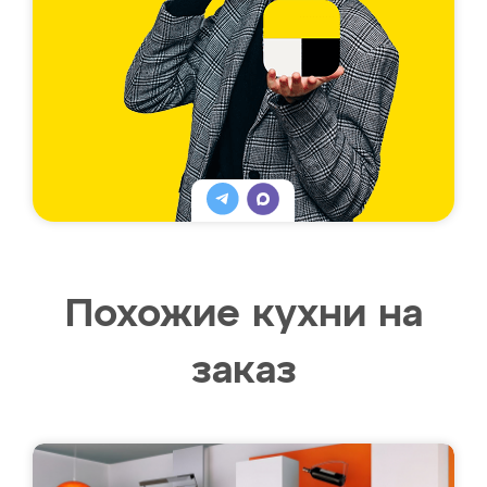
Похожие кухни на
заказ