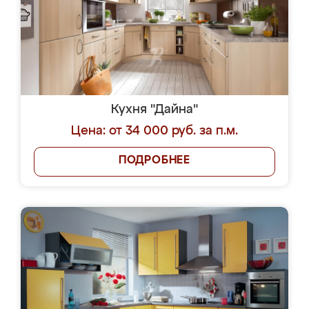
Кухня "Дайна"
Цена: от 34 000 руб. за п.м.
ПОДРОБНЕЕ