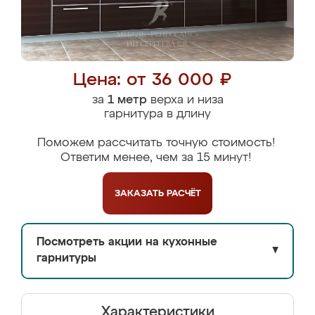
Цена: от 36 000 ₽
за
1 метр
верха и низа
гарнитура в длину
Поможем рассчитать точную стоимость!
Ответим менее, чем за 15 минут!
ЗАКАЗАТЬ
РАСЧЁТ
Посмотреть акции на кухонные
▼
гарнитуры
Характеристики