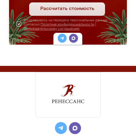
Рассчитать стоимость
Я соглашаюсь на передачу персональных данных
согласно
Политике конфиденциальности
|
Пользовательскому соглашению