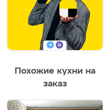
Похожие кухни на
заказ