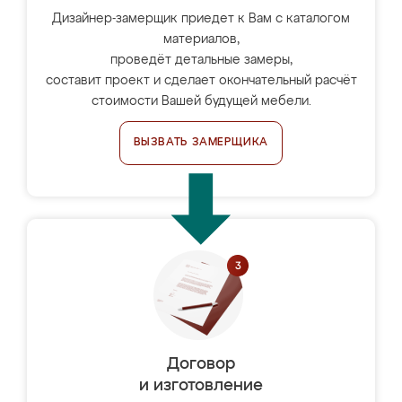
Дизайнер-замерщик приедет к Вам с каталогом
материалов,
проведёт детальные замеры,
составит проект и сделает окончательный расчёт
стоимости Вашей будущей мебели.
ВЫЗВАТЬ ЗАМЕРЩИКА
Договор
и изготовление