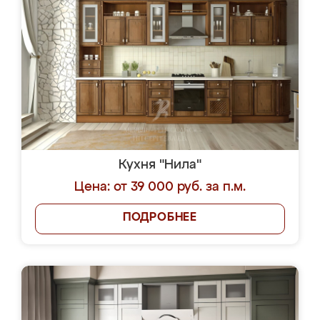
Кухня "Нила"
Цена: от 39 000 руб. за п.м.
ПОДРОБНЕЕ