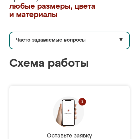
любые размеры, цвета
и материалы
Часто задаваемые вопросы
▼
Схема работы
Оставьте заявку