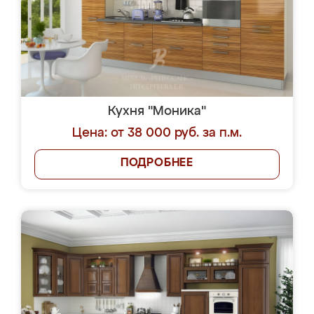
Кухня "Моника"
Цена: от 38 000 руб. за п.м.
ПОДРОБНЕЕ