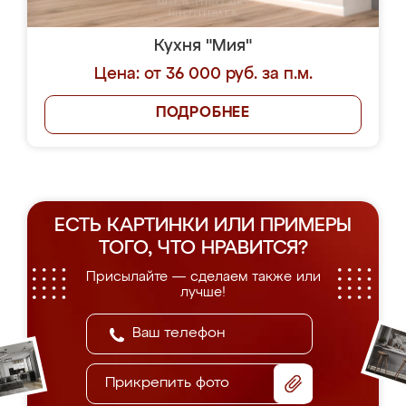
Кухня "Мия"
Цена: от 36 000 руб. за п.м.
ПОДРОБНЕЕ
ЕСТЬ КАРТИНКИ ИЛИ ПРИМЕРЫ
ТОГО, ЧТО НРАВИТСЯ?
Присылайте — сделаем также или
лучше!
Прикрепить фото