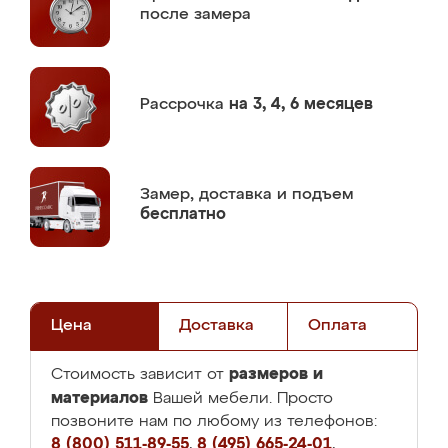
после замера
Рассрочка
на 3, 4, 6 месяцев
Замер,
доставка и подъем
бесплатно
Цена
Доставка
Оплата
размеров и
Стоимость зависит от
материалов
Вашей мебели. Просто
позвоните нам по любому из телефонов:
8 (800) 511-89-55
,
8 (495) 665-24-01
,