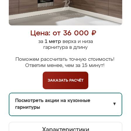
Цена: от 36 000 ₽
за
1 метр
верха и низа
гарнитура в длину
Поможем рассчитать точную стоимость!
Ответим менее, чем за 15 минут!
ЗАКАЗАТЬ
РАСЧЁТ
Посмотреть акции на кухонные
▼
гарнитуры
Характеристики