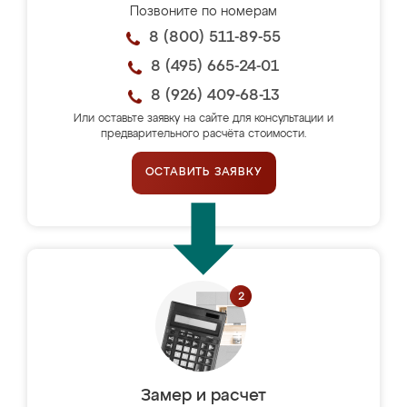
Позвоните по номерам
8 (800) 511-89-55
8 (495) 665-24-01
8 (926) 409-68-13
Или оставьте заявку на сайте для консультации и
предварительного расчёта стоимости.
ОСТАВИТЬ ЗАЯВКУ
Замер и расчет