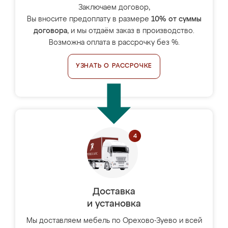
Заключаем договор,
Вы вносите предоплату в размере
10% от суммы
договора
, и мы отдаём заказ в производство.
Возможна оплата в рассрочку без %.
УЗНАТЬ О РАССРОЧКЕ
Доставка
и установка
Мы доставляем мебель по Орехово-Зуево и всей