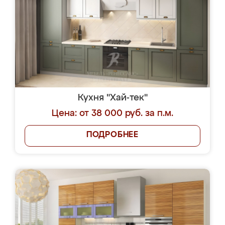
Кухня "Хай-тек"
Цена: от 38 000 руб. за п.м.
ПОДРОБНЕЕ