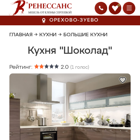
0
ОРЕХОВО-ЗУЕВО
ГЛАВНАЯ
→
КУХНИ
→
БОЛЬШИЕ КУХНИ
Кухня "Шоколад"
Рейтинг:
2.0
(
1
голос)