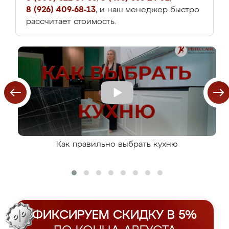
8 (926) 409-68-13
, и наш менеджер быстро
рассчитает стоимость.
Как правильно выбрать кухню
ФИКСИРУЕМ СКИДКУ В 5%