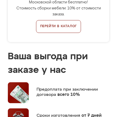
Московской области бесплатно!
Стоимость сборки мебели: 10% от стоимости
заказа.
ПЕРЕЙТИ В КАТАЛОГ
Ваша выгода при
заказе у нас
Предоплата
при заключении
договора
всего 10%
Сроки изготовления
от 7 дней