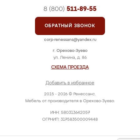
8 (800)
511-89-55
ОБРАТНЫЙ ЗВОНОК
corp-renessans@yandex.ru
г. Орехово-Зуево
ул. Ленина, д. 86
СХЕМА ПРОЕЗДА
Добавить в избранное
2015 - 2026 © Ренессанс.
Мебель от производителя в Орехово-Зуево.
ИНН: 580313642057
ОГРНИП: 317583500009448