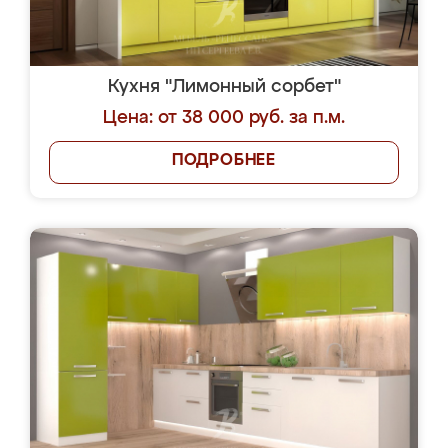
Кухня "Лимонный сорбет"
Цена: от 38 000 руб. за п.м.
ПОДРОБНЕЕ