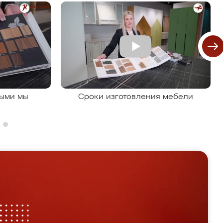
рыми мы
Сроки изготовления мебели