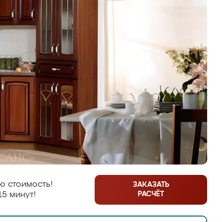
ю стоимость!
ЗАКАЗАТЬ
РАСЧЁТ
15 минут!