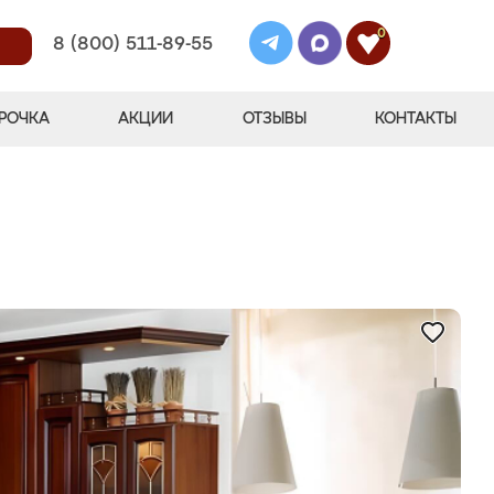
0
8 (800) 511-89-55
РОЧКА
АКЦИИ
ОТЗЫВЫ
КОНТАКТЫ