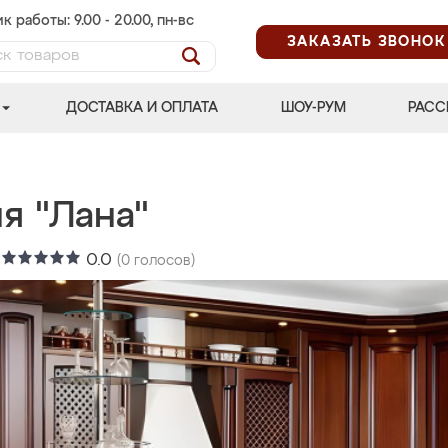
к работы: 9.00 - 20.00, пн-вс
ЗАКАЗАТЬ ЗВОНОК
ДОСТАВКА И ОПЛАТА
ШОУ-РУМ
РАСС
я "Лана"
:
0.0
(
0
голосов)