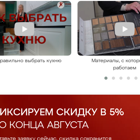
правильно выбрать кухню
Материалы, с кото
работаем
ИКСИРУЕМ СКИДКУ В 5%
О КОНЦА АВГУСТА
авьте заявку сейчас, скидка сохранится.