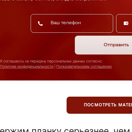
Отправить
Я соглашаюсь на передачу персональных данных согласно
Политике конфиденциальности
|
Пользовательскому соглашению
ПОСМОТРЕТЬ МАТ
ержим планку серьезнее, чем