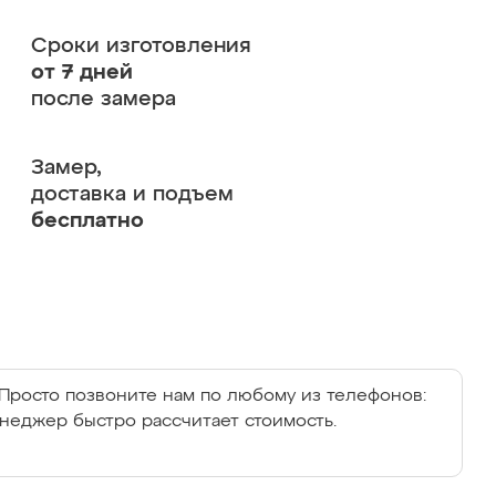
Сроки изготовления
от 7 дней
после замера
Замер,
доставка и подъем
бесплатно
Просто позвоните нам по любому из телефонов:
енеджер быстро рассчитает стоимость.