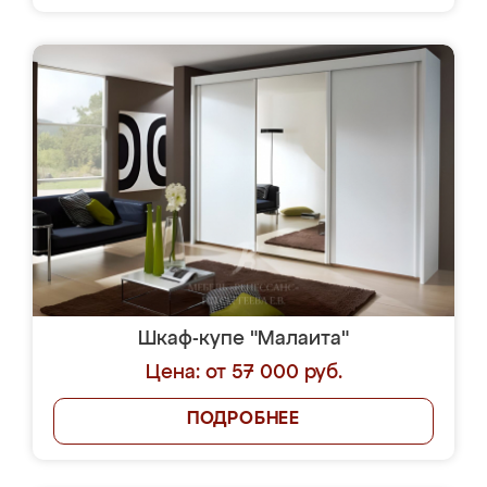
Шкаф-купе "Малаита"
Цена: от 57 000 руб.
ПОДРОБНЕЕ