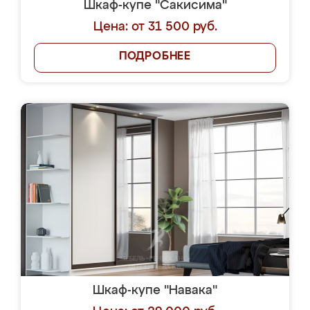
Шкаф-купе "Сакисима"
Цена: от 31 500 руб.
ПОДРОБНЕЕ
Шкаф-купе "Навака"