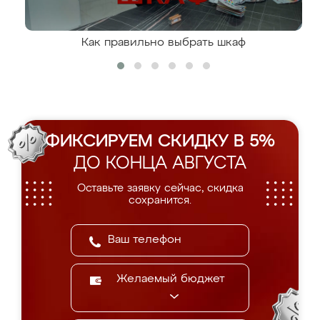
Как правильно выбрать шкаф
ФИКСИРУЕМ СКИДКУ В 5%
ДО КОНЦА АВГУСТА
Оставьте заявку сейчас, скидка
сохранится.
Желаемый бюджет