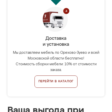
Доставка
и установка
Мы доставляем мебель по Орехово-Зуево и всей
Московской области бесплатно!
Стоимость сборки мебели: 10% от стоимости
заказа.
ПЕРЕЙТИ В КАТАЛОГ
Ваша выгода при