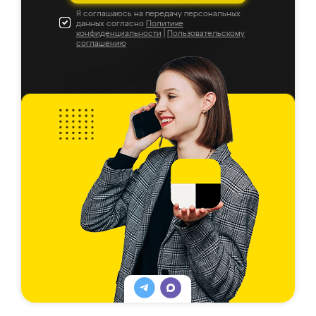
Я соглашаюсь на передачу персональных
данных согласно
Политике
конфиденциальности
|
Пользовательскому
соглашению