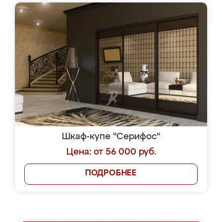
Шкаф-купе "Серифос"
Цена: от 56 000 руб.
ПОДРОБНЕЕ