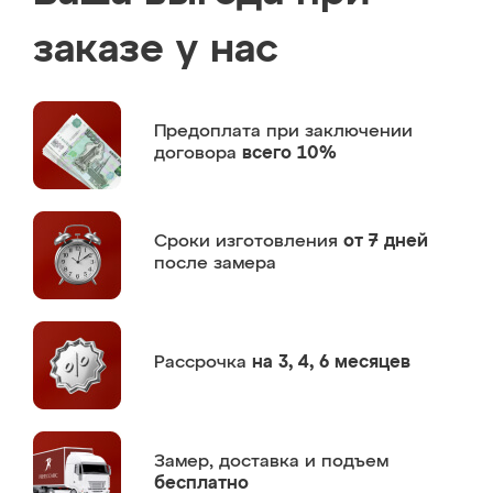
заказе у нас
Предоплата
при заключении
договора
всего 10%
Сроки изготовления
от 7 дней
после замера
Рассрочка
на 3, 4, 6 месяцев
Замер,
доставка и подъем
бесплатно