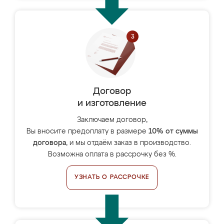
Договор
и изготовление
Заключаем договор,
Вы вносите предоплату в размере
10% от суммы
договора
, и мы отдаём заказ в производство.
Возможна оплата в рассрочку без %.
УЗНАТЬ О РАССРОЧКЕ