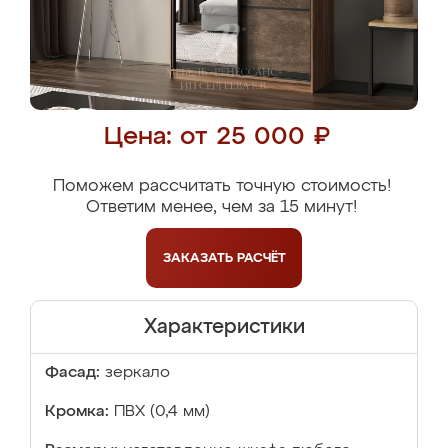
Цена: от 25 000 ₽
Поможем рассчитать точную стоимость!
Ответим менее, чем за 15 минут!
ЗАКАЗАТЬ
РАСЧЁТ
Характеристики
Фасад:
зеркало
Кромка:
ПВХ (0,4 мм)