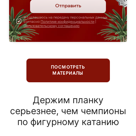
Отправить
Я соглашаюсь на передачу персональных данных
согласно
Политике конфиденциальности
|
Пользовательскому соглашению
ПОСМОТРЕТЬ
МАТЕРИАЛЫ
Держим планку
серьезнее, чем чемпионы
по фигурному катанию