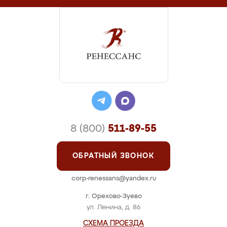
8 (800)
511-89-55
ОБРАТНЫЙ ЗВОНОК
corp-renessans@yandex.ru
г. Орехово-Зуево
ул. Ленина, д. 86
СХЕМА ПРОЕЗДА