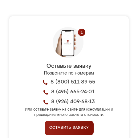
Оставьте заявку
Позвоните по номерам
8 (800) 511-89-55
8 (495) 665-24-01
8 (926) 409-68-13
Или оставьте заявку на сайте для консультации и
предварительного расчёта стоимости.
ОСТАВИТЬ ЗАЯВКУ