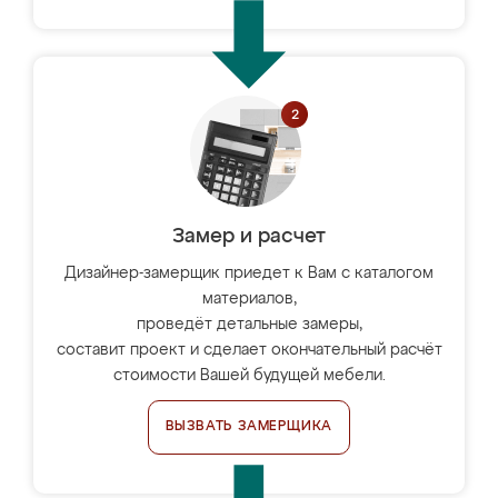
Замер и расчет
Дизайнер-замерщик приедет к Вам с каталогом
материалов,
проведёт детальные замеры,
составит проект и сделает окончательный расчёт
стоимости Вашей будущей мебели.
ВЫЗВАТЬ ЗАМЕРЩИКА