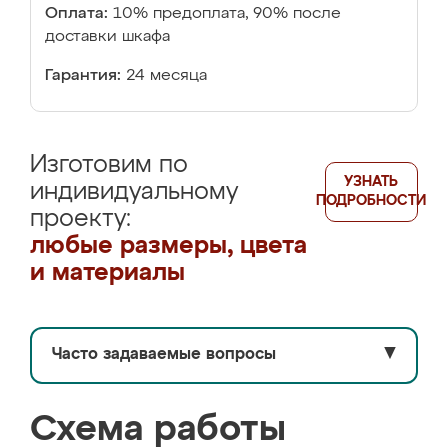
Оплата:
10% предоплата, 90% после
доставки шкафа
Гарантия:
24 месяца
Изготовим по
УЗНАТЬ
индивидуальному
ПОДРОБНОСТИ
проекту:
любые размеры, цвета
и материалы
Часто задаваемые вопросы
▼
Схема работы