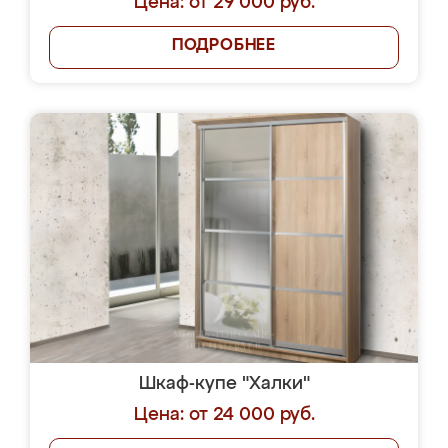
Цена: от 29 000 руб.
ПОДРОБНЕЕ
Шкаф-купе "Халки"
Цена: от 24 000 руб.