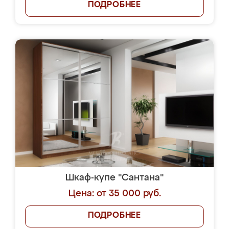
ПОДРОБНЕЕ
Шкаф-купе "Сантана"
Цена: от 35 000 руб.
ПОДРОБНЕЕ