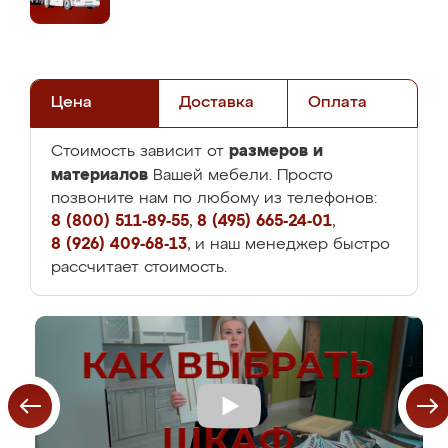
Цена
Доставка
Оплата
размеров и
Стоимость зависит от
материалов
Вашей мебели. Просто
позвоните нам по любому из телефонов:
8 (800) 511-89-55
,
8 (495) 665-24-01
,
8 (926) 409-68-13
, и наш менеджер быстро
рассчитает стоимость.