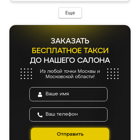
Еще
ЗАКАЗАТЬ
БЕСПЛАТНОЕ ТАКСИ
ДО НАШЕГО САЛОНА
Из любой точки Москвы и
Московской области!
Отправить