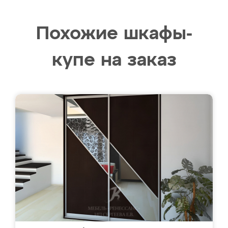
Похожие шкафы-
купе на заказ