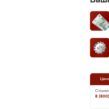
Ваша
Цен
Стоимо
8 (800)