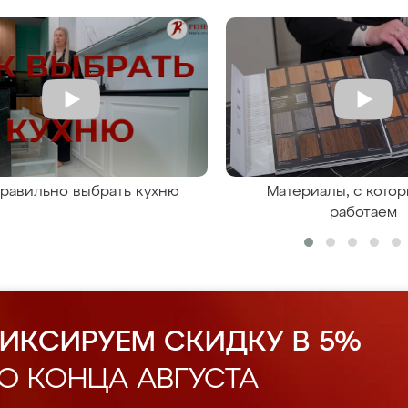
правильно выбрать кухню
Материалы, с кото
работаем
ИКСИРУЕМ СКИДКУ В 5%
О КОНЦА АВГУСТА