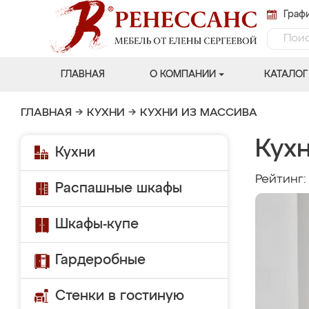
Графи
ГЛАВНАЯ
О КОМПАНИИ
КАТАЛОГ
ГЛАВНАЯ
→
КУХНИ
→
КУХНИ ИЗ МАССИВА
Кухн
Кухни
Рейтинг
Распашные шкафы
Шкафы-купе
Гардеробные
Стенки в гостиную