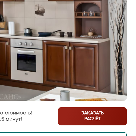
ю стоимость!
ЗАКАЗАТЬ
РАСЧЁТ
15 минут!