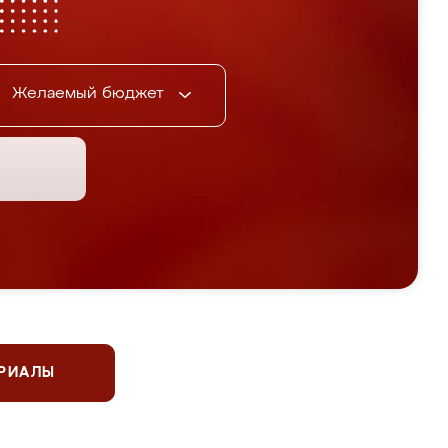
Желаемый бюджет
ЕРИАЛЫ