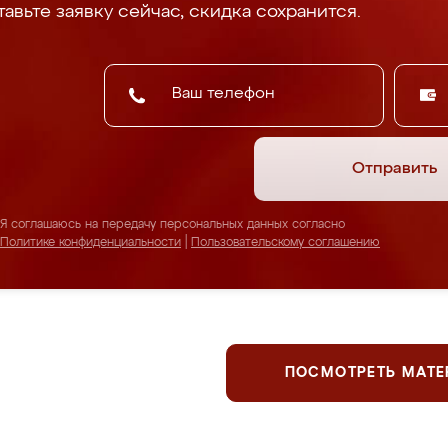
авьте заявку сейчас, скидка сохранится.
Отправить
Я соглашаюсь на передачу персональных данных согласно
Политике конфиденциальности
|
Пользовательскому соглашению
ПОСМОТРЕТЬ МАТ