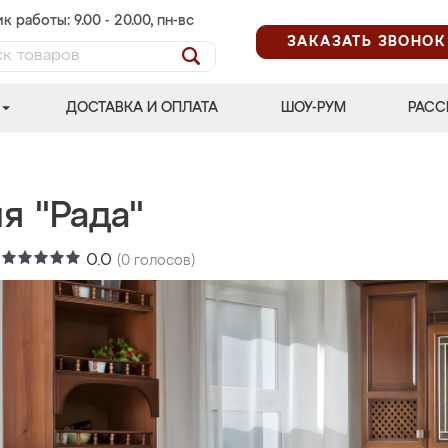
к работы: 9.00 - 20.00, пн-вс
ЗАКАЗАТЬ ЗВОНОК
ДОСТАВКА И ОПЛАТА
ШОУ-РУМ
РАСС
я "Рада"
:
0.0
(
0
голосов)