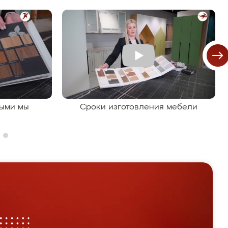
рыми мы
Сроки изготовления мебели