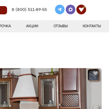
0
8 (800) 511-89-55
РОЧКА
АКЦИИ
ОТЗЫВЫ
КОНТАКТЫ