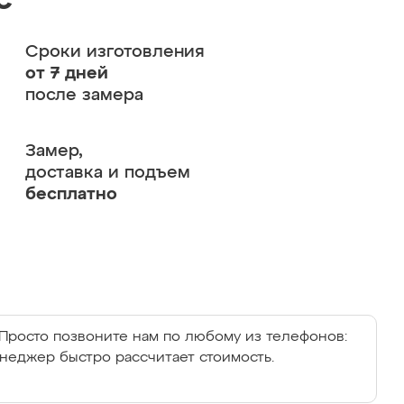
с
Сроки изготовления
от 7 дней
после замера
Замер,
доставка и подъем
бесплатно
Просто позвоните нам по любому из телефонов:
енеджер быстро рассчитает стоимость.